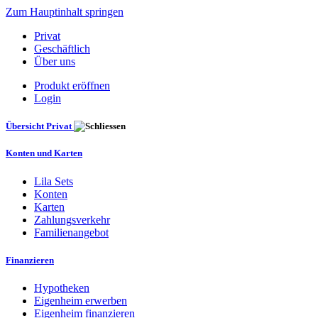
Zum Hauptinhalt springen
Privat
Geschäftlich
Über uns
Produkt eröffnen
Login
Übersicht Privat
Konten und Karten
Lila Sets
Konten
Karten
Zahlungsverkehr
Familienangebot
Finanzieren
Hypotheken
Eigenheim erwerben
Eigenheim finanzieren