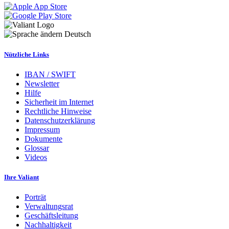
Deutsch
Nützliche Links
IBAN / SWIFT
Newsletter
Hilfe
Sicherheit im Internet
Rechtliche Hinweise
Datenschutzerklärung
Impressum
Dokumente
Glossar
Videos
Ihre Valiant
Porträt
Verwaltungsrat
Geschäftsleitung
Nachhaltigkeit