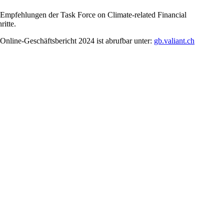
n Empfehlungen der Task Force on Climate-related Financial
itte.
Online-Geschäftsbericht 2024 ist abrufbar unter:
gb.valiant.ch