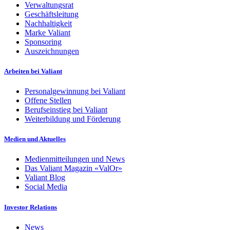
Verwaltungsrat
Geschäftsleitung
Nachhaltigkeit
Marke Valiant
Sponsoring
Auszeichnungen
Arbeiten bei Valiant
Personalgewinnung bei Valiant
Offene Stellen
Berufseinstieg bei Valiant
Weiterbildung und Förderung
Medien und Aktuelles
Medienmitteilungen und News
Das Valiant Magazin «ValOr»
Valiant Blog
Social Media
Investor Relations
News