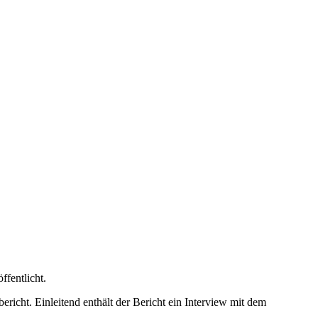
ffentlicht.
richt. Einleitend enthält der Bericht ein Interview mit dem