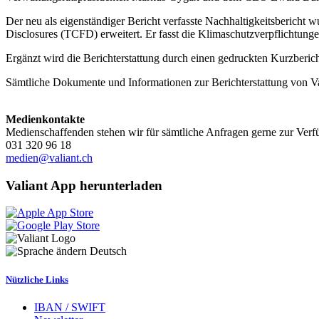
Der neu als eigenständiger Bericht verfasste Nachhaltigkeitsbericht 
Disclosures (TCFD) erweitert. Er fasst die Klimaschutzverpflichtunge
Ergänzt wird die Berichterstattung durch einen gedruckten Kurzberich
Sämtliche Dokumente und Informationen zur Berichterstattung von Val
Medienkontakte
Medienschaffenden stehen wir für sämtliche Anfragen gerne zur Verf
031 320 96 18
medien@valiant.ch
Valiant App herunterladen
Deutsch
Nützliche Links
IBAN / SWIFT