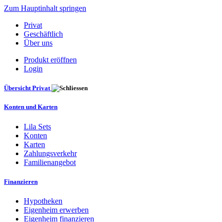
Zum Hauptinhalt springen
Privat
Geschäftlich
Über uns
Produkt eröffnen
Login
Übersicht Privat
Konten und Karten
Lila Sets
Konten
Karten
Zahlungsverkehr
Familienangebot
Finanzieren
Hypotheken
Eigenheim erwerben
Eigenheim finanzieren