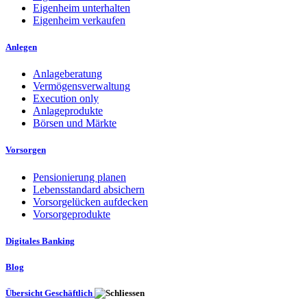
Eigenheim unterhalten
Eigenheim verkaufen
Anlegen
Anlageberatung
Vermögensverwaltung
Execution only
Anlageprodukte
Börsen und Märkte
Vorsorgen
Pensionierung planen
Lebensstandard absichern
Vorsorgelücken aufdecken
Vorsorgeprodukte
Digitales Banking
Blog
Übersicht Geschäftlich