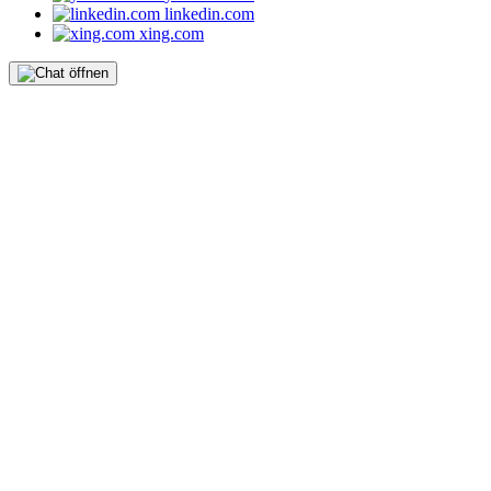
linkedin.com
xing.com