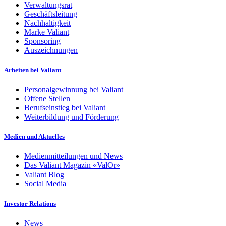
Verwaltungsrat
Geschäftsleitung
Nachhaltigkeit
Marke Valiant
Sponsoring
Auszeichnungen
Arbeiten bei Valiant
Personalgewinnung bei Valiant
Offene Stellen
Berufseinstieg bei Valiant
Weiterbildung und Förderung
Medien und Aktuelles
Medienmitteilungen und News
Das Valiant Magazin «ValOr»
Valiant Blog
Social Media
Investor Relations
News