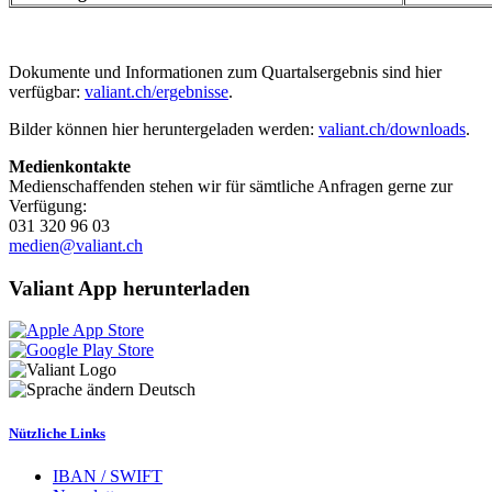
Dokumente und Informationen zum Quartalsergebnis sind hier
verfügbar:
valiant.ch/ergebnisse
.
Bilder können hier heruntergeladen werden:
valiant.ch/downloads
.
Medienkontakte
Medienschaffenden stehen wir für sämtliche Anfragen gerne zur
Verfügung:
031 320 96 03
medien@valiant.ch
Valiant App herunterladen
Deutsch
Nützliche Links
IBAN / SWIFT