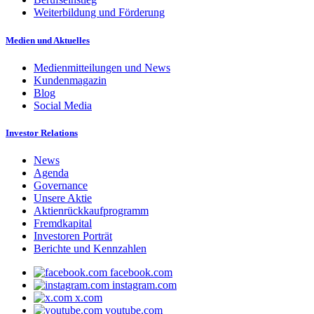
Weiterbildung und Förderung
Medien und Aktuelles
Medienmitteilungen und News
Kundenmagazin
Blog
Social Media
Investor Relations
News
Agenda
Governance
Unsere Aktie
Aktienrückkaufprogramm
Fremdkapital
Investoren Porträt
Berichte und Kennzahlen
facebook.com
instagram.com
x.com
youtube.com