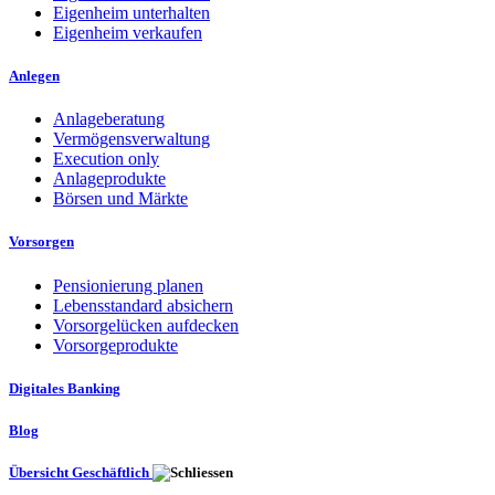
Eigenheim unterhalten
Eigenheim verkaufen
Anlegen
Anlageberatung
Vermögensverwaltung
Execution only
Anlageprodukte
Börsen und Märkte
Vorsorgen
Pensionierung planen
Lebensstandard absichern
Vorsorgelücken aufdecken
Vorsorgeprodukte
Digitales Banking
Blog
Übersicht Geschäftlich