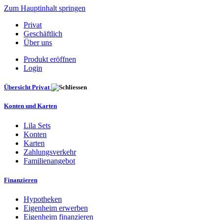
Zum Hauptinhalt springen
Privat
Geschäftlich
Über uns
Produkt eröffnen
Login
Übersicht Privat
Konten und Karten
Lila Sets
Konten
Karten
Zahlungsverkehr
Familienangebot
Finanzieren
Hypotheken
Eigenheim erwerben
Eigenheim finanzieren