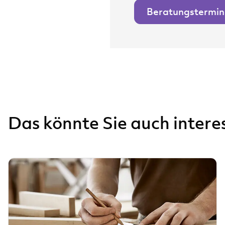
Beratungstermin
Das könnte Sie auch intere