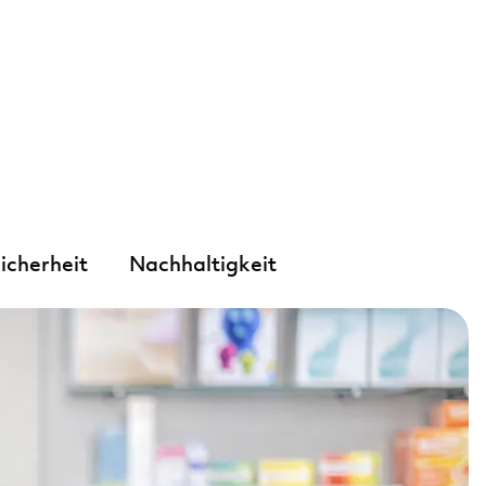
icherheit
Nachhaltigkeit