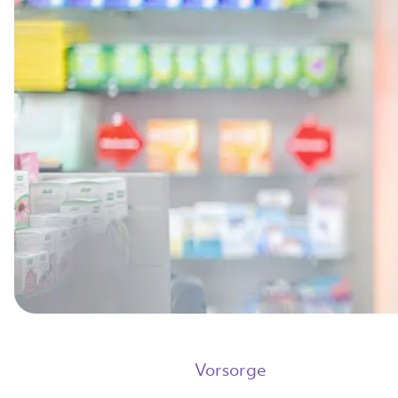
Vorsorge