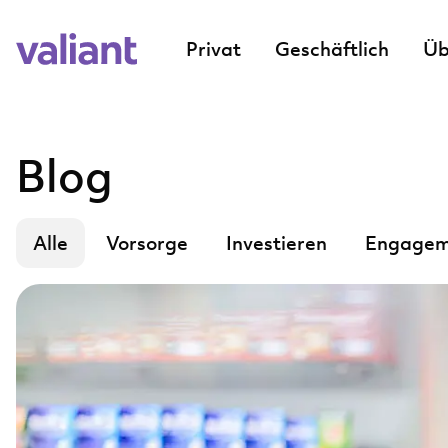
Privat
Geschäftlich
Üb
Blog
Alle
Vorsorge
Investieren
Engagem