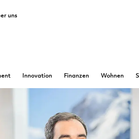
er uns
ent
Innovation
Finanzen
Wohnen
S