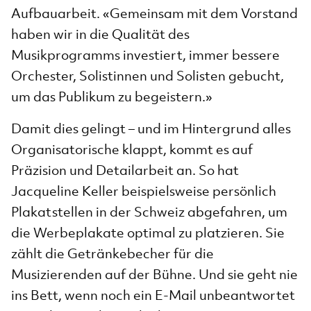
Aufbauarbeit. «Gemeinsam mit dem Vorstand
haben wir in die Qualität des
Musikprogramms investiert, immer bessere
Orchester, Solistinnen und Solisten gebucht,
um das Publikum zu begeistern.»
Damit dies gelingt – und im Hintergrund alles
Organisatorische klappt, kommt es auf
Präzision und Detailarbeit an. So hat
Jacqueline Keller beispielsweise persönlich
Plakatstellen in der Schweiz abgefahren, um
die Werbeplakate optimal zu platzieren. Sie
zählt die Getränkebecher für die
Musizierenden auf der Bühne. Und sie geht nie
ins Bett, wenn noch ein E-Mail unbeantwortet