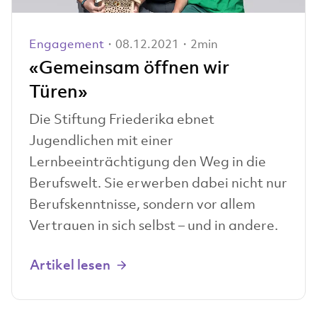
Engagement
・08.12.2021・2min
«Gemeinsam öffnen wir
Türen»
Die Stiftung Friederika ebnet
Jugendlichen mit einer
Lernbeeinträchtigung den Weg in die
Berufswelt. Sie erwerben dabei nicht nur
Berufskenntnisse, sondern vor allem
Vertrauen in sich selbst – und in andere.
Artikel lesen