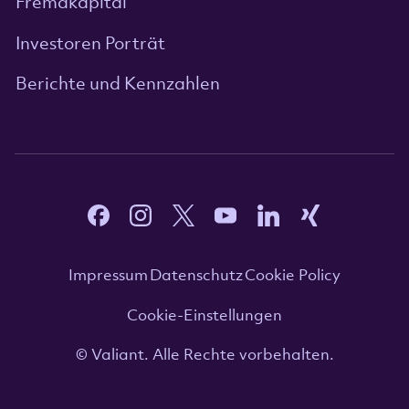
Fremdkapital
Investoren Porträt
Berichte und Kennzahlen
Impressum
Datenschutz
Cookie Policy
Cookie-Einstellungen
© Valiant. Alle Rechte vorbehalten.