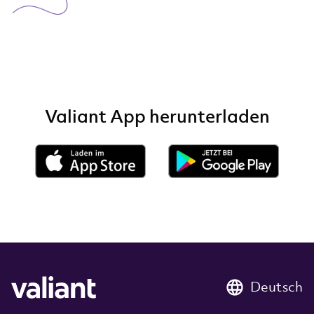
Valiant App herunterladen
Deutsch