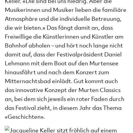
Keller. «Die sind bei uns niedrig. Aber die
Musikerinnen und Musiker lieben die familiäre
Atmosphäre und die individuelle Betreuung,
die wir bieten.» Das fängt damit an, dass
Freiwillige die Künstlerinnen und Künstler am
Bahnhof abholen – und hört noch lange nicht
damit auf, dass der Festivalpräsident Daniel
Lehmann mit dem Boot auf den Murtensee
hinausfährt und nach dem Konzert zum
Mitternachtsbad einlädt. Gut kommt auch
das innovative Konzept der Murten Classics
an, bei dem sich jeweils ein roter Faden durch
das Festival zieht, in diesem Jahr das Thema
«Geschichten».