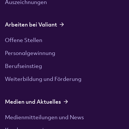
Auszeichnungen
Arbeiten bei Valiant
Offene Stellen
Personalgewinnung
Berufseinstieg
Weiterbildung und Förderung
Medien und Aktuelles
Medienmitteilungen und News