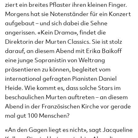
ziert ein breites Pflaster ihren kleinen Finger.
Morgens hat sie Notenständer für ein Konzert
aufgebaut – und sich dabei die Sehne
angerissen. «Kein Drama», findet die
Direktorin der Murten Classics. Sie ist stolz
darauf, an diesem Abend mit Erika Baikoff
eine junge Sopranistin von Weltrang
präsentieren zu können, begleitet vom
international gefragten Pianisten Daniel
Heide. Wie kommt es, dass solche Stars im
beschaulichen Murten auftreten – an diesem
Abend in der Französischen Kirche vor gerade
mal gut 100 Menschen?
«An den Gagen liegt es nicht», sagt Jacqueline