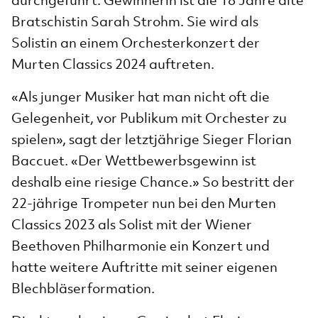
Bratschistin Sarah Strohm. Sie wird als
Solistin an einem Orchesterkonzert der
Murten Classics 2024 auftreten.
«Als junger Musiker hat man nicht oft die
Gelegenheit, vor Publikum mit Orchester zu
spielen», sagt der letztjährige Sieger Florian
Baccuet. «Der Wettbewerbsgewinn ist
deshalb eine riesige Chance.» So bestritt der
22-jährige Trompeter nun bei den Murten
Classics 2023 als Solist mit der Wiener
Beethoven Philharmonie ein Konzert und
hatte weitere Auftritte mit seiner eigenen
Blechbläserformation.