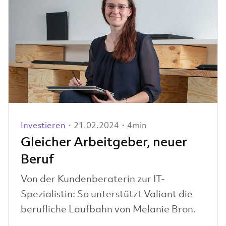
Investieren
・21.02.2024・4min
Gleicher Arbeitgeber, neuer
Beruf
Von der Kundenberaterin zur IT-
Spezialistin: So unterstützt Valiant die
berufliche Laufbahn von Melanie Bron.