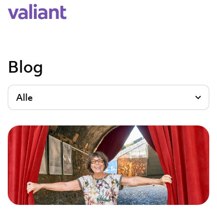
Blog
Alle