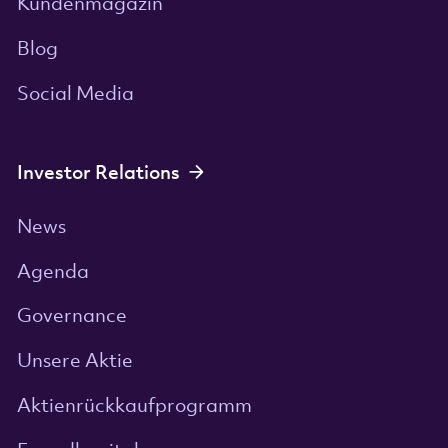
Kundenmagazin
Blog
Social Media
Investor Relations
News
Agenda
Governance
Unsere Aktie
Aktienrückkaufprogramm