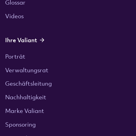
Glossar
Videos
Ihre Valiant
Porträt
Verwaltungsrat
Geschäftsleitung
Nachhaltigkeit
Marke Valiant
Sponsoring