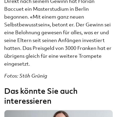
Direkt nach seinem Gewinn hat Florian
Baccuet ein Masterstudium in Berlin
begonnen. «Mit einem ganz neuen
Selbstbewusstsein», betont er. Der Gewinn sei
eine Belohnung gewesen für alles, was er und
seine Eltern seit seinen Anfängen investiert
hatten. Das Preisgeld von 3000 Franken hat er
übrigens gleich für eine weitere Trompete
eingesetzt.
Fotos: Stöh Grünig
Das könnte Sie auch
interessieren