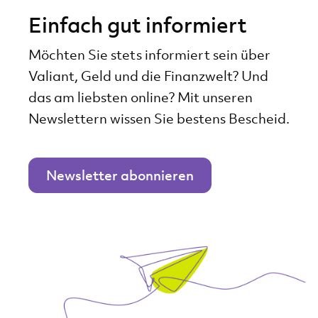
Einfach gut informiert
Möchten Sie stets informiert sein über
Valiant, Geld und die Finanzwelt? Und
das am liebsten online? Mit unseren
Newslettern wissen Sie bestens Bescheid.
Newsletter abonnieren