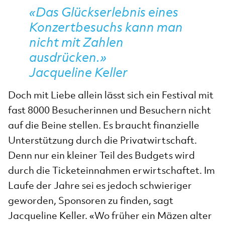
«Das Glückserlebnis eines
Konzertbesuchs kann man
nicht mit Zahlen
ausdrücken.»
Jacqueline Keller
Doch mit Liebe allein lässt sich ein Festival mit
fast 8000 Besucherinnen und Besuchern nicht
auf die Beine stellen. Es braucht finanzielle
Unterstützung durch die Privatwirtschaft.
Denn nur ein kleiner Teil des Budgets wird
durch die Ticketeinnahmen erwirtschaftet. Im
Laufe der Jahre sei es jedoch schwieriger
geworden, Sponsoren zu finden, sagt
Jacqueline Keller. «Wo früher ein Mäzen alter