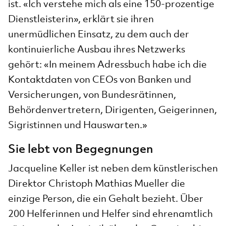
ist. «Ich verstehe mich als eine 150-prozentige
Dienstleisterin», erklärt sie ihren
unermüdlichen Einsatz, zu dem auch der
kontinuierliche Ausbau ihres Netzwerks
gehört: «In meinem Adressbuch habe ich die
Kontaktdaten von CEOs von Banken und
Versicherungen, von Bundesrätinnen,
Behördenvertretern, Dirigenten, Geigerinnen,
Sigristinnen und Hauswarten.»
Sie lebt von Begegnungen
Jacqueline Keller ist neben dem künstlerischen
Direktor Christoph Mathias Mueller die
einzige Person, die ein Gehalt bezieht. Über
200 Helferinnen und Helfer sind ehrenamtlich