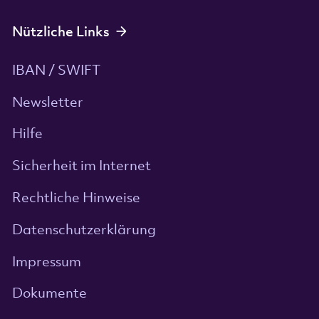
Nützliche Links
IBAN / SWIFT
Newsletter
Hilfe
Sicherheit im Internet
Rechtliche Hinweise
Datenschutzerklärung
Impressum
Dokumente