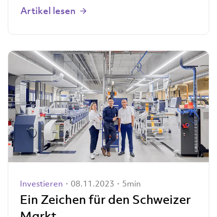
Artikel lesen
Investieren
・08.11.2023・5min
Ein Zeichen für den Schweizer
Markt