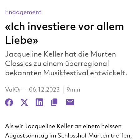
Engagement
«Ich investiere vor allem
Liebe»
Jacqueline Keller hat die Murten
Classics zu einem überregional
bekannten Musikfestival entwickelt.
ValOr
-
06.12.2023
|
9min
Als wir Jacqueline Keller an einem heissen
Augustsonntag im Schlosshof Murten treffen,