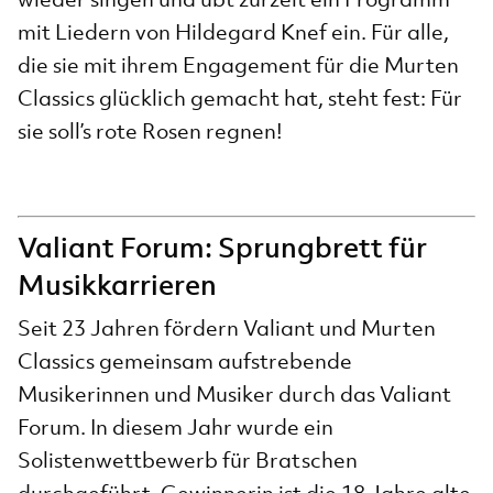
mit Liedern von Hildegard Knef ein. Für alle,
die sie mit ihrem Engagement für die Murten
Classics glücklich gemacht hat, steht fest: Für
sie soll’s rote Rosen regnen!
Valiant Forum: Sprungbrett für
Musikkarrieren
Seit 23 Jahren fördern Valiant und Murten
Classics gemeinsam aufstrebende
Musikerinnen und Musiker durch das Valiant
Forum. In diesem Jahr wurde ein
Solistenwettbewerb für Bratschen
durchgeführt. Gewinnerin ist die 18 Jahre alte