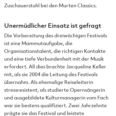
Unermüdlicher Einsatz ist gefragt
Die Vorbereitung des dreiwöchigen Festivals
ist eine Mammutaufgabe, die
Organisationstalent, die richtigen Kontakte
und eine tiefe Verbundenheit mit der Musik
erfordert. All dies brachte Jacqueline Keller
mit, als sie 2004 die Leitung des Festivals
übernahm. Als ehemalige Reiseleiterin
stressresistent, als studierte Opernsängerin
und ausgebildete Kulturmanagerin vom Fach
war sie bestens qualifiziert. Zwei Jahrzehnte
prägte sie das Festival und leistete