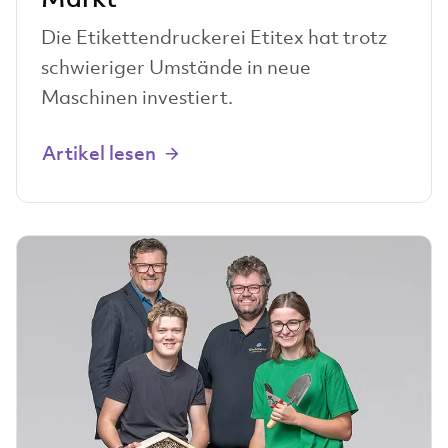
Die Etikettendruckerei Etitex hat trotz
schwieriger Umstände in neue
Maschinen investiert.
Artikel lesen