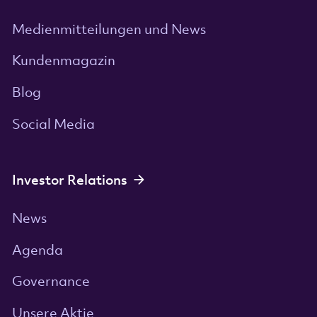
Medienmitteilungen und News
Kundenmagazin
Blog
Social Media
Investor Relations
News
Agenda
Governance
Unsere Aktie