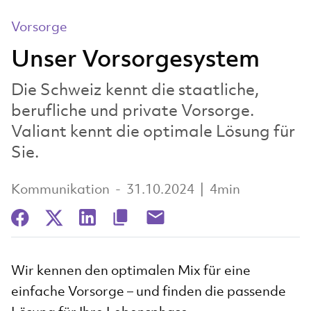
Vorsorge
Unser Vorsorgesystem
Die Schweiz kennt die staatliche,
berufliche und private Vorsorge.
Valiant kennt die optimale Lösung für
Sie.
Kommunikation
-
31.10.2024
|
4min
Wir kennen den optimalen Mix für eine
einfache Vorsorge – und finden die passende