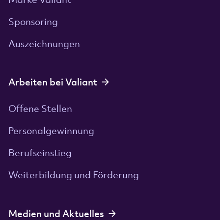
Sponsoring
Auszeichnungen
Arbeiten bei Valiant
Offene Stellen
Personalgewinnung
Berufseinstieg
Weiterbildung und Förderung
Medien und Aktuelles