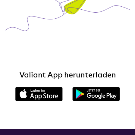
Valiant App herunterladen