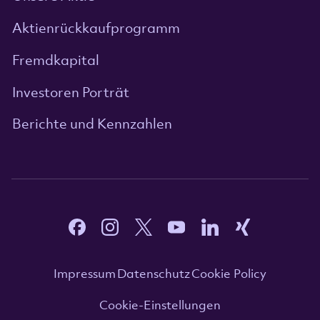
Aktienrückkaufprogramm
Fremdkapital
Investoren Porträt
Berichte und Kennzahlen
Impressum
Datenschutz
Cookie Policy
Cookie-Einstellungen