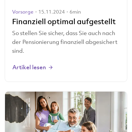
Vorsorge
・15.11.2024・6min
Finanziell optimal aufgestellt
So stellen Sie sicher, dass Sie auch nach
der Pensionierung finanziell abgesichert
sind.
Artikel lesen