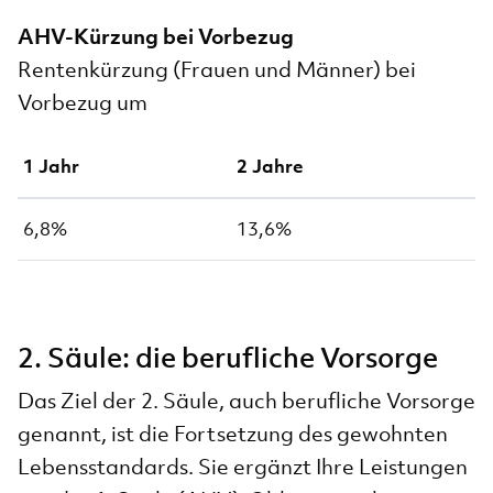
AHV-Kürzung bei Vorbezug
Rentenkürzung (Frauen und Männer) bei
Vorbezug um
1 Jahr
2 Jahre
6,8%
13,6%
2. Säule: die berufliche Vorsorge
Das Ziel der 2. Säule, auch berufliche Vorsorge
genannt, ist die Fortsetzung des gewohnten
Lebensstandards. Sie ergänzt Ihre Leistungen