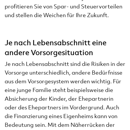
profitieren Sie von Spar- und Steuervorteilen
und stellen die Weichen für Ihre Zukunft.
Je nach Lebensabschnitt eine
andere Vorsorgesituation
Je nach Lebensabschnitt sind die Risiken in der
Vorsorge unterschiedlich, andere Bedürfnisse
aus dem Vorsorgesystem werden wichtig. Für
eine junge Familie steht beispielsweise die
Absicherung der Kinder, der Ehepartnerin
oder des Ehepartners im Vordergrund. Auch
die Finanzierung eines Eigenheims kann von
Bedeutung sein. Mit dem Näherrücken der