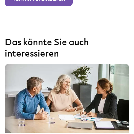
Das könnte Sie auch
interessieren