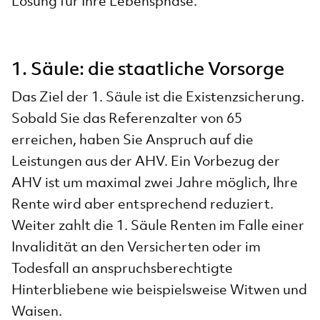
Lösung für Ihre Lebensphase.
1. Säule: die staatliche Vorsorge
Das Ziel der 1. Säule ist die Existenzsicherung.
Sobald Sie das Referenzalter von 65
erreichen, haben Sie Anspruch auf die
Leistungen aus der AHV. Ein Vorbezug der
AHV ist um maximal zwei Jahre möglich, Ihre
Rente wird aber entsprechend reduziert.
Weiter zahlt die 1. Säule Renten im Falle einer
Invalidität an den Versicherten oder im
Todesfall an anspruchsberechtigte
Hinterbliebene wie beispielsweise Witwen und
Waisen.