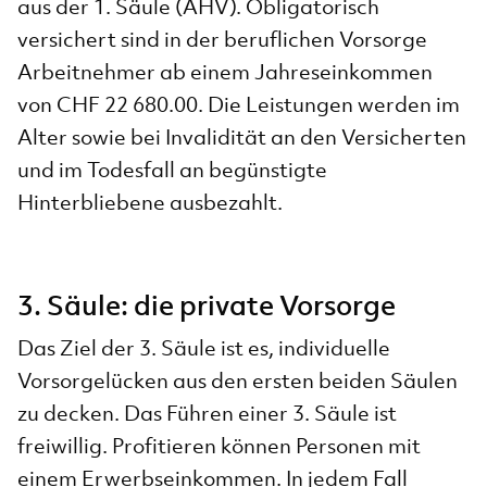
aus der 1. Säule (AHV). Obligatorisch
versichert sind in der beruflichen Vorsorge
Arbeitnehmer ab einem Jahreseinkommen
von CHF 22 680.00. Die Leistungen werden im
Alter sowie bei Invalidität an den Versicherten
und im Todesfall an begünstigte
Hinterbliebene ausbezahlt.
3. Säule: die private Vorsorge
Das Ziel der 3. Säule ist es, individuelle
Vorsorgelücken aus den ersten beiden Säulen
zu decken. Das Führen einer 3. Säule ist
freiwillig. Profitieren können Personen mit
einem Erwerbseinkommen. In jedem Fall