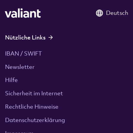
Deutsch
Nützliche Links
IBAN / SWIFT
Newsletter
Hilfe
Sicherheit im Internet
Rechtliche Hinweise
Datenschutzerklärung