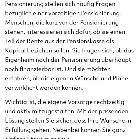
Pensionierung stellen sich häufig Fragen
bezüglich einer vorzeitigen Pensionierung.
Menschen, die kurz vor der Pensionierung
stehen, interessieren sich dafür, ob sie einen
Teil der Rente aus der Pensionskasse als
Kapital beziehen sollen. Sie fragen sich, ob das
Eigenheim nach der Pensionierung überhaupt
noch finanzierbar ist. Und sie möchten
erfahren, ob die eigenen Wünsche und Pläne
verwirklicht werden können.
Wichtig ist, die eigene Vorsorge rechtzeitig
und aktiv mitzugestalten. Mit der passenden
Lösung stellen Sie sicher, dass Ihre Wünsche in
Erfüllung gehen. Nebenbei können Sie ganz
einfach Steuern sparen.