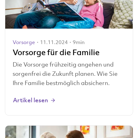
Vorsorge
・11.11.2024・9min
Vorsorge für die Familie
Die Vorsorge frühzeitig angehen und
sorgenfrei die Zukunft planen. Wie Sie
Ihre Familie bestmöglich absichern.
Artikel lesen