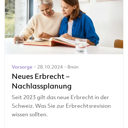
Vorsorge
・28.10.2024・8min
Neues Erbrecht –
Nachlassplanung
Seit 2023 gilt das neue Erbrecht in der
Schweiz. Was Sie zur Erbrechtsrevision
wissen sollten.