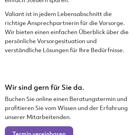
Valiant ist in jedem Lebensabschnitt die
richtige Ansprechpartnerin für die Vorsorge.
Wir bieten einen einfachen Überblick über die
persönliche Vorsorgesituation und
verständliche Lösungen für Ihre Bedürfnisse.
Wir sind gern für Sie da.
Buchen Sie online einen Beratungstermin und
profitieren Sie vom Wissen und der Erfahrung
unserer Mitarbeitenden.
Termin vereinbaren