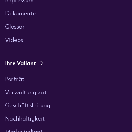
Impressum
Dokumente
Glossar
Videos
Ihre Valiant
Porträt
Verwaltungsrat
Geschäftsleitung
Nachhaltigkeit
Marke Valiant