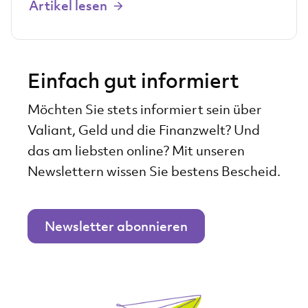
Artikel lesen
Einfach gut informiert
Möchten Sie stets informiert sein über
Valiant, Geld und die Finanzwelt? Und
das am liebsten online? Mit unseren
Newslettern wissen Sie bestens Bescheid.
Newsletter abonnieren