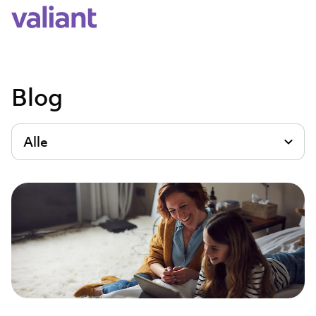
Blog
Alle