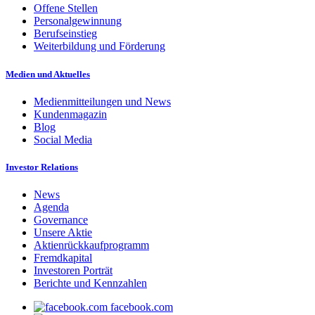
Offene Stellen
Personalgewinnung
Berufseinstieg
Weiterbildung und Förderung
Medien und Aktuelles
Medienmitteilungen und News
Kundenmagazin
Blog
Social Media
Investor Relations
News
Agenda
Governance
Unsere Aktie
Aktienrückkaufprogramm
Fremdkapital
Investoren Porträt
Berichte und Kennzahlen
facebook.com