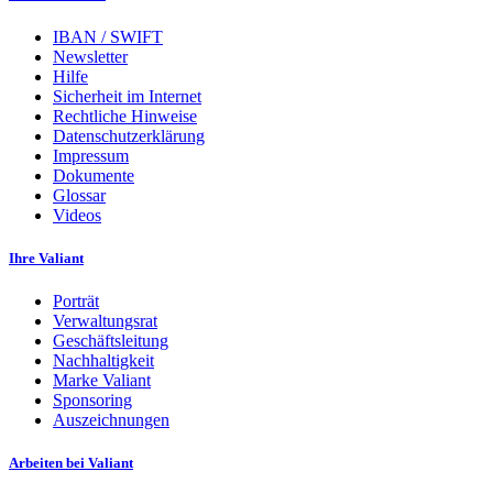
IBAN / SWIFT
Newsletter
Hilfe
Sicherheit im Internet
Rechtliche Hinweise
Datenschutzerklärung
Impressum
Dokumente
Glossar
Videos
Ihre Valiant
Porträt
Verwaltungsrat
Geschäftsleitung
Nachhaltigkeit
Marke Valiant
Sponsoring
Auszeichnungen
Arbeiten bei Valiant