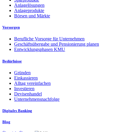
Anlagelösungen
Anlageprodukte
Börsen und Märkte
Vorsorgen
Berufliche Vorsorge für Unternehmen
Geschäftsübergabe und Pensionierung planen
Entwicklungsphasen KMU
Bedürfnisse
Gründen
Einkassieren
Alltag vereinfachen
Investieren
Devisenhandel
Unternehmensnachfolge
Digitales Banking
Blog