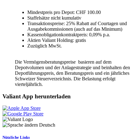
Mindestpreis pro Depot: CHF 100.00
Staffelsätze nicht kumulativ
Transaktionspreise: 25% Rabatt auf Courtagen und
Ausgabekommissionen (auch auf das Minimum)
Kassenobligationkontraktpreis: 0,09% p.a.
Aktien Valiant Holding: gratis
Zuzüglich MwSt.
Die Vermögensberatungspreise basieren auf dem
Depotvolumen und der Anlagestrategie und beinhalten den
Depotführungspreis, den Beratungspreis und ein jährliches
Schweizer Steuerverzeichnis. Die Belastung erfolgt
vierteljährlich.
Valiant App herunterladen
Deutsch
Nützliche Links