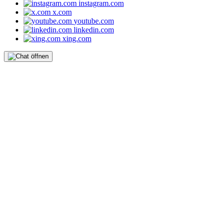
instagram.com
x.com
youtube.com
linkedin.com
xing.com