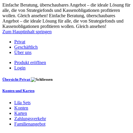
Einfache Beratung, überschaubares Angebot ‒ die ideale Lösung für
alle, die von Strategiefonds und Kassenobligationen profitieren
wollen. Gleich ansehen! Einfache Beratung, überschaubares
Angebot ‒ die ideale Lösung für alle, die von Strategiefonds und
Kassenobligationen profitieren wollen. Gleich ansehen!
Zum Hauptinhalt springen
Privat
Geschäftlich
Über uns
Produkt eröffnen
Login
Übersicht Privat
Konten und Karten
Lila Sets
Konten
Karten
Zahlungsverkehr
Familienangebot