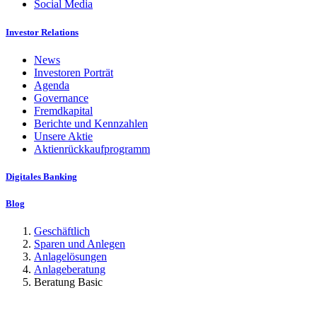
Social Media
Investor Relations
News
Investoren Porträt
Agenda
Governance
Fremdkapital
Berichte und Kennzahlen
Unsere Aktie
Aktienrückkaufprogramm
Digitales Banking
Blog
Geschäftlich
Sparen und Anlegen
Anlagelösungen
Anlageberatung
Beratung Basic