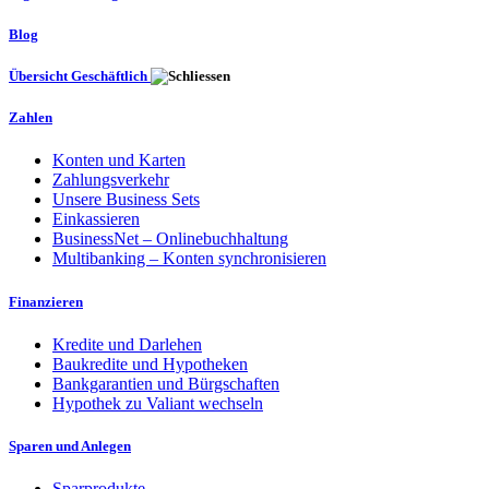
Blog
Übersicht Geschäftlich
Zahlen
Konten und Karten
Zahlungsverkehr
Unsere Business Sets
Einkassieren
BusinessNet – Onlinebuchhaltung
Multibanking – Konten synchronisieren
Finanzieren
Kredite und Darlehen
Baukredite und Hypotheken
Bankgarantien und Bürgschaften
Hypothek zu Valiant wechseln
Sparen und Anlegen
Sparprodukte