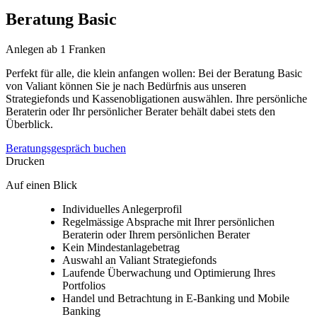
Beratung Basic
Anlegen ab 1 Franken
Perfekt für alle, die klein anfangen wollen: Bei der Beratung Basic
von Valiant können Sie je nach Bedürfnis aus unseren
Strategiefonds und Kassenobligationen auswählen. Ihre persönliche
Beraterin oder Ihr persönlicher Berater behält dabei stets den
Überblick.
Beratungsgespräch buchen
Drucken
Auf einen Blick
Individuelles Anlegerprofil
Regelmässige Absprache mit Ihrer persönlichen
Beraterin oder Ihrem persönlichen Berater
Kein Mindestanlagebetrag
Auswahl an Valiant Strategiefonds
Laufende Überwachung und Optimierung Ihres
Portfolios
Handel und Betrachtung in E-Banking und Mobile
Banking