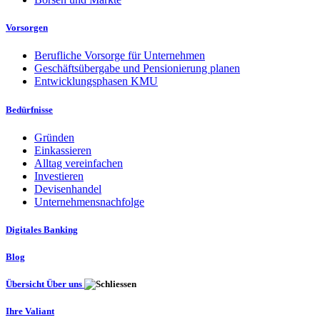
Vorsorgen
Berufliche Vorsorge für Unternehmen
Geschäftsübergabe und Pensionierung planen
Entwicklungsphasen KMU
Bedürfnisse
Gründen
Einkassieren
Alltag vereinfachen
Investieren
Devisenhandel
Unternehmensnachfolge
Digitales Banking
Blog
Übersicht Über uns
Ihre Valiant