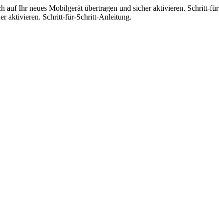
h auf Ihr neues Mobilgerät übertragen und sicher aktivieren. Schritt-fü
r aktivieren. Schritt-für-Schritt-Anleitung.