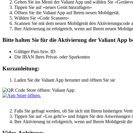
Gehen Sie ins Menü der Valiant App und wählen Sie «Gerätev
Tippen Sie auf «neues Gerät hinzufügen»
Öffnen Sie die Valiant App auf Ihrem neuen Mobilgerät.
Wählen Sie «Code Scannen»
Scannen Sie mit dem neuen Mobilgerät den Aktivierungscode a
Ihre Aktivierung ist erfolgreich, wenn auf Ihrem neuen Mobilg
Bitte halten Sie für die Aktivierung der Valiant App b
Gültiger Pass bzw. ID
Die IBAN Ihres Privat- oder Sparkontos
Kurzanleitung:
Laden Sie die Valiant App herunter und öffnen Sie sie
Falls Sie gefragt werden, ob Sie sich mit Ihrem bisherigen Vert
Tippen Sie auf «Los geht’s» und folgen Sie den Anweisungen i
Ihre Aktivierung ist erfolgreich, wenn auf Ihrem Mobilgerät d
Video-Anleitung: