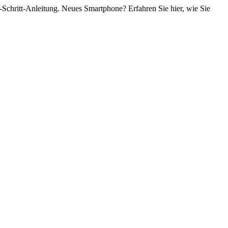
r-Schritt-Anleitung. Neues Smartphone? Erfahren Sie hier, wie Sie