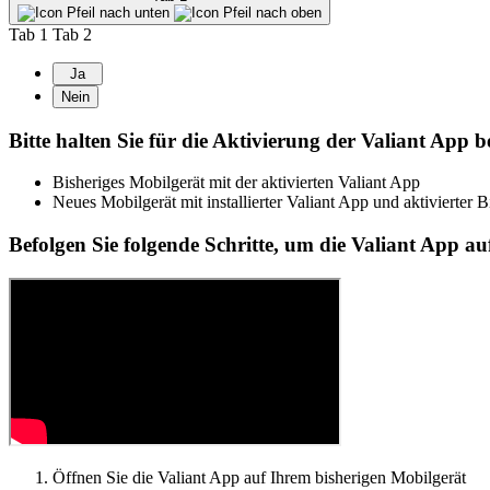
Tab 1
Tab 2
Ja
Nein
Bitte halten Sie für die Aktivierung der Valiant App b
Bisheriges Mobilgerät mit der aktivierten Valiant App
Neues Mobilgerät mit installierter Valiant App und aktivierter B
Befolgen Sie folgende Schritte, um die Valiant App au
Öffnen Sie die Valiant App auf Ihrem bisherigen Mobilgerät