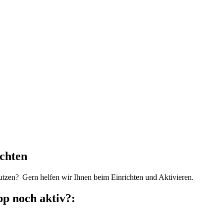
chten
utzen? Gern helfen wir Ihnen beim Einrichten und Aktivieren.
pp noch aktiv?: