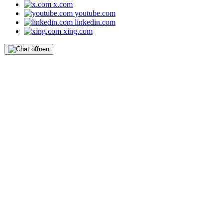
x.com
youtube.com
linkedin.com
xing.com