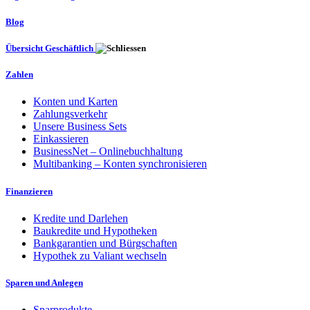
Blog
Übersicht Geschäftlich
Zahlen
Konten und Karten
Zahlungsverkehr
Unsere Business Sets
Einkassieren
BusinessNet – Onlinebuchhaltung
Multibanking – Konten synchronisieren
Finanzieren
Kredite und Darlehen
Baukredite und Hypotheken
Bankgarantien und Bürgschaften
Hypothek zu Valiant wechseln
Sparen und Anlegen
Sparprodukte