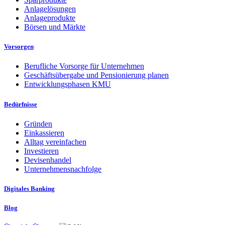
Anlagelösungen
Anlageprodukte
Börsen und Märkte
Vorsorgen
Berufliche Vorsorge für Unternehmen
Geschäftsübergabe und Pensionierung planen
Entwicklungsphasen KMU
Bedürfnisse
Gründen
Einkassieren
Alltag vereinfachen
Investieren
Devisenhandel
Unternehmensnachfolge
Digitales Banking
Blog