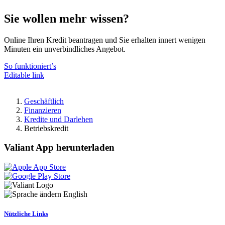
Sie wollen mehr wissen?
Online Ihren Kredit beantragen und Sie erhalten innert wenigen
Minuten ein unverbindliches Angebot.
So funktioniert’s
Editable link
Geschäftlich
Finanzieren
Kredite und Darlehen
Betriebskredit
Valiant App herunterladen
English
Nützliche Links