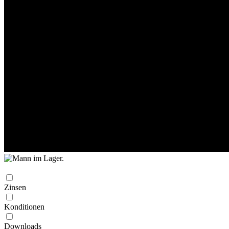
Zinsen
Konditionen
Downloads