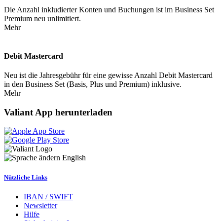
Die Anzahl inkludierter Konten und Buchungen ist im Business Set
Premium neu unlimitiert.
Mehr
Debit Mastercard
Neu ist die Jahresgebühr für eine gewisse Anzahl Debit Mastercard
in den Business Set (Basis, Plus und Premium) inklusive.
Mehr
Valiant App herunterladen
English
Nützliche Links
IBAN / SWIFT
Newsletter
Hilfe