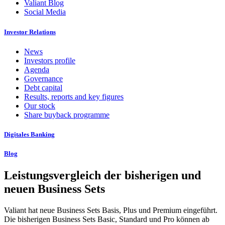
Valiant Blog
Social Media
Investor Relations
News
Investors profile
Agenda
Governance
Debt capital
Results, reports and key figures
Our stock
Share buyback programme
Digitales Banking
Blog
Leistungsvergleich der bisherigen und
neuen Business Sets
Valiant hat neue Business Sets Basis, Plus und Premium eingeführt.
Die bisherigen Business Sets Basic, Standard und Pro können ab