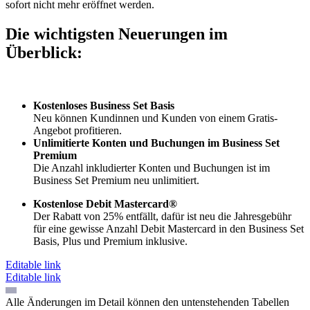
sofort nicht mehr eröffnet werden.
Die wichtigsten Neuerungen im
Überblick:
Kostenloses Business Set Basis
Neu können Kundinnen und Kunden von einem Gratis-
Angebot profitieren.
Unlimitierte Konten und Buchungen im Business Set
Premium
Die Anzahl inkludierter Konten und Buchungen ist im
Business Set Premium neu unlimitiert.
Kostenlose Debit Mastercard®
Der Rabatt von 25% entfällt, dafür ist neu die Jahresgebühr
für eine gewisse Anzahl Debit Mastercard in den Business Set
Basis, Plus und Premium inklusive.
Editable link
Editable link
Alle Änderungen im Detail können den untenstehenden Tabellen