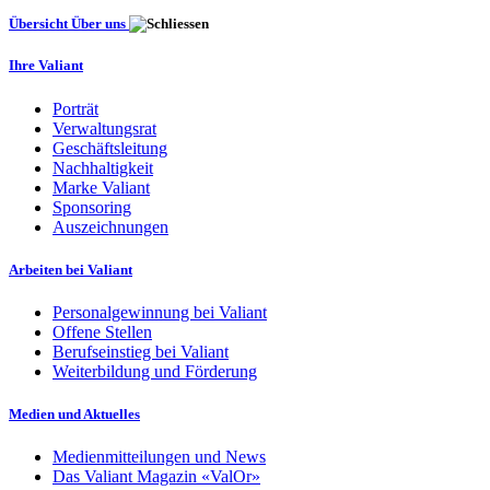
Übersicht Über uns
Ihre Valiant
Porträt
Verwaltungsrat
Geschäftsleitung
Nachhaltigkeit
Marke Valiant
Sponsoring
Auszeichnungen
Arbeiten bei Valiant
Personalgewinnung bei Valiant
Offene Stellen
Berufseinstieg bei Valiant
Weiterbildung und Förderung
Medien und Aktuelles
Medienmitteilungen und News
Das Valiant Magazin «ValOr»