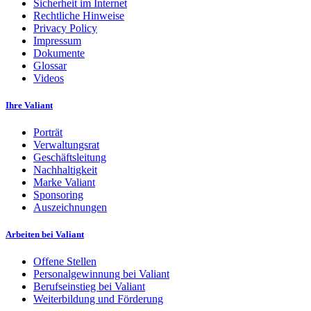
Sicherheit im Internet
Rechtliche Hinweise
Privacy Policy
Impressum
Dokumente
Glossar
Videos
Ihre Valiant
Porträt
Verwaltungsrat
Geschäftsleitung
Nachhaltigkeit
Marke Valiant
Sponsoring
Auszeichnungen
Arbeiten bei Valiant
Offene Stellen
Personalgewinnung bei Valiant
Berufseinstieg bei Valiant
Weiterbildung und Förderung