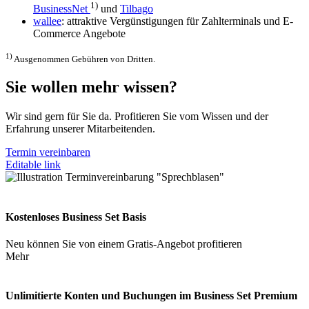
1)
BusinessNet
und
Tilbago
wallee
: attraktive Vergünstigungen für Zahlterminals und E-
Commerce Angebote
1)
Ausgenommen Gebühren von Dritten.
Sie wollen mehr wissen?
Wir sind gern für Sie da. Profitieren Sie vom Wissen und der
Erfahrung unserer Mitarbeitenden.
Termin vereinbaren
Editable link
Kostenloses Business Set Basis
Neu können Sie von einem Gratis-Angebot profitieren
Mehr
Unlimitierte Konten und Buchungen im Business Set Premium