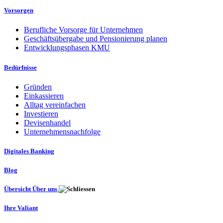
Vorsorgen
Berufliche Vorsorge für Unternehmen
Geschäftsübergabe und Pensionierung planen
Entwicklungsphasen KMU
Bedürfnisse
Gründen
Einkassieren
Alltag vereinfachen
Investieren
Devisenhandel
Unternehmensnachfolge
Digitales Banking
Blog
Übersicht Über uns
Ihre Valiant