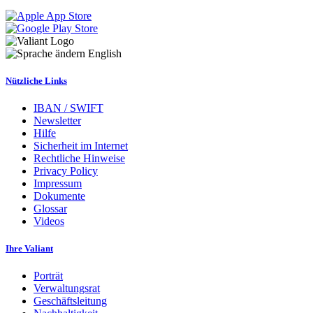
English
Nützliche Links
IBAN / SWIFT
Newsletter
Hilfe
Sicherheit im Internet
Rechtliche Hinweise
Privacy Policy
Impressum
Dokumente
Glossar
Videos
Ihre Valiant
Porträt
Verwaltungsrat
Geschäftsleitung