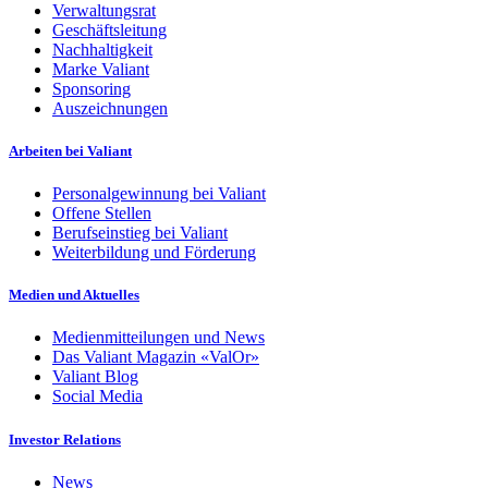
Verwaltungsrat
Geschäftsleitung
Nachhaltigkeit
Marke Valiant
Sponsoring
Auszeichnungen
Arbeiten bei Valiant
Personalgewinnung bei Valiant
Offene Stellen
Berufseinstieg bei Valiant
Weiterbildung und Förderung
Medien und Aktuelles
Medienmitteilungen und News
Das Valiant Magazin «ValOr»
Valiant Blog
Social Media
Investor Relations
News