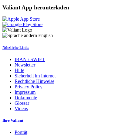
Valiant App herunterladen
English
Nützliche Links
IBAN / SWIFT
Newsletter
Hilfe
Sicherheit im Internet
Rechtliche Hinweise
Privacy Policy
Impressum
Dokumente
Glossar
Videos
Ihre Valiant
Porträt