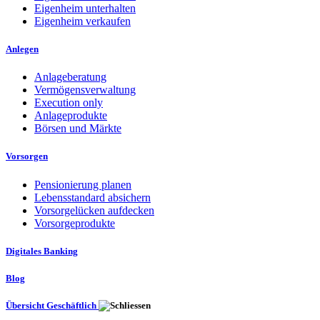
Eigenheim unterhalten
Eigenheim verkaufen
Anlegen
Anlageberatung
Vermögensverwaltung
Execution only
Anlageprodukte
Börsen und Märkte
Vorsorgen
Pensionierung planen
Lebensstandard absichern
Vorsorgelücken aufdecken
Vorsorgeprodukte
Digitales Banking
Blog
Übersicht Geschäftlich