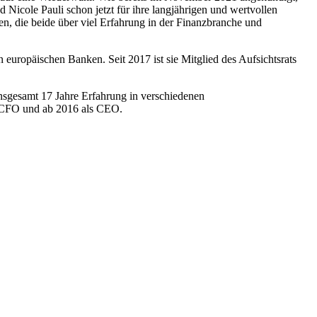
 Nicole Pauli schon jetzt für ihre langjährigen und wertvollen
 die beide über viel Erfahrung in der Finanzbranche und
europäischen Banken. Seit 2017 ist sie Mitglied des Aufsichtsrats
sgesamt 17 Jahre Erfahrung in verschiedenen
s CFO und ab 2016 als CEO.