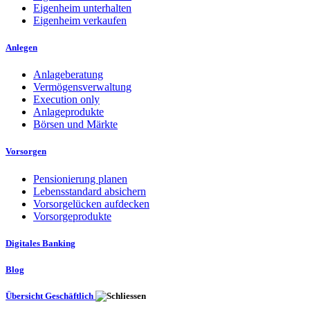
Eigenheim unterhalten
Eigenheim verkaufen
Anlegen
Anlageberatung
Vermögensverwaltung
Execution only
Anlageprodukte
Börsen und Märkte
Vorsorgen
Pensionierung planen
Lebensstandard absichern
Vorsorgelücken aufdecken
Vorsorgeprodukte
Digitales Banking
Blog
Übersicht Geschäftlich