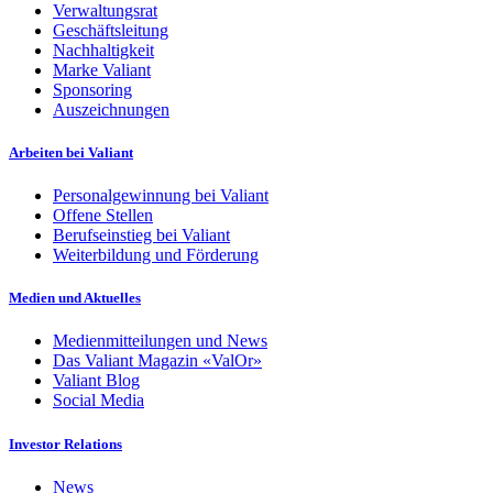
Verwaltungsrat
Geschäftsleitung
Nachhaltigkeit
Marke Valiant
Sponsoring
Auszeichnungen
Arbeiten bei Valiant
Personalgewinnung bei Valiant
Offene Stellen
Berufseinstieg bei Valiant
Weiterbildung und Förderung
Medien und Aktuelles
Medienmitteilungen und News
Das Valiant Magazin «ValOr»
Valiant Blog
Social Media
Investor Relations
News