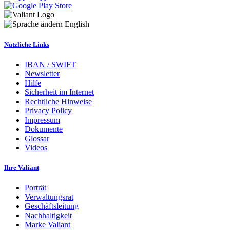
English
Nützliche Links
IBAN / SWIFT
Newsletter
Hilfe
Sicherheit im Internet
Rechtliche Hinweise
Privacy Policy
Impressum
Dokumente
Glossar
Videos
Ihre Valiant
Porträt
Verwaltungsrat
Geschäftsleitung
Nachhaltigkeit
Marke Valiant