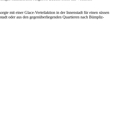
gte mit einer Glace-Verteilaktion in der Innenstadt für einen süssen
enstadt oder aus den gegenüberliegenden Quartieren nach Bümpliz-