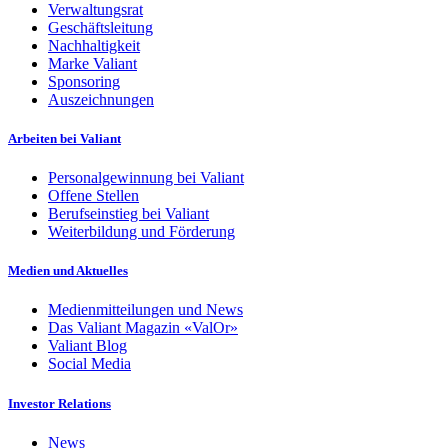
Verwaltungsrat
Geschäftsleitung
Nachhaltigkeit
Marke Valiant
Sponsoring
Auszeichnungen
Arbeiten bei Valiant
Personalgewinnung bei Valiant
Offene Stellen
Berufseinstieg bei Valiant
Weiterbildung und Förderung
Medien und Aktuelles
Medienmitteilungen und News
Das Valiant Magazin «ValOr»
Valiant Blog
Social Media
Investor Relations
News