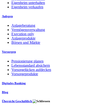
Eigenheim unterhalten
Eigenheim verkaufen
Anlegen
Anlageberatung
Vermögensverwaltung
Execution only
Anlageprodukte
Börsen und Märkte
Vorsorgen
Pensionierung planen
Lebensstandard absichern
Vorsorgelücken aufdecken
Vorsorgeprodukte
Digitales Banking
Blog
Übersicht Geschäftlich