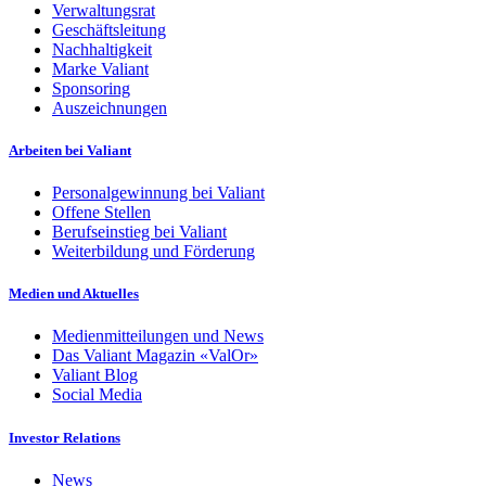
Verwaltungsrat
Geschäftsleitung
Nachhaltigkeit
Marke Valiant
Sponsoring
Auszeichnungen
Arbeiten bei Valiant
Personalgewinnung bei Valiant
Offene Stellen
Berufseinstieg bei Valiant
Weiterbildung und Förderung
Medien und Aktuelles
Medienmitteilungen und News
Das Valiant Magazin «ValOr»
Valiant Blog
Social Media
Investor Relations
News