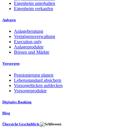
Eigenheim unterhalten
Eigenheim verkaufen
Anlegen
Anlageberatung
Vermögensverwaltung
Execution only
Anlageprodukte
Börsen und Märkte
Vorsorgen
Pensionierung planen
Lebensstandard absichern
Vorsorgelücken aufdecken
Vorsorgeprodukte
Digitales Banking
Blog
Übersicht Geschäftlich