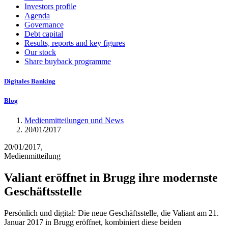
Investors profile
Agenda
Governance
Debt capital
Results, reports and key figures
Our stock
Share buyback programme
Digitales Banking
Blog
Medienmitteilungen und News
20/01/2017
20/01/2017,
Medienmitteilung
Valiant eröffnet in Brugg ihre modernste
Geschäftsstelle
Persönlich und digital: Die neue Geschäftsstelle, die Valiant am 21.
Januar 2017 in Brugg eröffnet, kombiniert diese beiden