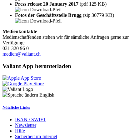
Press release 20 January 2017
(pdf 125 KB)
Fotos der Geschäftsstelle Brugg
(zip 30779 KB)
Medienkontakte
Medienschaffenden stehen wir für sämtliche Anfragen gerne zur
Verfügung:
031 320 96 01
medien@valiant.ch
Valiant App herunterladen
English
Nützliche Links
IBAN / SWIFT
Newsletter
Hilfe
Sicherheit im Internet