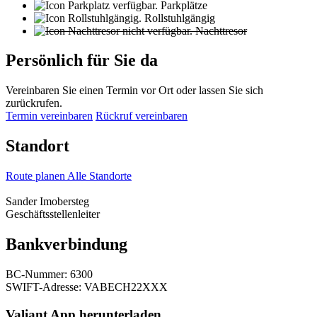
Parkplätze
Rollstuhlgängig
Nachttresor
Persönlich für Sie da
Vereinbaren Sie einen Termin vor Ort oder lassen Sie sich
zurückrufen.
Termin vereinbaren
Rückruf vereinbaren
Standort
Route planen
Alle Standorte
Sander Imobersteg
Geschäftsstellenleiter
Bankverbindung
BC-Nummer: 6300
SWIFT-Adresse: VABECH22XXX
Valiant App herunterladen