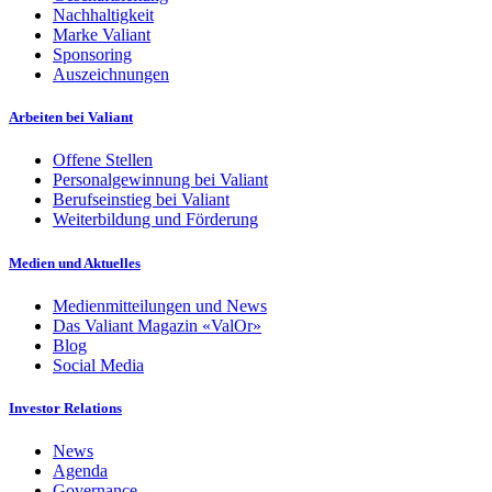
Nachhaltigkeit
Marke Valiant
Sponsoring
Auszeichnungen
Arbeiten bei Valiant
Offene Stellen
Personalgewinnung bei Valiant
Berufseinstieg bei Valiant
Weiterbildung und Förderung
Medien und Aktuelles
Medienmitteilungen und News
Das Valiant Magazin «ValOr»
Blog
Social Media
Investor Relations
News
Agenda
Governance