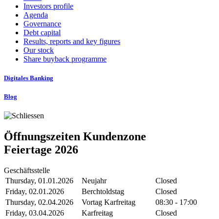
Investors profile
Agenda
Governance
Debt capital
Results, reports and key figures
Our stock
Share buyback programme
Digitales Banking
Blog
Öffnungszeiten Kundenzone
Feiertage 2026
Geschäftsstelle
Thursday, 01.01.2026
Neujahr
Closed
Friday, 02.01.2026
Berchtoldstag
Closed
Thursday, 02.04.2026
Vortag Karfreitag
08:30 - 17:00
Friday, 03.04.2026
Karfreitag
Closed