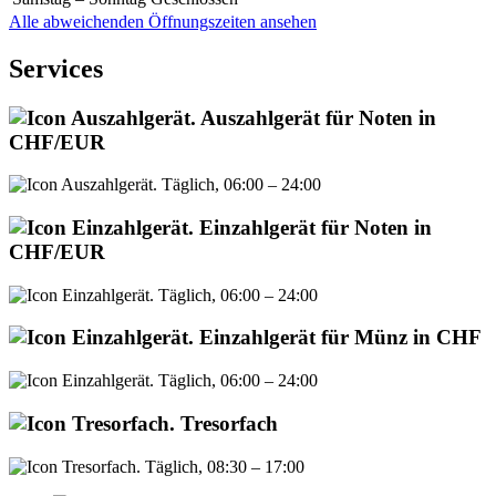
Alle abweichenden Öffnungszeiten ansehen
Services
Auszahlgerät für Noten in
CHF/EUR
Täglich, 06:00 – 24:00
Einzahlgerät für Noten in
CHF/EUR
Täglich, 06:00 – 24:00
Einzahlgerät für Münz in CHF
Täglich, 06:00 – 24:00
Tresorfach
Täglich, 08:30 – 17:00