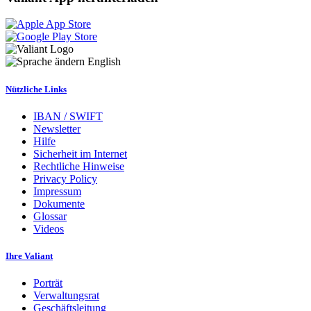
English
Nützliche Links
IBAN / SWIFT
Newsletter
Hilfe
Sicherheit im Internet
Rechtliche Hinweise
Privacy Policy
Impressum
Dokumente
Glossar
Videos
Ihre Valiant
Porträt
Verwaltungsrat
Geschäftsleitung