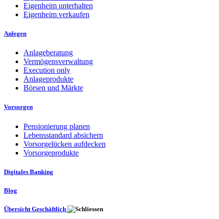
Eigenheim unterhalten
Eigenheim verkaufen
Anlegen
Anlageberatung
Vermögensverwaltung
Execution only
Anlageprodukte
Börsen und Märkte
Vorsorgen
Pensionierung planen
Lebensstandard absichern
Vorsorgelücken aufdecken
Vorsorgeprodukte
Digitales Banking
Blog
Übersicht Geschäftlich