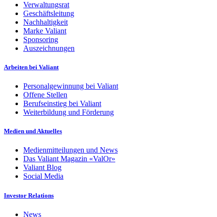
Verwaltungsrat
Geschäftsleitung
Nachhaltigkeit
Marke Valiant
Sponsoring
Auszeichnungen
Arbeiten bei Valiant
Personalgewinnung bei Valiant
Offene Stellen
Berufseinstieg bei Valiant
Weiterbildung und Förderung
Medien und Aktuelles
Medienmitteilungen und News
Das Valiant Magazin «ValOr»
Valiant Blog
Social Media
Investor Relations
News