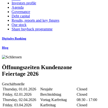
Investors profile
Agenda
Governance
Debt capital
Results, reports and key figures
Our stock
Share buyback programme
Digitales Banking
Blog
Öffnungszeiten Kundenzone
Feiertage 2026
Geschäftsstelle
Thursday, 01.01.2026
Neujahr
Closed
Friday, 02.01.2026
Berchtoldstag
Closed
Thursday, 02.04.2026
Vortag Karfreitag
08:30 - 17:00
Friday, 03.04.2026
Karfreitag
Closed