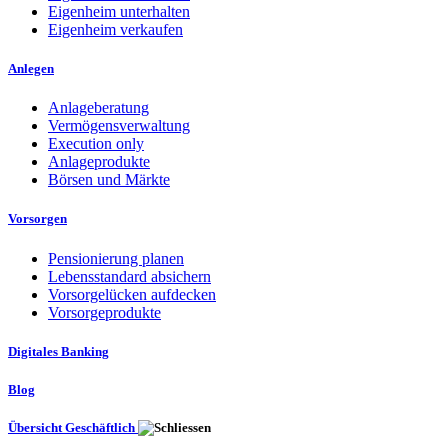
Eigenheim unterhalten
Eigenheim verkaufen
Anlegen
Anlageberatung
Vermögensverwaltung
Execution only
Anlageprodukte
Börsen und Märkte
Vorsorgen
Pensionierung planen
Lebensstandard absichern
Vorsorgelücken aufdecken
Vorsorgeprodukte
Digitales Banking
Blog
Übersicht Geschäftlich