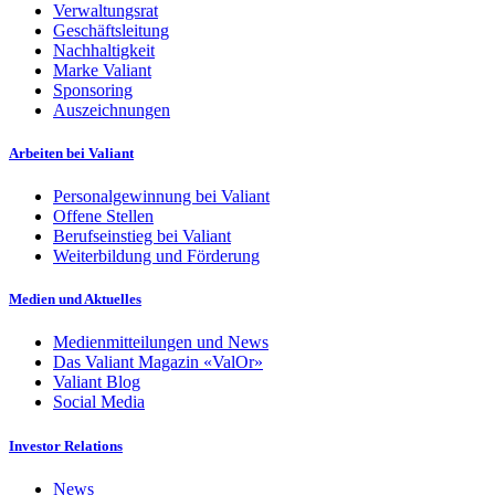
Verwaltungsrat
Geschäftsleitung
Nachhaltigkeit
Marke Valiant
Sponsoring
Auszeichnungen
Arbeiten bei Valiant
Personalgewinnung bei Valiant
Offene Stellen
Berufseinstieg bei Valiant
Weiterbildung und Förderung
Medien und Aktuelles
Medienmitteilungen und News
Das Valiant Magazin «ValOr»
Valiant Blog
Social Media
Investor Relations
News