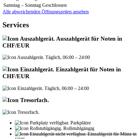
Samstag – Sonntag
Geschlossen
Alle abweichenden Öffnungszeiten ansehen
Services
Auszahlgerät für Noten in
CHF/EUR
Täglich, 06:00 – 24:00
Einzahlgerät für Noten in
CHF/EUR
Täglich, 06:00 – 24:00
Parkplätze
Rollstuhlgängig
Einzahlgerät für Münz in