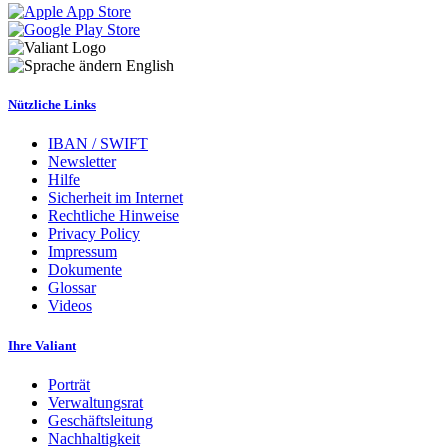
English
Nützliche Links
IBAN / SWIFT
Newsletter
Hilfe
Sicherheit im Internet
Rechtliche Hinweise
Privacy Policy
Impressum
Dokumente
Glossar
Videos
Ihre Valiant
Porträt
Verwaltungsrat
Geschäftsleitung
Nachhaltigkeit