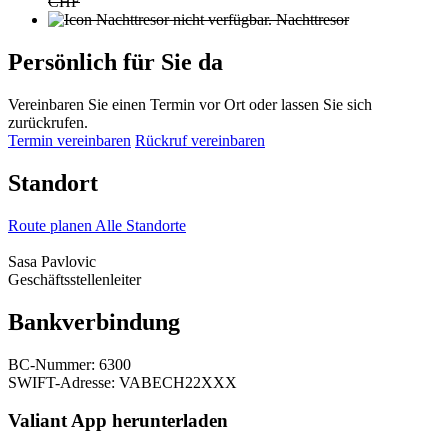
CHF
Nachttresor
Persönlich für Sie da
Vereinbaren Sie einen Termin vor Ort oder lassen Sie sich
zurückrufen.
Termin vereinbaren
Rückruf vereinbaren
Standort
Route planen
Alle Standorte
Sasa Pavlovic
Geschäftsstellenleiter
Bankverbindung
BC-Nummer: 6300
SWIFT-Adresse: VABECH22XXX
Valiant App herunterladen