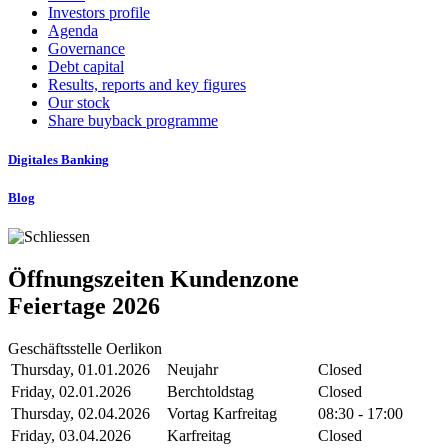
Investors profile
Agenda
Governance
Debt capital
Results, reports and key figures
Our stock
Share buyback programme
Digitales Banking
Blog
Öffnungszeiten Kundenzone
Feiertage 2026
Geschäftsstelle Oerlikon
Thursday, 01.01.2026
Neujahr
Closed
Friday, 02.01.2026
Berchtoldstag
Closed
Thursday, 02.04.2026
Vortag Karfreitag
08:30 - 17:00
Friday, 03.04.2026
Karfreitag
Closed