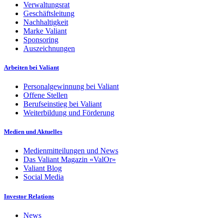
Verwaltungsrat
Geschäftsleitung
Nachhaltigkeit
Marke Valiant
Sponsoring
Auszeichnungen
Arbeiten bei Valiant
Personalgewinnung bei Valiant
Offene Stellen
Berufseinstieg bei Valiant
Weiterbildung und Förderung
Medien und Aktuelles
Medienmitteilungen und News
Das Valiant Magazin «ValOr»
Valiant Blog
Social Media
Investor Relations
News