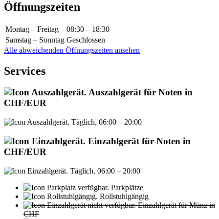
Öffnungszeiten
Montag – Freitag
08:30 – 18:30
Samstag – Sonntag
Geschlossen
Alle abweichenden Öffnungszeiten ansehen
Services
Auszahlgerät für Noten in
CHF/EUR
Täglich, 06:00 – 20:00
Einzahlgerät für Noten in
CHF/EUR
Täglich, 06:00 – 20:00
Parkplätze
Rollstuhlgängig
Einzahlgerät für Münz in
CHF