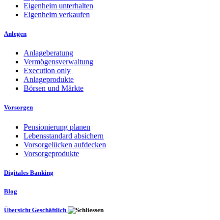
Eigenheim unterhalten
Eigenheim verkaufen
Anlegen
Anlageberatung
Vermögensverwaltung
Execution only
Anlageprodukte
Börsen und Märkte
Vorsorgen
Pensionierung planen
Lebensstandard absichern
Vorsorgelücken aufdecken
Vorsorgeprodukte
Digitales Banking
Blog
Übersicht Geschäftlich