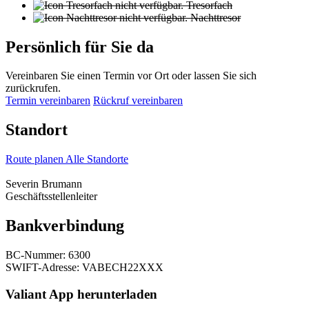
Tresorfach
Nachttresor
Persönlich für Sie da
Vereinbaren Sie einen Termin vor Ort oder lassen Sie sich
zurückrufen.
Termin vereinbaren
Rückruf vereinbaren
Standort
Route planen
Alle Standorte
Severin Brumann
Geschäftsstellenleiter
Bankverbindung
BC-Nummer: 6300
SWIFT-Adresse: VABECH22XXX
Valiant App herunterladen