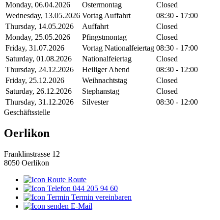
Monday, 06.04.2026
Ostermontag
Closed
Wednesday, 13.05.2026
Vortag Auffahrt
08:30 - 17:00
Thursday, 14.05.2026
Auffahrt
Closed
Monday, 25.05.2026
Pfingstmontag
Closed
Friday, 31.07.2026
Vortag Nationalfeiertag
08:30 - 17:00
Saturday, 01.08.2026
Nationalfeiertag
Closed
Thursday, 24.12.2026
Heiliger Abend
08:30 - 12:00
Friday, 25.12.2026
Weihnachtstag
Closed
Saturday, 26.12.2026
Stephanstag
Closed
Thursday, 31.12.2026
Silvester
08:30 - 12:00
Geschäftsstelle
Oerlikon
Franklinstrasse 12
8050 Oerlikon
Route
044 205 94 60
Termin vereinbaren
E-Mail