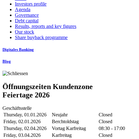
Investors profile
Agenda
Governance
Debt capital
Results, reports and key figures
Our stock
Share buyback programme
Digitales Banking
Blog
Öffnungszeiten Kundenzone
Feiertage 2026
Geschäftsstelle
Thursday, 01.01.2026
Neujahr
Closed
Friday, 02.01.2026
Berchtoldstag
Closed
Thursday, 02.04.2026
Vortag Karfreitag
08:30 - 17:00
Friday, 03.04.2026
Karfreitag
Closed