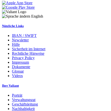
English
Nützliche Links
IBAN / SWIFT
Newsletter
Hilfe
Sicherheit im Internet
Rechtliche Hinweise
Privacy Policy
Impressum
Dokumente
Glossar
Videos
Ihre Valiant
Porträt
Verwaltungsrat
Geschäftsleitung
Nachhaltigkeit