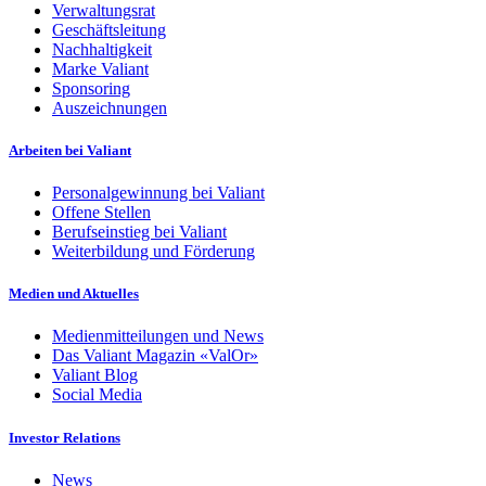
Verwaltungsrat
Geschäftsleitung
Nachhaltigkeit
Marke Valiant
Sponsoring
Auszeichnungen
Arbeiten bei Valiant
Personalgewinnung bei Valiant
Offene Stellen
Berufseinstieg bei Valiant
Weiterbildung und Förderung
Medien und Aktuelles
Medienmitteilungen und News
Das Valiant Magazin «ValOr»
Valiant Blog
Social Media
Investor Relations
News