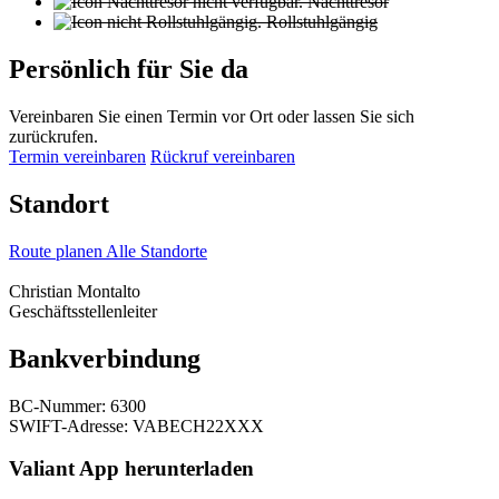
Nachttresor
Rollstuhlgängig
Persönlich für Sie da
Vereinbaren Sie einen Termin vor Ort oder lassen Sie sich
zurückrufen.
Termin vereinbaren
Rückruf vereinbaren
Standort
Route planen
Alle Standorte
Christian Montalto
Geschäftsstellenleiter
Bankverbindung
BC-Nummer: 6300
SWIFT-Adresse: VABECH22XXX
Valiant App herunterladen