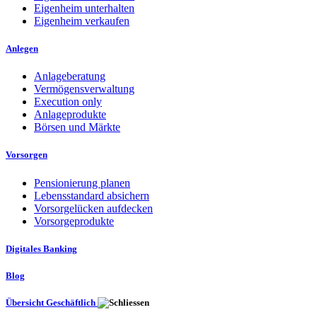
Eigenheim unterhalten
Eigenheim verkaufen
Anlegen
Anlageberatung
Vermögensverwaltung
Execution only
Anlageprodukte
Börsen und Märkte
Vorsorgen
Pensionierung planen
Lebensstandard absichern
Vorsorgelücken aufdecken
Vorsorgeprodukte
Digitales Banking
Blog
Übersicht Geschäftlich