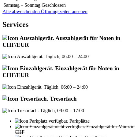
Samstag – Sonntag
Geschlossen
Alle abweichenden Öffnungszeiten ansehen
Services
Auszahlgerät für Noten in
CHF/EUR
Täglich, 06:00 – 24:00
Einzahlgerät für Noten in
CHF/EUR
Täglich, 06:00 – 24:00
Tresorfach
Täglich, 09:00 – 17:00
Parkplätze
Einzahlgerät für Münz in
CHF