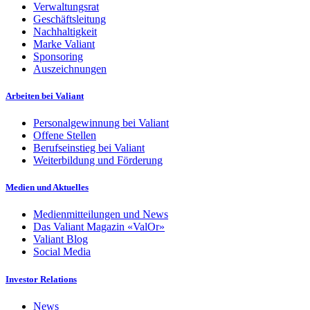
Verwaltungsrat
Geschäftsleitung
Nachhaltigkeit
Marke Valiant
Sponsoring
Auszeichnungen
Arbeiten bei Valiant
Personalgewinnung bei Valiant
Offene Stellen
Berufseinstieg bei Valiant
Weiterbildung und Förderung
Medien und Aktuelles
Medienmitteilungen und News
Das Valiant Magazin «ValOr»
Valiant Blog
Social Media
Investor Relations
News