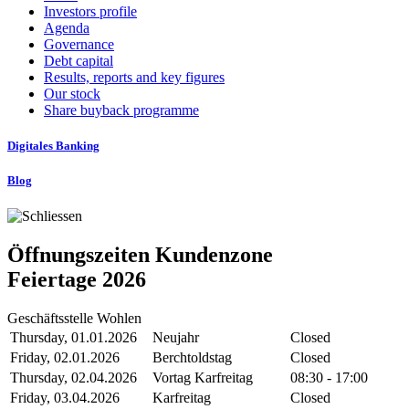
Investors profile
Agenda
Governance
Debt capital
Results, reports and key figures
Our stock
Share buyback programme
Digitales Banking
Blog
Öffnungszeiten Kundenzone
Feiertage 2026
Geschäftsstelle Wohlen
Thursday, 01.01.2026
Neujahr
Closed
Friday, 02.01.2026
Berchtoldstag
Closed
Thursday, 02.04.2026
Vortag Karfreitag
08:30 - 17:00
Friday, 03.04.2026
Karfreitag
Closed