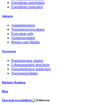
Eigenheim unterhalten
Eigenheim verkaufen
Anlegen
Anlageberatung
Vermögensverwaltung
Execution only
Anlageprodukte
Börsen und Märkte
Vorsorgen
Pensionierung planen
Lebensstandard absichern
Vorsorgelücken aufdecken
Vorsorgeprodukte
Digitales Banking
Blog
Übersicht Geschäftlich