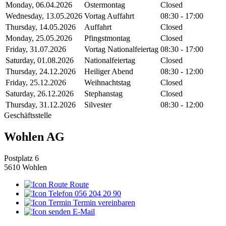
Monday, 06.04.2026
Ostermontag
Closed
Wednesday, 13.05.2026
Vortag Auffahrt
08:30 - 17:00
Thursday, 14.05.2026
Auffahrt
Closed
Monday, 25.05.2026
Pfingstmontag
Closed
Friday, 31.07.2026
Vortag Nationalfeiertag
08:30 - 17:00
Saturday, 01.08.2026
Nationalfeiertag
Closed
Thursday, 24.12.2026
Heiliger Abend
08:30 - 12:00
Friday, 25.12.2026
Weihnachtstag
Closed
Saturday, 26.12.2026
Stephanstag
Closed
Thursday, 31.12.2026
Silvester
08:30 - 12:00
Geschäftsstelle
Wohlen AG
Postplatz 6
5610 Wohlen
Route
056 204 20 90
Termin vereinbaren
E-Mail