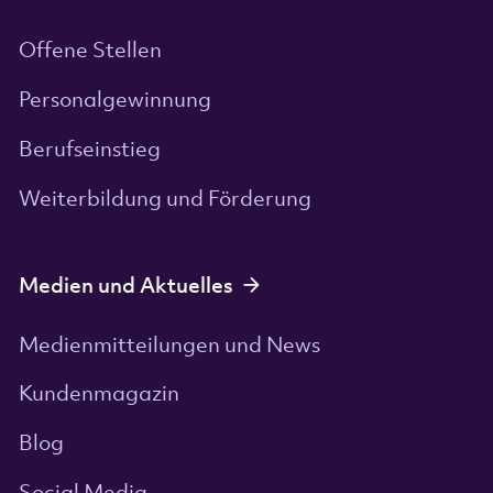
Offene Stellen
Personalgewinnung
Berufseinstieg
Weiterbildung und Förderung
Medien und Aktuelles
Medienmitteilungen und News
Kundenmagazin
Blog
Social Media