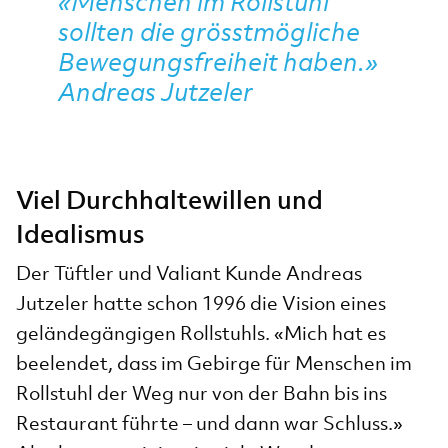
«Menschen im Rollstuhl
sollten die grösstmögliche
Bewegungsfreiheit haben.»
Andreas Jutzeler
Viel Durchhaltewillen und
Idealismus
Der Tüftler und Valiant Kunde Andreas
Jutzeler hatte schon 1996 die Vision eines
geländegängigen Rollstuhls. «Mich hat es
beelendet, dass im Gebirge für Menschen im
Rollstuhl der Weg nur von der Bahn bis ins
Restaurant führte – und dann war Schluss.»