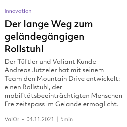
Innovation
Der lange Weg zum
geländegängigen
Rollstuhl
Der Tüftler und Valiant Kunde
Andreas Jutzeler hat mit seinem
Team den Mountain Drive entwickelt:
einen Rollstuhl, der
mobilitätsbeeinträchtigten Menschen
Freizeitspass im Gelände ermöglicht.
ValOr
-
04.11.2021
|
5min