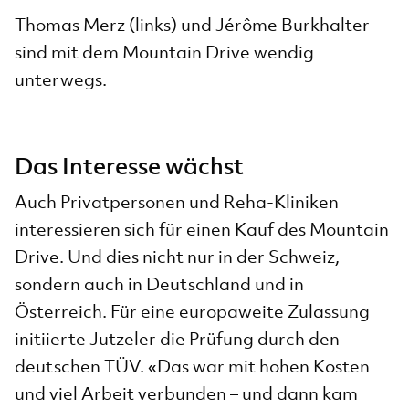
Thomas Merz (links) und Jérôme Burkhalter
sind mit dem Mountain Drive wendig
unterwegs.
Das Interesse wächst
Auch Privatpersonen und Reha-Kliniken
interessieren sich für einen Kauf des Mountain
Drive. Und dies nicht nur in der Schweiz,
sondern auch in Deutschland und in
Österreich. Für eine europaweite Zulassung
initiierte Jutzeler die Prüfung durch den
deutschen TÜV. «Das war mit hohen Kosten
und viel Arbeit verbunden – und dann kam