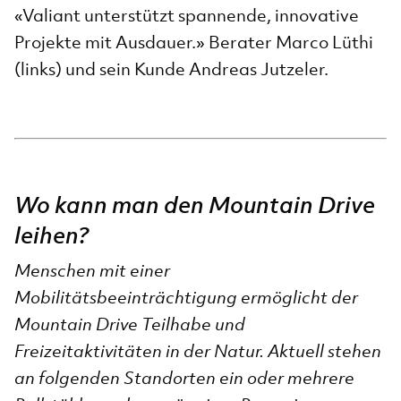
«Valiant unterstützt spannende, innovative
Projekte mit Ausdauer.» Berater Marco Lüthi
(links) und sein Kunde Andreas Jutzeler.
Wo kann man den Mountain Drive
leihen?
Menschen mit einer
Mobilitätsbeeinträchtigung ermöglicht der
Mountain Drive Teilhabe und
Freizeitaktivitäten in der Natur. Aktuell stehen
an folgenden Standorten ein oder mehrere