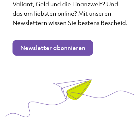
Valiant, Geld und die Finanzwelt? Und
das am liebsten online? Mit unseren
Newslettern wissen Sie bestens Bescheid.
Newsletter abonnieren