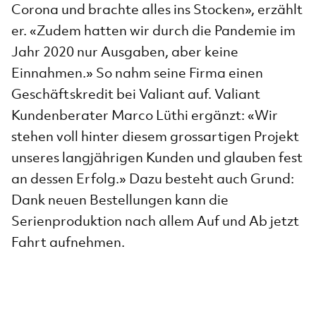
Corona und brachte alles ins Stocken», erzählt
er. «Zudem hatten wir durch die Pandemie im
Jahr 2020 nur Ausgaben, aber keine
Einnahmen.» So nahm seine Firma einen
Geschäftskredit bei Valiant auf. Valiant
Kundenberater Marco Lüthi ergänzt: «Wir
stehen voll hinter diesem grossartigen Projekt
unseres langjährigen Kunden und glauben fest
an dessen Erfolg.» Dazu besteht auch Grund:
Dank neuen Bestellungen kann die
Serienproduktion nach allem Auf und Ab jetzt
Fahrt aufnehmen.