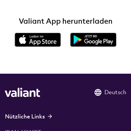
Valiant App herunterladen
Deutsch
Nützliche Links