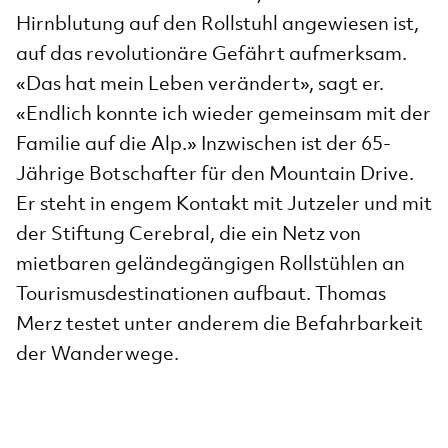
Hirnblutung auf den Rollstuhl angewiesen ist,
auf das revolutionäre Gefährt aufmerksam.
«Das hat mein Leben verändert», sagt er.
«Endlich konnte ich wieder gemeinsam mit der
Familie auf die Alp.» Inzwischen ist der 65-
Jährige Botschafter für den Mountain Drive.
Er steht in engem Kontakt mit Jutzeler und mit
der Stiftung Cerebral, die ein Netz von
mietbaren geländegängigen Rollstühlen an
Tourismusdestinationen aufbaut. Thomas
Merz testet unter anderem die Befahrbarkeit
der Wanderwege.