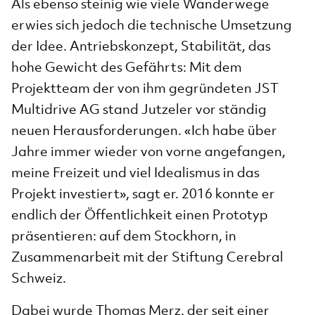
Als ebenso steinig wie viele Wanderwege
erwies sich jedoch die technische Umsetzung
der Idee. Antriebskonzept, Stabilität, das
hohe Gewicht des Gefährts: Mit dem
Projektteam der von ihm gegründeten JST
Multidrive AG stand Jutzeler vor ständig
neuen Herausforderungen. «Ich habe über
Jahre immer wieder von vorne angefangen,
meine Freizeit und viel Idealismus in das
Projekt investiert», sagt er. 2016 konnte er
endlich der Öffentlichkeit einen Prototyp
präsentieren: auf dem Stockhorn, in
Zusammenarbeit mit der Stiftung Cerebral
Schweiz.
Dabei wurde Thomas Merz, der seit einer