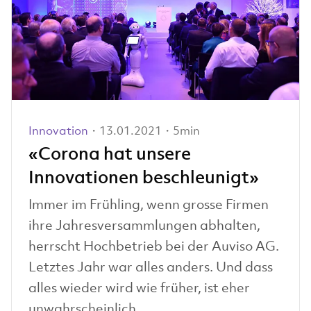
Innovation
・13.01.2021・5min
«Corona hat unsere
Innovationen beschleunigt»
Immer im Frühling, wenn grosse Firmen
ihre Jahresversammlungen abhalten,
herrscht Hochbetrieb bei der Auviso AG.
Letztes Jahr war alles anders. Und dass
alles wieder wird wie früher, ist eher
unwahrscheinlich.