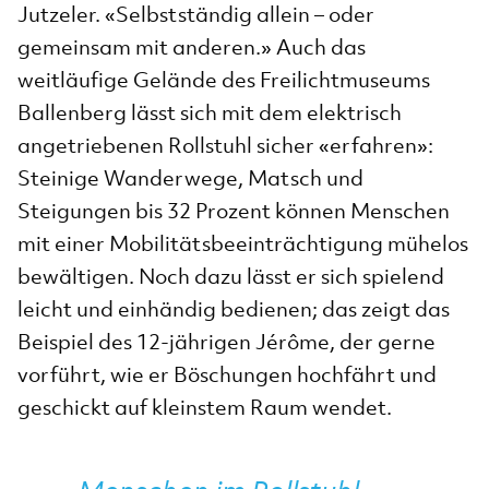
Jutzeler. «Selbstständig allein – oder
gemeinsam mit anderen.» Auch das
weitläufige Gelände des Freilichtmuseums
Ballenberg lässt sich mit dem elektrisch
angetriebenen Rollstuhl sicher «erfahren»:
Steinige Wanderwege, Matsch und
Steigungen bis 32 Prozent können Menschen
mit einer Mobilitätsbeeinträchtigung mühelos
bewältigen. Noch dazu lässt er sich spielend
leicht und einhändig bedienen; das zeigt das
Beispiel des 12-jährigen Jérôme, der gerne
vorführt, wie er Böschungen hochfährt und
geschickt auf kleinstem Raum wendet.