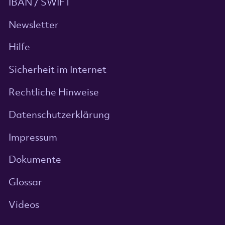
IBAN / SWIFT
Newsletter
Hilfe
Sicherheit im Internet
Rechtliche Hinweise
Datenschutzerklärung
Impressum
Dokumente
Glossar
Videos