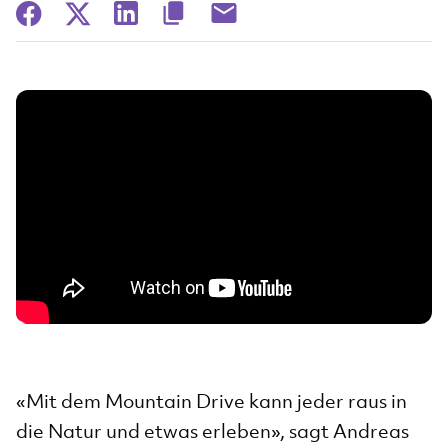
«Mit dem Mountain Drive kann jeder raus in
die Natur und etwas erleben», sagt Andreas