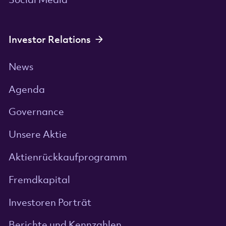
Investor Relations
News
Agenda
Governance
Unsere Aktie
Aktienrückkaufprogramm
Fremdkapital
Investoren Porträt
Berichte und Kennzahlen