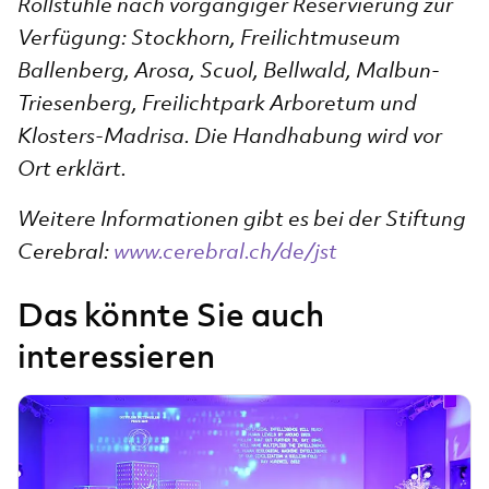
Rollstühle nach vorgängiger Reservierung zur
Verfügung: Stockhorn, Freilichtmuseum
Ballenberg, Arosa, Scuol, Bellwald, Malbun-
Triesenberg, Freilichtpark Arboretum und
Klosters-Madrisa. Die Handhabung wird vor
Ort erklärt.
Weitere Informationen gibt es bei der Stiftung
Cerebral:
www.cerebral.ch/de/jst
Das könnte Sie auch
interessieren