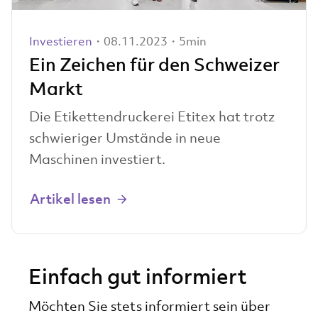
Investieren
・08.11.2023・5min
Ein Zeichen für den Schweizer
Markt
Die Etikettendruckerei Etitex hat trotz
schwieriger Umstände in neue
Maschinen investiert.
Artikel lesen
Einfach gut informiert
Möchten Sie stets informiert sein über