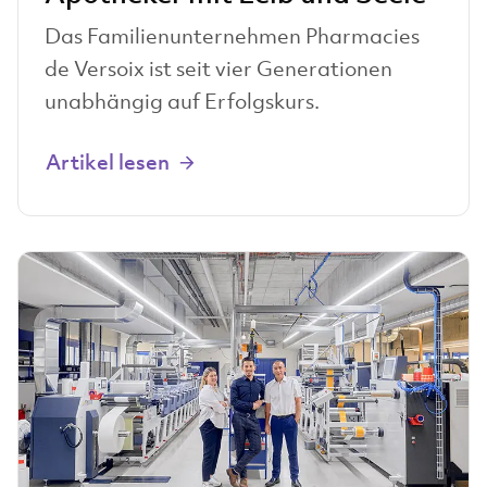
Das Familienunternehmen Pharmacies
de Versoix ist seit vier Generationen
unabhängig auf Erfolgskurs.
Artikel lesen