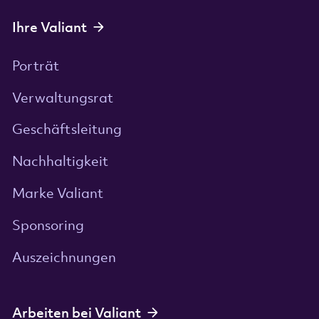
Ihre Valiant
Porträt
Verwaltungsrat
Geschäftsleitung
Nachhaltigkeit
Marke Valiant
Sponsoring
Auszeichnungen
Arbeiten bei Valiant