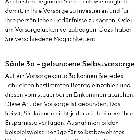
Am besten beginnen Sie so früh wie möglich
damit, in Ihre Vorsorge zu investieren und für
Ihre persönlichen Bedürfnisse zu sparen. Oder
um Vorsorgelücken vorzubeugen. Dazu haben
Sie verschiedene Möglichkeiten:
Säule 3a – gebundene Selbstvorsorge
Auf ein Vorsorgekonto 3a können Sie jedes
Jahr einen bestimmten Betrag einzahlen und
diesen vom steuerbaren Einkommen abziehen.
Diese Art der Vorsorge ist gebunden. Das
heisst, Sie können nicht jederzeit frei über Ihre
Ersparnisse verfügen. Ausnahmen bilden
beispielsweise Bezüge für selbstbewohntes