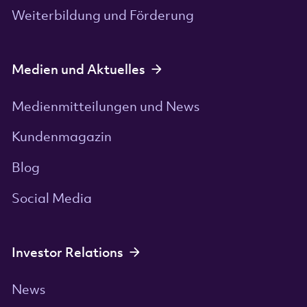
Weiterbildung und Förderung
Medien und Aktuelles
Medienmitteilungen und News
Kundenmagazin
Blog
Social Media
Investor Relations
News