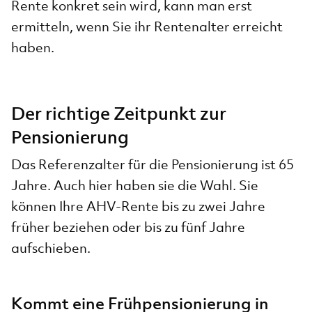
Rente konkret sein wird, kann man erst
ermitteln, wenn Sie ihr Rentenalter erreicht
haben.
Der richtige Zeitpunkt zur
Pensionierung
Das Referenzalter für die Pensionierung ist 65
Jahre. Auch hier haben sie die Wahl. Sie
können Ihre AHV-Rente bis zu zwei Jahre
früher beziehen oder bis zu fünf Jahre
aufschieben.
Kommt eine Frühpensionierung in