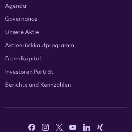
Agenda
Governance
Unsere Aktie
Aktienrückkaufprogramm
Fremdkapital
Investoren Porträt
Berichte und Kennzahlen