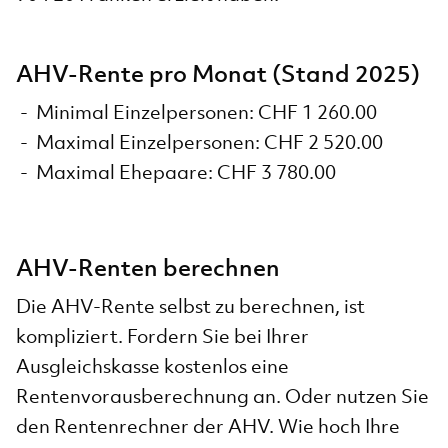
AHV-Rente pro Monat (Stand 2025)
Minimal Einzelpersonen: CHF 1 260.00
Maximal Einzelpersonen: CHF 2 520.00
Maximal Ehepaare: CHF 3 780.00
AHV-Renten berechnen
Die AHV-Rente selbst zu berechnen, ist
kompliziert. Fordern Sie bei Ihrer
Ausgleichskasse kostenlos eine
Rentenvorausberechnung an. Oder nutzen Sie
den Rentenrechner der AHV. Wie hoch Ihre