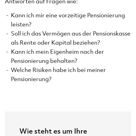
Antworten auf Fragen wie:
Kann ich mir eine vorzeitige Pensionierung
leisten?
Soll ich das Vermögen aus der Pensionskasse
als Rente oder Kapital beziehen?
Kann ich mein Eigenheim nach der
Pensionierung behalten?
Welche Risiken habe ich bei meiner
Pensionierung?
Wie steht es um Ihre