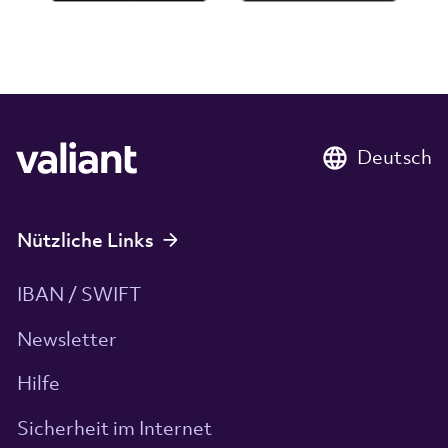
Deutsch
Nützliche Links
IBAN / SWIFT
Newsletter
Hilfe
Sicherheit im Internet