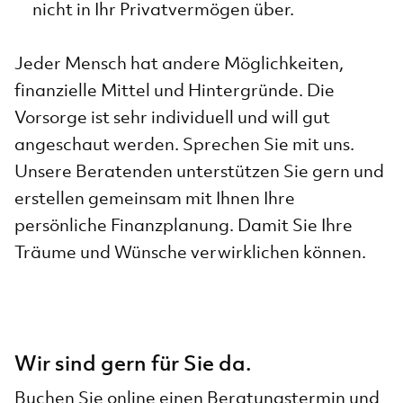
nicht in Ihr Privatvermögen über.
Jeder Mensch hat andere Möglichkeiten,
finanzielle Mittel und Hintergründe. Die
Vorsorge ist sehr individuell und will gut
angeschaut werden. Sprechen Sie mit uns.
Unsere Beratenden unterstützen Sie gern und
erstellen gemeinsam mit Ihnen Ihre
persönliche Finanzplanung. Damit Sie Ihre
Träume und Wünsche verwirklichen können.
Wir sind gern für Sie da.
Buchen Sie online einen Beratungstermin und