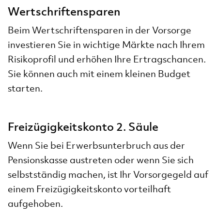
Wertschriftensparen
Beim Wertschriftensparen in der Vorsorge
investieren Sie in wichtige Märkte nach Ihrem
Risikoprofil und erhöhen Ihre Ertragschancen.
Sie können auch mit einem kleinen Budget
starten.
Freizügigkeitskonto 2. Säule
Wenn Sie bei Erwerbsunterbruch aus der
Pensionskasse austreten oder wenn Sie sich
selbstständig machen, ist Ihr Vorsorgegeld auf
einem Freizügigkeitskonto vorteilhaft
aufgehoben.