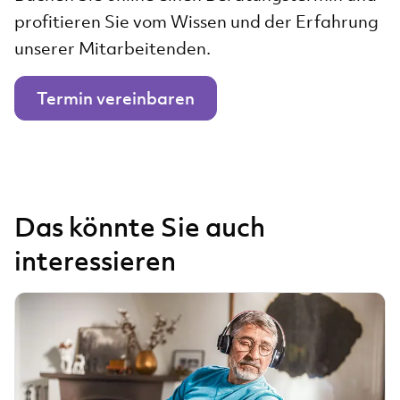
profitieren Sie vom Wissen und der Erfahrung
unserer Mitarbeitenden.
Termin vereinbaren
Das könnte Sie auch
interessieren