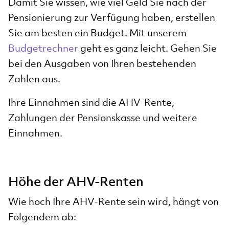
Damit Sie wissen, wie viel Geld Sie nach der
Pensionierung zur Verfügung haben, erstellen
Sie am besten ein Budget. Mit unserem
Budgetrechner
geht es ganz leicht. Gehen Sie
bei den Ausgaben von Ihren bestehenden
Zahlen aus.
Ihre Einnahmen sind die AHV-Rente,
Zahlungen der Pensionskasse und weitere
Einnahmen.
Höhe der AHV-Renten
Wie hoch Ihre AHV-Rente sein wird, hängt von
Folgendem ab: