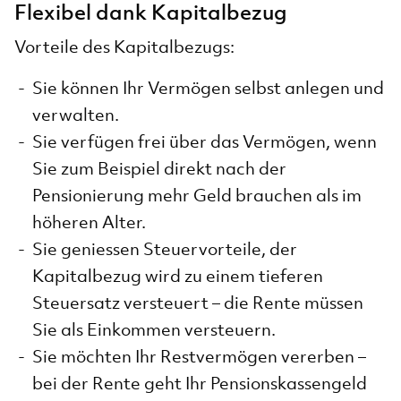
Flexibel dank Kapitalbezug
Vorteile des Kapitalbezugs:
Sie können Ihr Vermögen selbst anlegen und
verwalten.
Sie verfügen frei über das Vermögen, wenn
Sie zum Beispiel direkt nach der
Pensionierung mehr Geld brauchen als im
höheren Alter.
Sie geniessen Steuervorteile, der
Kapitalbezug wird zu einem tieferen
Steuersatz versteuert – die Rente müssen
Sie als Einkommen versteuern.
Sie möchten Ihr Restvermögen vererben –
bei der Rente geht Ihr Pensionskassengeld