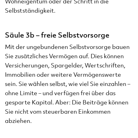
Wohneigentum oder der Schritt in die
Selbstständigkeit.
Säule 3b – freie Selbstvorsorge
Mit der ungebundenen Selbstvorsorge bauen
Sie zusätzliches Vermögen auf. Dies können
Versicherungen, Spargelder, Wertschriften,
Immobilien oder weitere Vermögenswerte
sein. Sie wählen selbst, wie viel Sie einzahlen –
ohne Limite – und verfügen frei über das
gesparte Kapital. Aber: Die Beiträge können
Sie nicht vom steuerbaren Einkommen
abziehen.