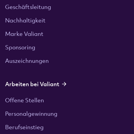
Geschäftsleitung
Nachhaltigkeit
Marke Valiant
Sponsoring
Auszeichnungen
Arbeiten bei Valiant
Offene Stellen
Personalgewinnung
Berufseinstieg