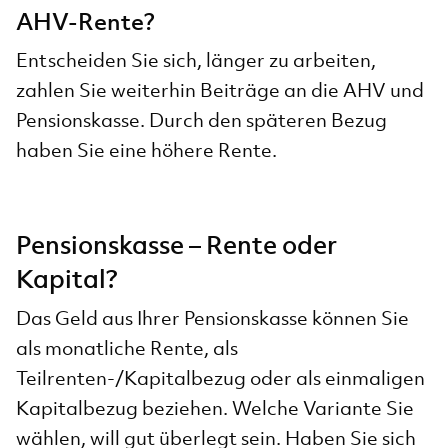
AHV-Rente?
Entscheiden Sie sich, länger zu arbeiten,
zahlen Sie weiterhin Beiträge an die AHV und
Pensionskasse. Durch den späteren Bezug
haben Sie eine höhere Rente.
Pensionskasse – Rente oder
Kapital?
Das Geld aus Ihrer Pensionskasse können Sie
als monatliche Rente, als
Teilrenten-/Kapitalbezug oder als einmaligen
Kapitalbezug beziehen. Welche Variante Sie
wählen, will gut überlegt sein. Haben Sie sich