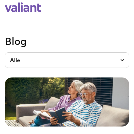
Blog
Alle