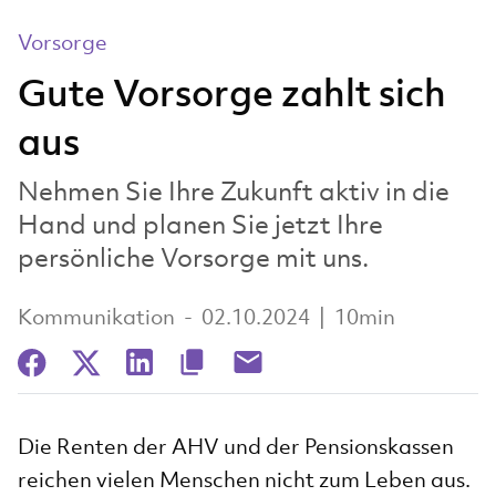
Vorsorge
Gute Vorsorge zahlt sich
aus
Nehmen Sie Ihre Zukunft aktiv in die
Hand und planen Sie jetzt Ihre
persönliche Vorsorge mit uns.
Kommunikation
-
02.10.2024
|
10min
Die Renten der AHV und der Pensionskassen
reichen vielen Menschen nicht zum Leben aus.