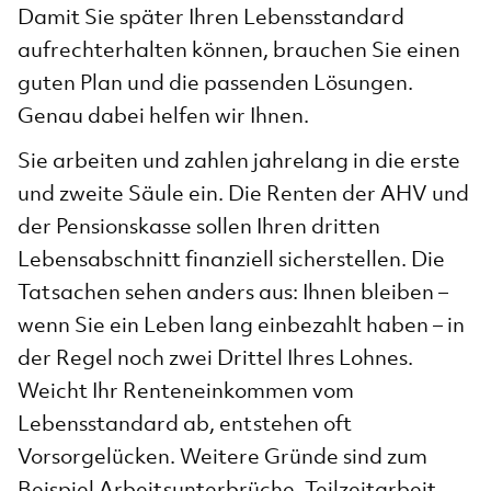
Damit Sie später Ihren Lebensstandard
aufrechterhalten können, brauchen Sie einen
guten Plan und die passenden Lösungen.
Genau dabei helfen wir Ihnen.
Sie arbeiten und zahlen jahrelang in die erste
und zweite Säule ein. Die Renten der AHV und
der Pensionskasse sollen Ihren dritten
Lebensabschnitt finanziell sicherstellen. Die
Tatsachen sehen anders aus: Ihnen bleiben –
wenn Sie ein Leben lang einbezahlt haben – in
der Regel noch zwei Drittel Ihres Lohnes.
Weicht Ihr Renteneinkommen vom
Lebensstandard ab, entstehen oft
Vorsorgelücken. Weitere Gründe sind zum
Beispiel Arbeitsunterbrüche, Teilzeitarbeit,