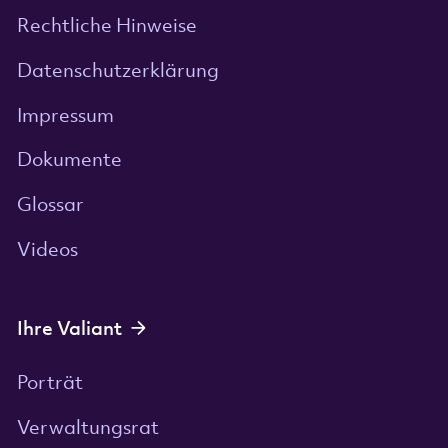
Rechtliche Hinweise
Datenschutzerklärung
Impressum
Dokumente
Glossar
Videos
Ihre Valiant
Porträt
Verwaltungsrat