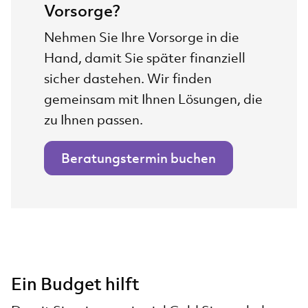
Vorsorge?
Nehmen Sie Ihre Vorsorge in die
Hand, damit Sie später finanziell
sicher dastehen. Wir finden
gemeinsam mit Ihnen Lösungen, die
zu Ihnen passen.
Beratungstermin buchen
Ein Budget hilft