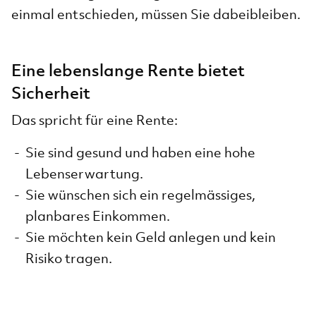
einmal entschieden, müssen Sie dabeibleiben.
Eine lebenslange Rente bietet
Sicherheit
Das spricht für eine Rente:
Sie sind gesund und haben eine hohe
Lebenserwartung.
Sie wünschen sich ein regelmässiges,
planbares Einkommen.
Sie möchten kein Geld anlegen und kein
Risiko tragen.