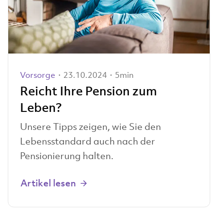
Vorsorge
・23.10.2024・5min
Reicht Ihre Pension zum
Leben?
Unsere Tipps zeigen, wie Sie den
Lebensstandard auch nach der
Pensionierung halten.
Artikel lesen