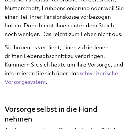
Mutterschaft, Frühpensionierung oder weil Sie
einen Teil Ihrer Pensionskasse vorbezogen
haben. Dann bleibt Ihnen unter dem Strich
noch weniger. Das reicht zum Leben nicht aus.
Sie haben es verdient, einen zufriedenen
dritten Lebensabschnitt zu verbringen.
Kümmern Sie sich heute um Ihre Vorsorge, und
informieren Sie sich über das
schweizerische
Vorsorgesystem
.
Vorsorge selbst in die Hand
nehmen