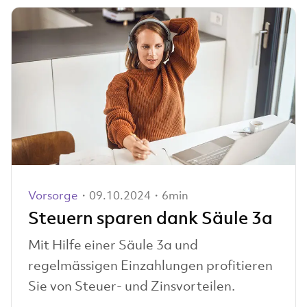
Vorsorge
・09.10.2024・6min
Steuern sparen dank Säule 3a
Mit Hilfe einer Säule 3a und
regelmässigen Einzahlungen profitieren
Sie von Steuer- und Zinsvorteilen.