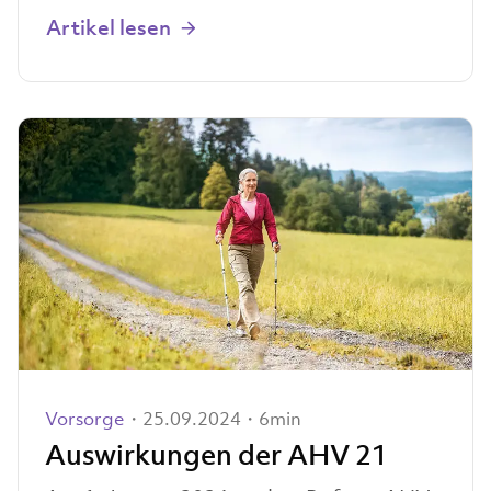
Artikel lesen
Vorsorge
・25.09.2024・6min
Auswirkungen der AHV 21