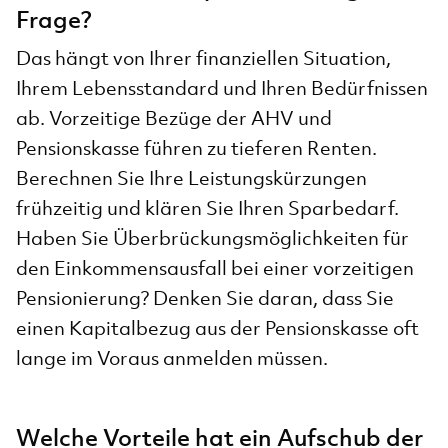
Frage?
Das hängt von Ihrer finanziellen Situation,
Ihrem Lebensstandard und Ihren Bedürfnissen
ab. Vorzeitige Bezüge der AHV und
Pensionskasse führen zu tieferen Renten.
Berechnen Sie Ihre Leistungskürzungen
frühzeitig und klären Sie Ihren Sparbedarf.
Haben Sie Überbrückungsmöglichkeiten für
den Einkommensausfall bei einer vorzeitigen
Pensionierung? Denken Sie daran, dass Sie
einen Kapitalbezug aus der Pensionskasse oft
lange im Voraus anmelden müssen.
Welche Vorteile hat ein Aufschub der