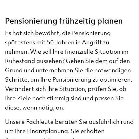
Pensionierung frühzeitig planen
Es hat sich bewährt, die Pensionierung
spätestens mit 50 Jahren in Angriff zu
nehmen. Wie soll Ihre finanzielle Situation im
Ruhestand aussehen? Gehen Sie dem auf den
Grund und unternehmen Sie die notwendigen
Schritte, um Ihre Pensionierung zu optimieren.
Verändert sich Ihre Situation, prüfen Sie, ob
Ihre Ziele noch stimmig sind und passen Sie
diese, wenn nötig, an.
Unsere Fachleute beraten Sie ausführlich rund
um Ihre Finanzplanung. Sie erhalten