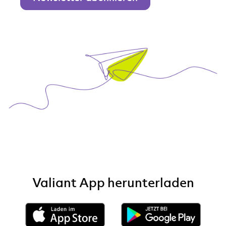
Valiant App herunterladen