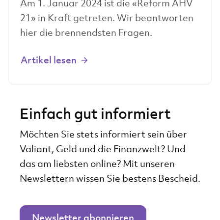
Am 1. Januar 2024 ist die «Reform AHV
21» in Kraft getreten. Wir beantworten
hier die brennendsten Fragen.
Artikel lesen
Einfach gut informiert
Möchten Sie stets informiert sein über
Valiant, Geld und die Finanzwelt? Und
das am liebsten online? Mit unseren
Newslettern wissen Sie bestens Bescheid.
Newsletter abonnieren