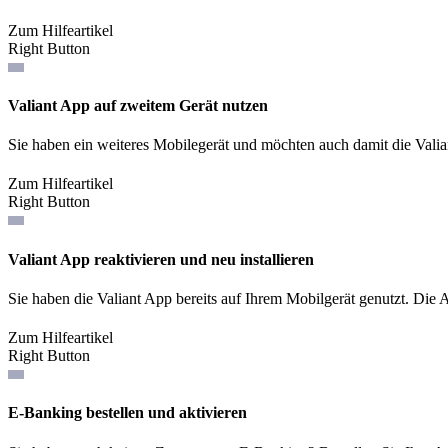
Zum Hilfeartikel
Right Button
Valiant App auf zweitem Gerät nutzen
Sie haben ein weiteres Mobilegerät und möchten auch damit die Valia
Zum Hilfeartikel
Right Button
Valiant App reaktivieren und neu installieren
Sie haben die Valiant App bereits auf Ihrem Mobilgerät genutzt. Die
Zum Hilfeartikel
Right Button
E-Banking bestellen und aktivieren