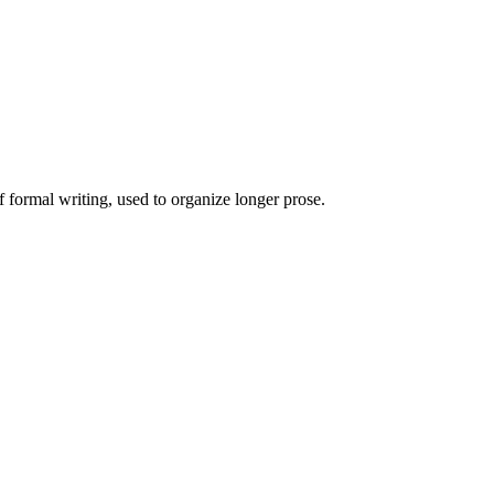
of formal writing, used to organize longer prose.