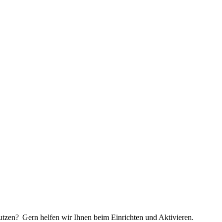
utzen? Gern helfen wir Ihnen beim Einrichten und Aktivieren.