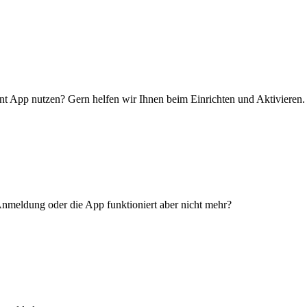
nt App nutzen? Gern helfen wir Ihnen beim Einrichten und Aktivieren.
 Anmeldung oder die App funktioniert aber nicht mehr?