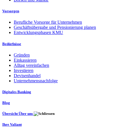
Vorsorgen
Berufliche Vorsorge für Unternehmen
Geschäftsübergabe und Pensionierung planen
Entwicklungsphasen KMU
Bedürfnisse
Gründen
Einkassieren
Alltag vereinfachen
Investieren
Devisenhandel
Unternehmensnachfolge
Digitales Banking
Blog
Übersicht Über uns
Ihre Valiant