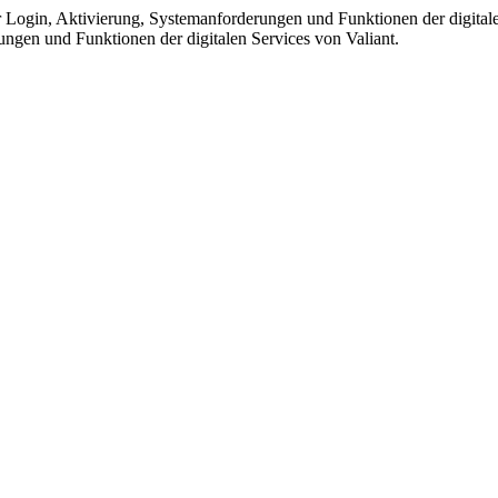
r Login, Aktivierung, Systemanforderungen und Funktionen der digitale
ungen und Funktionen der digitalen Services von Valiant.