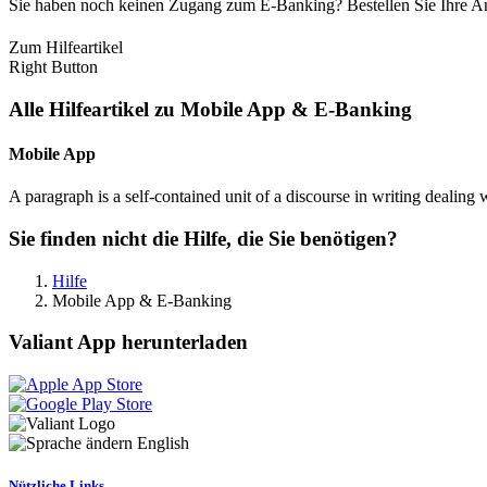
Sie haben noch keinen Zugang zum E-Banking? Bestellen Sie Ihre A
Zum Hilfeartikel
Right Button
Alle Hilfeartikel zu Mobile App & E-Banking
Mobile App
A paragraph is a self-contained unit of a discourse in writing dealing 
Sie finden nicht die Hilfe, die Sie benötigen?
Hilfe
Mobile App & E-Banking
Valiant App herunterladen
English
Nützliche Links