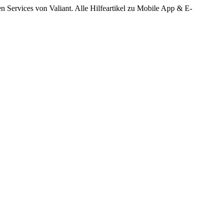
n Services von Valiant. Alle Hilfeartikel zu Mobile App & E-