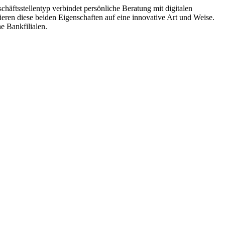
häftsstellentyp verbindet persönliche Beratung mit digitalen
nieren diese beiden Eigenschaften auf eine innovative Art und Weise.
e Bankfilialen.