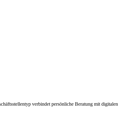
häftsstellentyp verbindet persönliche Beratung mit digitalen