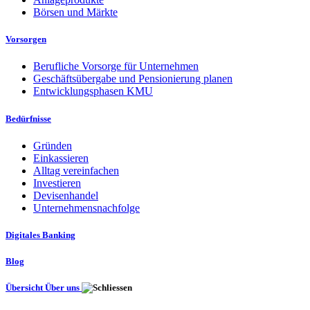
Börsen und Märkte
Vorsorgen
Berufliche Vorsorge für Unternehmen
Geschäftsübergabe und Pensionierung planen
Entwicklungsphasen KMU
Bedürfnisse
Gründen
Einkassieren
Alltag vereinfachen
Investieren
Devisenhandel
Unternehmensnachfolge
Digitales Banking
Blog
Übersicht Über uns