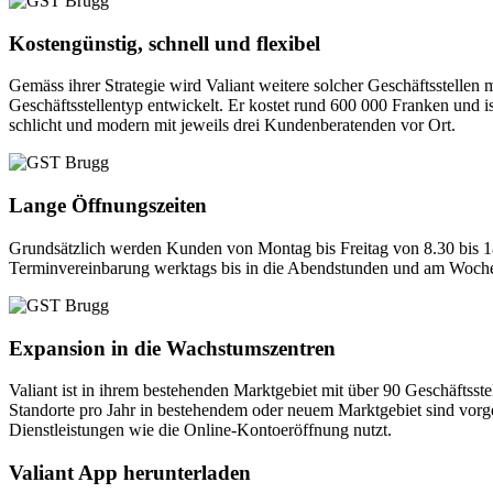
Kostengünstig, schnell und flexibel
Gemäss ihrer Strategie wird Valiant weitere solcher Geschäftsstellen m
Geschäftsstellentyp entwickelt. Er kostet rund 600 000 Franken und i
schlicht und modern mit jeweils drei Kundenberatenden vor Ort.
Lange Öffnungszeiten
Grundsätzlich werden Kunden von Montag bis Freitag von 8.30 bis 1
Terminvereinbarung werktags bis in die Abendstunden und am Wochen
Expansion in die Wachstumszentren
Valiant ist in ihrem bestehenden Marktgebiet mit über 90 Geschäftsste
Standorte pro Jahr in bestehendem oder neuem Marktgebiet sind vorge
Dienstleistungen wie die Online-Kontoeröffnung nutzt.
Valiant App herunterladen