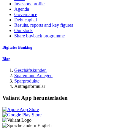
Investors profile
Agenda
Governance
Debt capital
Results, reports and key figures
Our stock
Share buyback programme
Digitales Banking
Blog
Geschäftskunden
Sparen und Anlegen
Sparprodukte
Antragsformular
Valiant App herunterladen
English