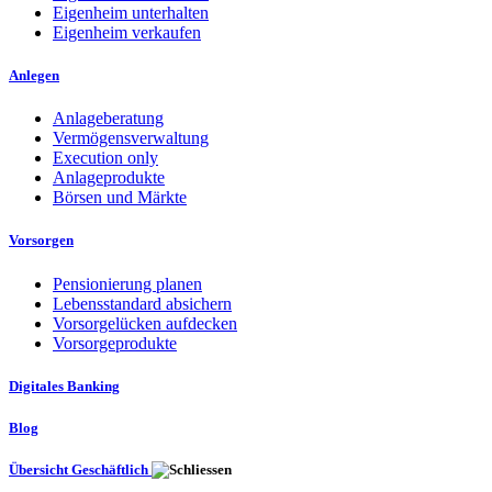
Eigenheim unterhalten
Eigenheim verkaufen
Anlegen
Anlageberatung
Vermögensverwaltung
Execution only
Anlageprodukte
Börsen und Märkte
Vorsorgen
Pensionierung planen
Lebensstandard absichern
Vorsorgelücken aufdecken
Vorsorgeprodukte
Digitales Banking
Blog
Übersicht Geschäftlich