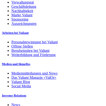
Verwaltungsrat
Geschäftsleitung
Nachhaltigkeit
Marke Valiant
Sponsoring
Auszeichnungen
Arbeiten bei Valiant
Personalgewinnung bei Valiant
Offene Stellen
Berufseinstieg bei Valiant
Weiterbildung und Förderung
Medien und Aktuelles
Medienmitteilungen und News
Das Valiant Magazin «ValOr»
Valiant Blog
Social Media
Investor Relations
News