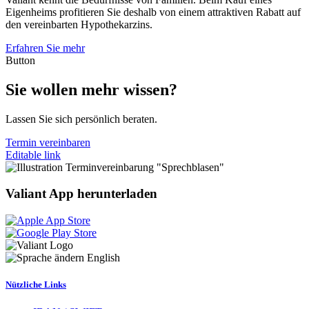
Eigenheims profitieren Sie deshalb von einem attraktiven Rabatt auf
den vereinbarten Hypothekarzins.
Erfahren Sie mehr
Button
Sie wollen mehr wissen?
Lassen Sie sich persönlich beraten.
Termin vereinbaren
Editable link
Valiant App herunterladen
English
Nützliche Links