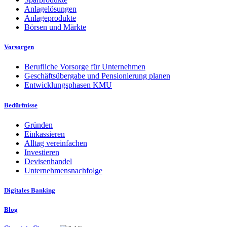
Anlagelösungen
Anlageprodukte
Börsen und Märkte
Vorsorgen
Berufliche Vorsorge für Unternehmen
Geschäftsübergabe und Pensionierung planen
Entwicklungsphasen KMU
Bedürfnisse
Gründen
Einkassieren
Alltag vereinfachen
Investieren
Devisenhandel
Unternehmensnachfolge
Digitales Banking
Blog