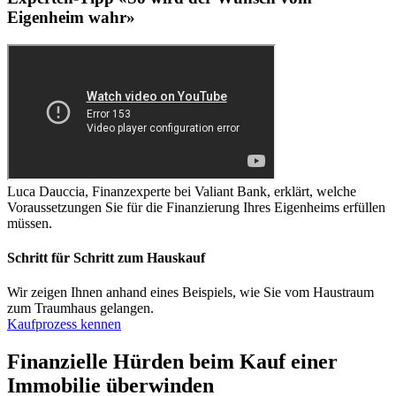
Eigenheim wahr»
Luca Dauccia, Finanzexperte bei Valiant Bank, erklärt, welche
Voraussetzungen Sie für die Finanzierung Ihres Eigenheims erfüllen
müssen.
Schritt für Schritt zum Hauskauf
Wir zeigen Ihnen anhand eines Beispiels, wie Sie vom Haustraum
zum Traumhaus gelangen.
Kaufprozess kennen
Finanzielle Hürden beim Kauf einer
Immobilie überwinden