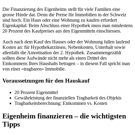
Die Finanzierung des Eigenheims stellt für viele Familien eine
grosse Hürde dar. Denn die Preise für Immobilien in der Schweiz
sind hoch. Ein Haus oder eine Wohnung zu kaufen erfordert
Eigenkapital: Beim Abschluss einer Hypothek muss man mindestens
20 Prozent des Kaufpreises aus den Eigenmitteln einschiessen.
Auch nach dem Kauf des Hauses oder der Wohnung fallen laufend
Kosten an: für Hypothekarzinsen, Nebenkosten, Unterhalt sowie
allenfalls die Amortisation der 2. Hypothek. Zusammengezählt
sollten diese Aufwände nicht mehr als einen Drittel des
Einkommens Ihres Haushalts betragen – in diesem Fall spricht man
von einer «tragbaren» Immobilie.
Voraussetzungen für den Hauskauf
20 Prozent Eigenmittel
Gewährleistung der finanziellen Tragbarkeit des Objekts
Tragbarkeitsberechnung: Einkommen vs. Kosten
Eigenheim finanzieren – die wichtigsten
Tipps