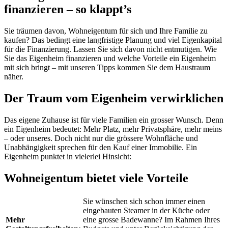
finanzieren – so klappt’s
Sie träumen davon, Wohneigentum für sich und Ihre Familie zu
kaufen? Das bedingt eine langfristige Planung und viel Eigenkapital
für die Finanzierung. Lassen Sie sich davon nicht entmutigen. Wie
Sie das Eigenheim finanzieren und welche Vorteile ein Eigenheim
mit sich bringt – mit unseren Tipps kommen Sie dem Haustraum
näher.
Der Traum vom Eigenheim verwirklichen
Das eigene Zuhause ist für viele Familien ein grosser Wunsch. Denn
ein Eigenheim bedeutet: Mehr Platz, mehr Privatsphäre, mehr meins
– oder unseres. Doch nicht nur die grössere Wohnfläche und
Unabhängigkeit sprechen für den Kauf einer Immobilie. Ein
Eigenheim punktet in vielerlei Hinsicht:
Wohneigentum bietet viele Vorteile
Sie wünschen sich schon immer einen
eingebauten Steamer in der Küche oder
Mehr
eine grosse Badewanne? Im Rahmen Ihres