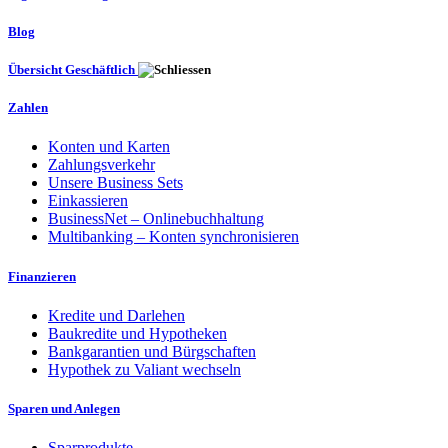
Blog
Übersicht Geschäftlich
Zahlen
Konten und Karten
Zahlungsverkehr
Unsere Business Sets
Einkassieren
BusinessNet – Onlinebuchhaltung
Multibanking – Konten synchronisieren
Finanzieren
Kredite und Darlehen
Baukredite und Hypotheken
Bankgarantien und Bürgschaften
Hypothek zu Valiant wechseln
Sparen und Anlegen
Sparprodukte