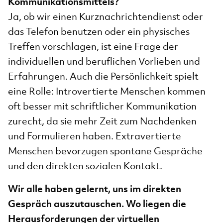
Kommunikationsmittels?
Ja, ob wir einen Kurznachrichtendienst oder
das Telefon benutzen oder ein physisches
Treffen vorschlagen, ist eine Frage der
individuellen und beruflichen Vorlieben und
Erfahrungen. Auch die Persönlichkeit spielt
eine Rolle: Introvertierte Menschen kommen
oft besser mit schriftlicher Kommunikation
zurecht, da sie mehr Zeit zum Nachdenken
und Formulieren haben. Extravertierte
Menschen bevorzugen spontane Gespräche
und den direkten sozialen Kontakt.
Wir alle haben gelernt, uns im direkten
Gespräch auszutauschen. Wo liegen die
Herausforderungen der virtuellen