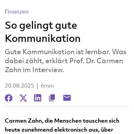
Finanzen
So gelingt gute
Kommunikation
Gute Kommunikation ist lernbar. Was
dabei zählt, erklärt Prof. Dr. Carmen
Zahn im Interview.
20.08.2025
|
6min
Carmen Zahn, die Menschen tauschen sich
heute zunehmend elektronisch aus, über