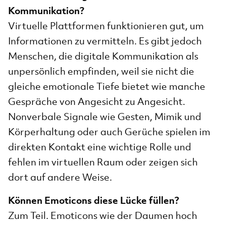
Kommunikation?
Virtuelle Plattformen funktionieren gut, um
Informationen zu vermitteln. Es gibt jedoch
Menschen, die digitale Kommunikation als
unpersönlich empfinden, weil sie nicht die
gleiche emotionale Tiefe bietet wie manche
Gespräche von Angesicht zu Angesicht.
Nonverbale Signale wie Gesten, Mimik und
Körperhaltung oder auch Gerüche spielen im
direkten Kontakt eine wichtige Rolle und
fehlen im virtuellen Raum oder zeigen sich
dort auf andere Weise.
Können Emoticons diese Lücke füllen?
Zum Teil. Emoticons wie der Daumen hoch