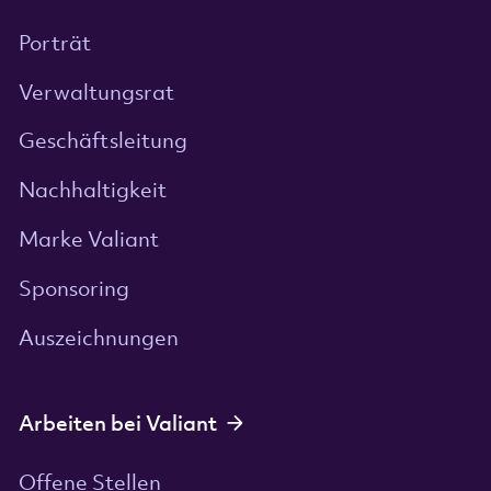
Porträt
Verwaltungsrat
Geschäftsleitung
Nachhaltigkeit
Marke Valiant
Sponsoring
Auszeichnungen
Arbeiten bei Valiant
Offene Stellen