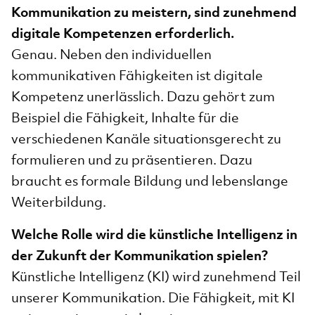
Kommunikation zu meistern, sind zunehmend
digitale Kompetenzen erforderlich.
Genau. Neben den individuellen
kommunikativen Fähigkeiten ist digitale
Kompetenz unerlässlich. Dazu gehört zum
Beispiel die Fähigkeit, Inhalte für die
verschiedenen Kanäle situationsgerecht zu
formulieren und zu präsentieren. Dazu
braucht es formale Bildung und lebenslange
Weiterbildung.
Welche Rolle wird die künstliche Intelligenz in
der Zukunft der Kommunikation spielen?
Künstliche Intelligenz (KI) wird zunehmend Teil
unserer Kommunikation. Die Fähigkeit, mit KI