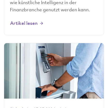
wie künstliche Intelligenz in der
Finanzbranche genutzt werden kann.
Artikel lesen