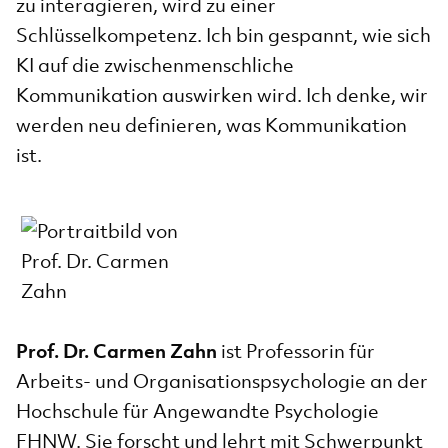
zu interagieren, wird zu einer
Schlüsselkompetenz. Ich bin gespannt, wie sich
KI auf die zwischenmenschliche
Kommunikation auswirken wird. Ich denke, wir
werden neu definieren, was Kommunikation
ist.
Prof. Dr. Carmen Zahn
ist Professorin für
Arbeits- und Organisationspsychologie an der
Hochschule für Angewandte Psychologie
FHNW. Sie forscht und lehrt mit Schwerpunkt