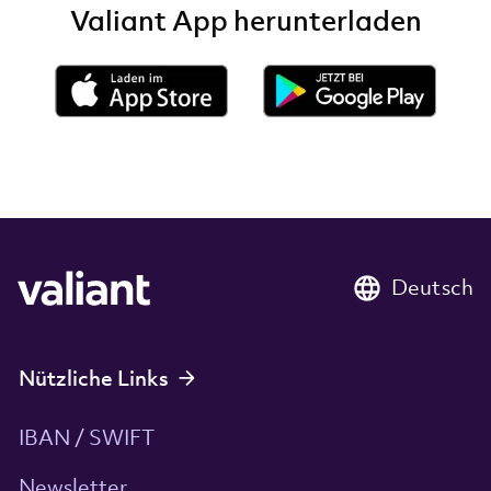
Valiant App herunterladen
Deutsch
Nützliche Links
IBAN / SWIFT
Newsletter