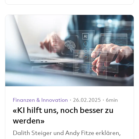
Finanzen & Innovation
・26.02.2025・6min
«KI hilft uns, noch besser zu
werden»
Dalith Steiger und Andy Fitze erklären,