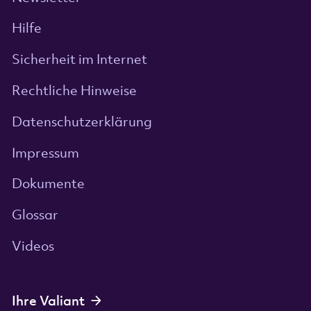
Hilfe
Sicherheit im Internet
Rechtliche Hinweise
Datenschutzerklärung
Impressum
Dokumente
Glossar
Videos
Ihre Valiant