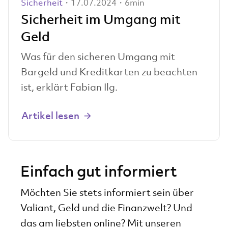
Sicherheit
・17.07.2024・6min
Sicherheit im Umgang mit
Geld
Was für den sicheren Umgang mit
Bargeld und Kreditkarten zu beachten
ist, erklärt Fabian Ilg.
Artikel lesen
Einfach gut informiert
Möchten Sie stets informiert sein über
Valiant, Geld und die Finanzwelt? Und
das am liebsten online? Mit unseren