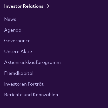
Investor Relations
News
Agenda
Governance
Unsere Aktie
Aktienrückkaufprogramm
Fremdkapital
Investoren Porträt
Berichte und Kennzahlen