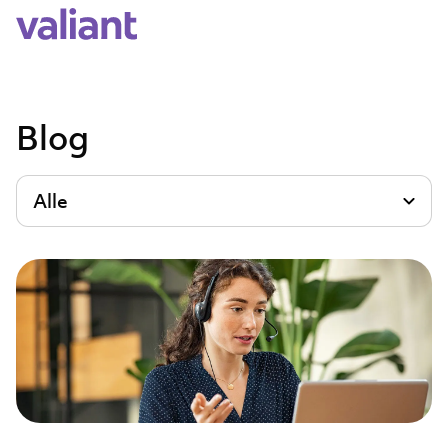
Blog
Alle