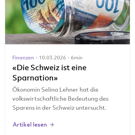
Finanzen
・10.03.2026・6min
«Die Schweiz ist eine
Sparnation»
Ökonomin Selina Lehner hat die
volkswirtschaftliche Bedeutung des
Sparens in der Schweiz untersucht.
Artikel lesen