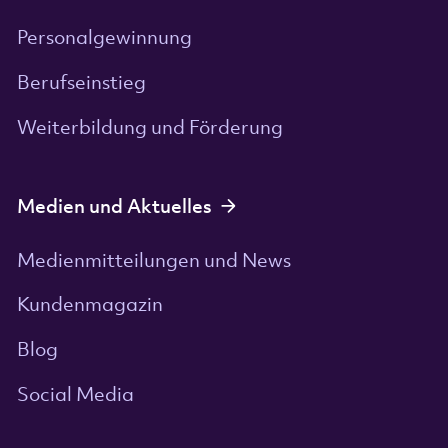
Personalgewinnung
Berufseinstieg
Weiterbildung und Förderung
Medien und Aktuelles
Medienmitteilungen und News
Kundenmagazin
Blog
Social Media