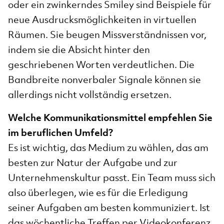
oder ein zwinkerndes Smiley sind Beispiele für
neue Ausdrucksmöglichkeiten in virtuellen
Räumen. Sie beugen Missverständnissen vor,
indem sie die Absicht hinter den
geschriebenen Worten verdeutlichen. Die
Bandbreite nonverbaler Signale können sie
allerdings nicht vollständig ersetzen.
Welche Kommunikationsmittel empfehlen Sie
im beruflichen Umfeld?
Es ist wichtig, das Medium zu wählen, das am
besten zur Natur der Aufgabe und zur
Unternehmenskultur passt. Ein Team muss sich
also überlegen, wie es für die Erledigung
seiner Aufgaben am besten kommuniziert. Ist
das wöchentliche Treffen per Videokonferenz