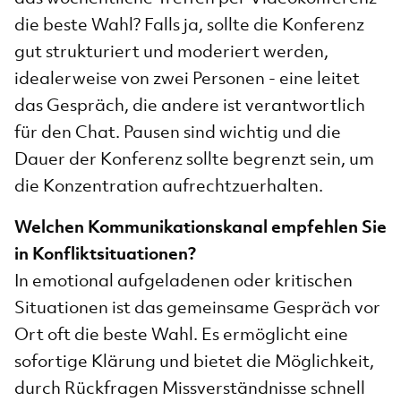
die beste Wahl? Falls ja, sollte die Konferenz
gut strukturiert und moderiert werden,
idealerweise von zwei Personen - eine leitet
das Gespräch, die andere ist verantwortlich
für den Chat. Pausen sind wichtig und die
Dauer der Konferenz sollte begrenzt sein, um
die Konzentration aufrechtzuerhalten.
Welchen Kommunikationskanal empfehlen Sie
in Konfliktsituationen?
In emotional aufgeladenen oder kritischen
Situationen ist das gemeinsame Gespräch vor
Ort oft die beste Wahl. Es ermöglicht eine
sofortige Klärung und bietet die Möglichkeit,
durch Rückfragen Missverständnisse schnell