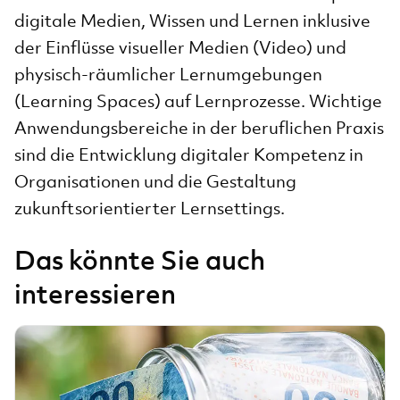
digitale Medien, Wissen und Lernen inklusive
der Einflüsse visueller Medien (Video) und
physisch-räumlicher Lernumgebungen
(Learning Spaces) auf Lernprozesse. Wichtige
Anwendungsbereiche in der beruflichen Praxis
sind die Entwicklung digitaler Kompetenz in
Organisationen und die Gestaltung
zukunftsorientierter Lernsettings.
Das könnte Sie auch
interessieren