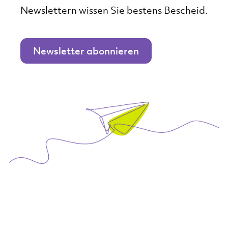
Newslettern wissen Sie bestens Bescheid.
Newsletter abonnieren