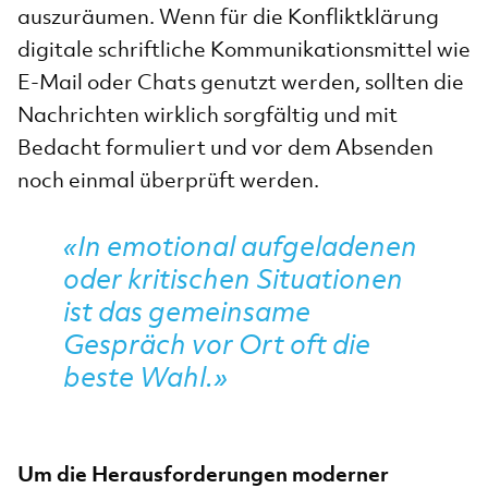
auszuräumen. Wenn für die Konfliktklärung
digitale schriftliche Kommunikationsmittel wie
E-Mail oder Chats genutzt werden, sollten die
Nachrichten wirklich sorgfältig und mit
Bedacht formuliert und vor dem Absenden
noch einmal überprüft werden.
«In emotional aufgeladenen
oder kritischen Situationen
ist das gemeinsame
Gespräch vor Ort oft die
beste Wahl.»
Um die Herausforderungen moderner