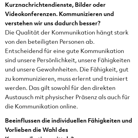
Kurznachrichtendienste, Bilder oder
Videokonferenzen. Kommunizieren und
verstehen wir uns dadurch besser?
Die Qualität der Kommunikation hängt stark
von den beteiligten Personen ab.
Entscheidend für eine gute Kommunikation
sind unsere Persönlichkeit, unsere Fähigkeiten
und unsere Gewohnheiten. Die Fähigkeit, gut
zu kommunizieren, muss erlernt und trainiert
werden. Das gilt sowohl für den direkten
Austausch mit physischer Präsenz als auch für
die Kommunikation online.
Beeinflussen die individuellen Fähigkeiten und
Vorlieben die Wahl des