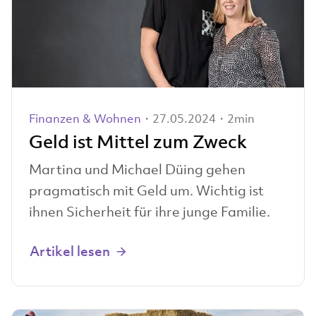
Finanzen & Wohnen
・27.05.2024・2min
Geld ist Mittel zum Zweck
Martina und Michael Düing gehen
pragmatisch mit Geld um. Wichtig ist
ihnen Sicherheit für ihre junge Familie.
Artikel lesen