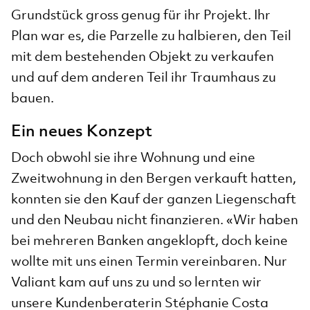
Grundstück gross genug für ihr Projekt. Ihr
Plan war es, die Parzelle zu halbieren, den Teil
mit dem bestehenden Objekt zu verkaufen
und auf dem anderen Teil ihr Traumhaus zu
bauen.
Ein neues Konzept
Doch obwohl sie ihre Wohnung und eine
Zweitwohnung in den Bergen verkauft hatten,
konnten sie den Kauf der ganzen Liegenschaft
und den Neubau nicht finanzieren. «Wir haben
bei mehreren Banken angeklopft, doch keine
wollte mit uns einen Termin vereinbaren. Nur
Valiant kam auf uns zu und so lernten wir
unsere Kundenberaterin Stéphanie Costa