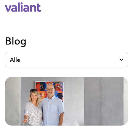
Blog
Alle