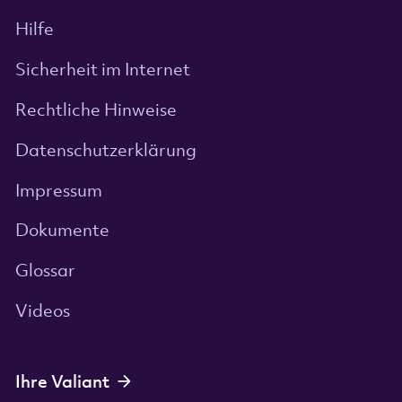
Hilfe
Sicherheit im Internet
Rechtliche Hinweise
Datenschutzerklärung
Impressum
Dokumente
Glossar
Videos
Ihre Valiant