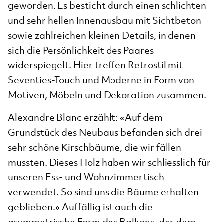
geworden. Es besticht durch einen schlichten
und sehr hellen Innenausbau mit Sichtbeton
sowie zahlreichen kleinen Details, in denen
sich die Persönlichkeit des Paares
widerspiegelt. Hier treffen Retrostil mit
Seventies-Touch und Moderne in Form von
Motiven, Möbeln und Dekoration zusammen.
Alexandre Blanc erzählt: «Auf dem
Grundstück des Neubaus befanden sich drei
sehr schöne Kirschbäume, die wir fällen
mussten. Dieses Holz haben wir schliesslich für
unseren Ess- und Wohnzimmertisch
verwendet. So sind uns die Bäume erhalten
geblieben.» Auffällig ist auch die
asymmetrische Form des Balkons, der dem