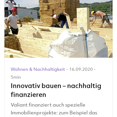
Wohnen & Nachhaltigkeit
・16.09.2020・
5min
Innovativ bauen – nachhaltig
finanzieren
Valiant finanziert auch spezielle
Immobilienprojekte: zum Beispiel das