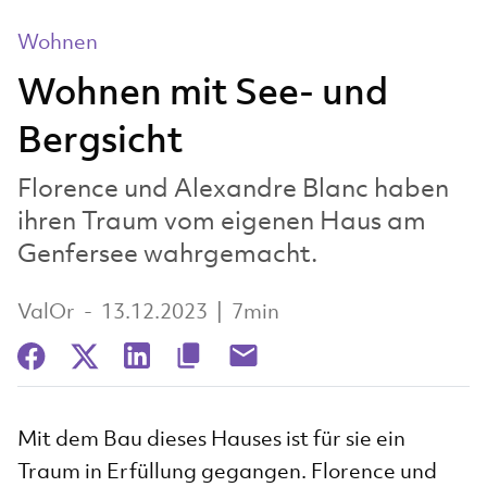
Wohnen
Wohnen mit See- und
Bergsicht
Florence und Alexandre Blanc haben
ihren Traum vom eigenen Haus am
Genfersee wahrgemacht.
ValOr
-
13.12.2023
|
7min
Mit dem Bau dieses Hauses ist für sie ein
Traum in Erfüllung gegangen. Florence und