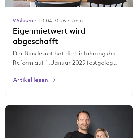
Wohnen
・10.04.2026・2min
Eigenmietwert wird
abgeschafft
Der Bundesrat hat die Einführung der
Reform auf 1. Januar 2029 festgelegt.
Artikel lesen