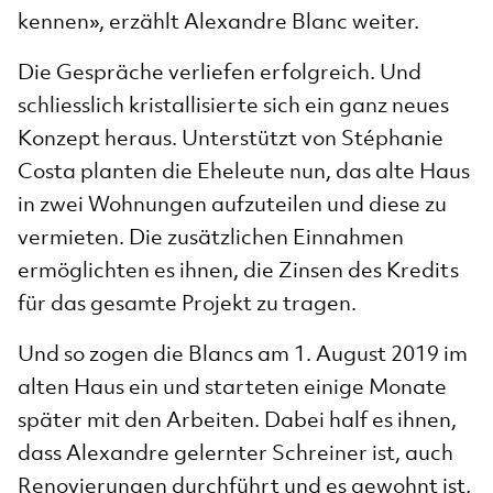
kennen», erzählt Alexandre Blanc weiter.
Die Gespräche verliefen erfolgreich. Und
schliesslich kristallisierte sich ein ganz neues
Konzept heraus. Unterstützt von Stéphanie
Costa planten die Eheleute nun, das alte Haus
in zwei Wohnungen aufzuteilen und diese zu
vermieten. Die zusätzlichen Einnahmen
ermöglichten es ihnen, die Zinsen des Kredits
für das gesamte Projekt zu tragen.
Und so zogen die Blancs am 1. August 2019 im
alten Haus ein und starteten einige Monate
später mit den Arbeiten. Dabei half es ihnen,
dass Alexandre gelernter Schreiner ist, auch
Renovierungen durchführt und es gewohnt ist,