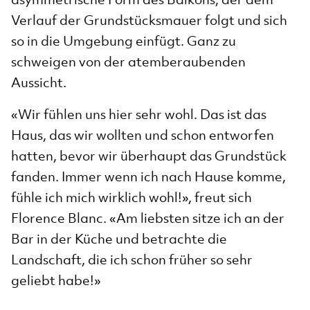
Verlauf der Grundstücksmauer folgt und sich
so in die Umgebung einfügt. Ganz zu
schweigen von der atemberaubenden
Aussicht.
«Wir fühlen uns hier sehr wohl. Das ist das
Haus, das wir wollten und schon entworfen
hatten, bevor wir überhaupt das Grundstück
fanden. Immer wenn ich nach Hause komme,
fühle ich mich wirklich wohl!», freut sich
Florence Blanc. «Am liebsten sitze ich an der
Bar in der Küche und betrachte die
Landschaft, die ich schon früher so sehr
geliebt habe!»