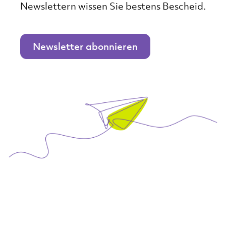
Newslettern wissen Sie bestens Bescheid.
Newsletter abonnieren