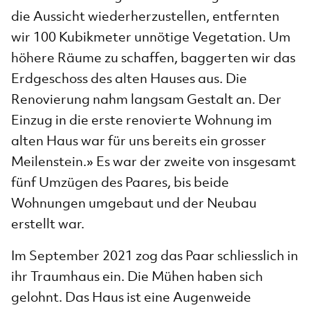
die Aussicht wiederherzustellen, entfernten
wir 100 Kubikmeter unnötige Vegetation. Um
höhere Räume zu schaffen, baggerten wir das
Erdgeschoss des alten Hauses aus. Die
Renovierung nahm langsam Gestalt an. Der
Einzug in die erste renovierte Wohnung im
alten Haus war für uns bereits ein grosser
Meilenstein.» Es war der zweite von insgesamt
fünf Umzügen des Paares, bis beide
Wohnungen umgebaut und der Neubau
erstellt war.
Im September 2021 zog das Paar schliesslich in
ihr Traumhaus ein. Die Mühen haben sich
gelohnt. Das Haus ist eine Augenweide