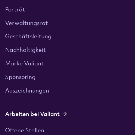
Porträt
Verwaltungsrat
Geschäftsleitung
Nachhaltigkeit
Marke Valiant
Sponsoring
Auszeichnungen
Arbeiten bei Valiant
Offene Stellen