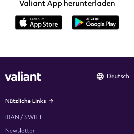
Valiant App herunterladen
Deutsch
Nützliche Links
IBAN / SWIFT
Newsletter