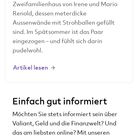
Zweifamilienhaus von Irene und Mario
Renold, dessen meterdicke
Aussenwände mit Strohballen gefüllt
sind. Im Spätsommer ist das Paar
eingezogen – und fühlt sich darin
pudelwohl.
Artikel lesen
Einfach gut informiert
Möchten Sie stets informiert sein über
Valiant, Geld und die Finanzwelt? Und
das am liebsten online? Mit unseren