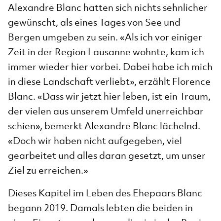
Alexandre Blanc hatten sich nichts sehnlicher
gewünscht, als eines Tages von See und
Bergen umgeben zu sein. «Als ich vor einiger
Zeit in der Region Lausanne wohnte, kam ich
immer wieder hier vorbei. Dabei habe ich mich
in diese Landschaft verliebt», erzählt Florence
Blanc. «Dass wir jetzt hier leben, ist ein Traum,
der vielen aus unserem Umfeld unerreichbar
schien», bemerkt Alexandre Blanc lächelnd.
«Doch wir haben nicht aufgegeben, viel
gearbeitet und alles daran gesetzt, um unser
Ziel zu erreichen.»
Dieses Kapitel im Leben des Ehepaars Blanc
begann 2019. Damals lebten die beiden in