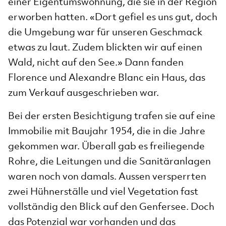
einer Eigentumswohnung, die sie in der Region
erworben hatten. «Dort gefiel es uns gut, doch
die Umgebung war für unseren Geschmack
etwas zu laut. Zudem blickten wir auf einen
Wald, nicht auf den See.» Dann fanden
Florence und Alexandre Blanc ein Haus, das
zum Verkauf ausgeschrieben war.
Bei der ersten Besichtigung trafen sie auf eine
Immobilie mit Baujahr 1954, die in die Jahre
gekommen war. Überall gab es freiliegende
Rohre, die Leitungen und die Sanitäranlagen
waren noch von damals. Aussen versperrten
zwei Hühnerställe und viel Vegetation fast
vollständig den Blick auf den Genfersee. Doch
das Potenzial war vorhanden und das