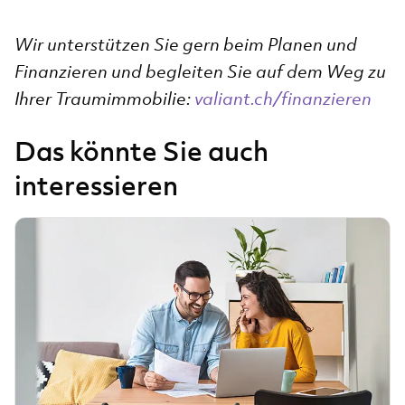
Wir unterstützen Sie gern beim Planen und
Finanzieren und begleiten Sie auf dem Weg zu
Ihrer Traumimmobilie:
valiant.ch/finanzieren
Das könnte Sie auch
interessieren