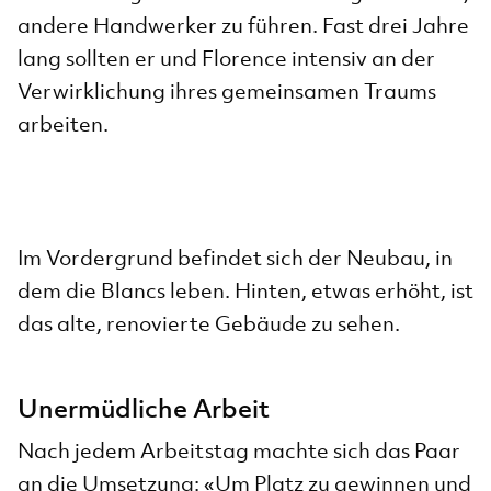
andere Handwerker zu führen. Fast drei Jahre
lang sollten er und Florence intensiv an der
Verwirklichung ihres gemeinsamen Traums
arbeiten.
Im Vordergrund befindet sich der Neubau, in
dem die Blancs leben. Hinten, etwas erhöht, ist
das alte, renovierte Gebäude zu sehen.
Unermüdliche Arbeit
Nach jedem Arbeitstag machte sich das Paar
an die Umsetzung: «Um Platz zu gewinnen und