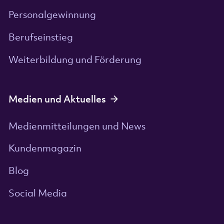
Personalgewinnung
Berufseinstieg
Weiterbildung und Förderung
Medien und Aktuelles
Medienmitteilungen und News
Kundenmagazin
Blog
Social Media