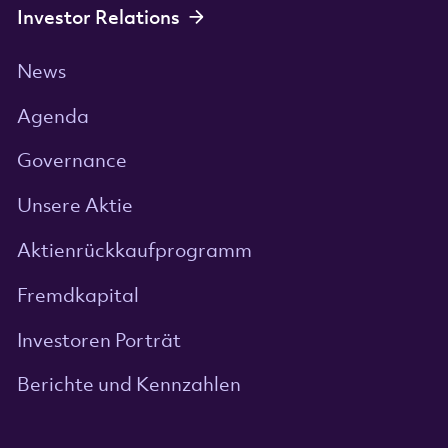
Investor Relations
News
Agenda
Governance
Unsere Aktie
Aktienrückkaufprogramm
Fremdkapital
Investoren Porträt
Berichte und Kennzahlen