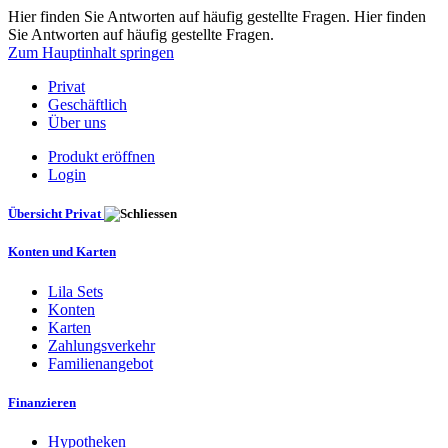
Hier finden Sie Antworten auf häufig gestellte Fragen. Hier finden
Sie Antworten auf häufig gestellte Fragen.
Zum Hauptinhalt springen
Privat
Geschäftlich
Über uns
Produkt eröffnen
Login
Übersicht Privat
Konten und Karten
Lila Sets
Konten
Karten
Zahlungsverkehr
Familienangebot
Finanzieren
Hypotheken