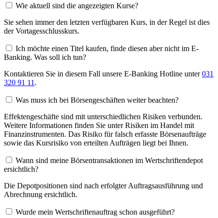
Wie aktuell sind die angezeigten Kurse?
Sie sehen immer den letzten verfügbaren Kurs, in der Regel ist dies
der Vortagesschlusskurs.
Ich möchte einen Titel kaufen, finde diesen aber nicht im E-
Banking. Was soll ich tun?
Kontaktieren Sie in diesem Fall unsere E-Banking Hotline unter
031
320 91 11
.
Was muss ich bei Börsengeschäften weiter beachten?
Effektengeschäfte sind mit unterschiedlichen Risiken verbunden.
Weitere Informationen finden Sie unter Risiken im Handel mit
Finanzinstrumenten. Das Risiko für falsch erfasste Börsenaufträge
sowie das Kursrisiko von erteilten Aufträgen liegt bei Ihnen.
Wann sind meine Börsentransaktionen im Wertschriftendepot
ersichtlich?
Die Depotpositionen sind nach erfolgter Auftragsausführung und
Abrechnung ersichtlich.
Wurde mein Wertschriftenauftrag schon ausgeführt?