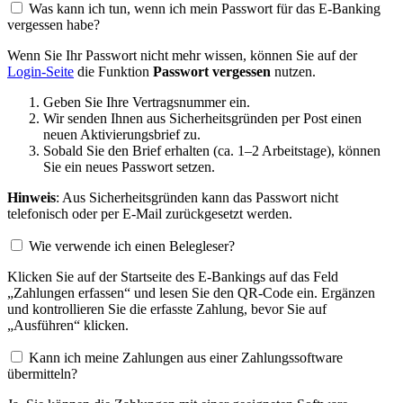
Was kann ich tun, wenn ich mein Passwort für das E-Banking
vergessen habe?
Wenn Sie Ihr Passwort nicht mehr wissen, können Sie auf der
Login-Seite
die Funktion
Passwort vergessen
nutzen.
Geben Sie Ihre Vertragsnummer ein.
Wir senden Ihnen aus Sicherheitsgründen per Post einen
neuen Aktivierungsbrief zu.
Sobald Sie den Brief erhalten (ca. 1–2 Arbeitstage), können
Sie ein neues Passwort setzen.
Hinweis
: Aus Sicherheitsgründen kann das Passwort nicht
telefonisch oder per E-Mail zurückgesetzt werden.
Wie verwende ich einen Belegleser?
Klicken Sie auf der Startseite des E-Bankings auf das Feld
„Zahlungen erfassen“ und lesen Sie den QR-Code ein. Ergänzen
und kontrollieren Sie die erfasste Zahlung, bevor Sie auf
„Ausführen“ klicken.
Kann ich meine Zahlungen aus einer Zahlungssoftware
übermitteln?