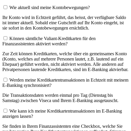
Wie aktuell sind meine Kontobewegungen?
Ihr Konto wird in Echtzeit geführt, das heisst, der verfügbare Saldo
ist immer aktuell. Sobald eine Gutschrift auf Ihr Konto eingeht, ist
sie sofort in den Kontobewegungen ersichtlich.
Können sämtliche Valiant-Kreditkarten für den
Finanzassistenten aktiviert werden?
Zur Zeit können Kreditkarten, welche über ein gemeinsames Konto
(Konto, welches auf mehrere Personen lautet, z.B. lautend auf ein
Ehepaar) geführt werden, nicht aktiviert werden. Alle anderen auf
Privatpersonen lautende Kreditkarten, sind im E-Banking aktvierbar.
Werden meine Kreditkartentransaktionen in Echtzeit mit meinem
E-Banking synchronisiert?
Die Transaktionsdaten werden einmal pro Tag (Dienstag bis
Samstag) zwischen Viseca und Ihrem E-Banking ausgetauscht.
Wie kann ich meine Kreditkartentransaktionen im E-Banking
anzeigen lassen?
Sie finden in Ihrem Finanzassistenten eine Checkbox, welche Sie