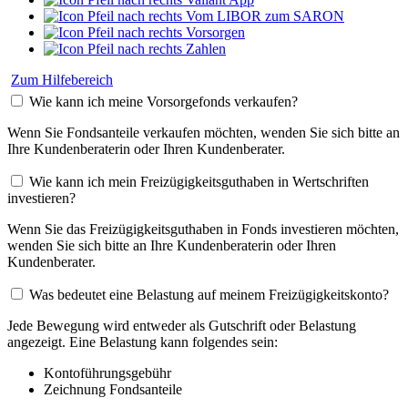
Vom LIBOR zum SARON
Vorsorgen
Zahlen
Zum Hilfebereich
Wie kann ich meine Vorsorgefonds verkaufen?
Wenn Sie Fondsanteile verkaufen möchten, wenden Sie sich bitte an
Ihre Kundenberaterin oder Ihren Kundenberater.
Wie kann ich mein Freizügigkeitsguthaben in Wertschriften
investieren?
Wenn Sie das Freizügigkeitsguthaben in Fonds investieren möchten,
wenden Sie sich bitte an Ihre Kundenberaterin oder Ihren
Kundenberater.
Was bedeutet eine Belastung auf meinem Freizügigkeitskonto?
Jede Bewegung wird entweder als Gutschrift oder Belastung
angezeigt. Eine Belastung kann folgendes sein:
Kontoführungsgebühr
Zeichnung Fondsanteile