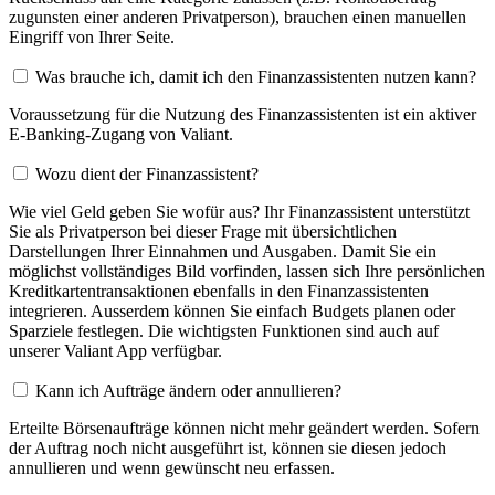
zugunsten einer anderen Privatperson), brauchen einen manuellen
Eingriff von Ihrer Seite.
Was brauche ich, damit ich den Finanzassistenten nutzen kann?
Voraussetzung für die Nutzung des Finanzassistenten ist ein aktiver
E-Banking-Zugang von Valiant.
Wozu dient der Finanzassistent?
Wie viel Geld geben Sie wofür aus? Ihr Finanzassistent unterstützt
Sie als Privatperson bei dieser Frage mit übersichtlichen
Darstellungen Ihrer Einnahmen und Ausgaben. Damit Sie ein
möglichst vollständiges Bild vorfinden, lassen sich Ihre persönlichen
Kreditkartentransaktionen ebenfalls in den Finanzassistenten
integrieren. Ausserdem können Sie einfach Budgets planen oder
Sparziele festlegen. Die wichtigsten Funktionen sind auch auf
unserer Valiant App verfügbar.
Kann ich Aufträge ändern oder annullieren?
Erteilte Börsenaufträge können nicht mehr geändert werden. Sofern
der Auftrag noch nicht ausgeführt ist, können sie diesen jedoch
annullieren und wenn gewünscht neu erfassen.