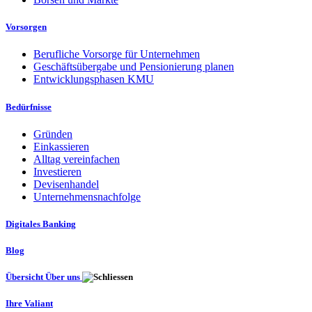
Vorsorgen
Berufliche Vorsorge für Unternehmen
Geschäftsübergabe und Pensionierung planen
Entwicklungsphasen KMU
Bedürfnisse
Gründen
Einkassieren
Alltag vereinfachen
Investieren
Devisenhandel
Unternehmensnachfolge
Digitales Banking
Blog
Übersicht Über uns
Ihre Valiant