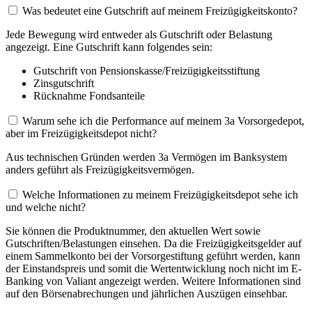
Was bedeutet eine Gutschrift auf meinem Freizügigkeitskonto?
Jede Bewegung wird entweder als Gutschrift oder Belastung
angezeigt. Eine Gutschrift kann folgendes sein:
Gutschrift von Pensionskasse/Freizügigkeitsstiftung
Zinsgutschrift
Rücknahme Fondsanteile
Warum sehe ich die Performance auf meinem 3a Vorsorgedepot,
aber im Freizügigkeitsdepot nicht?
Aus technischen Gründen werden 3a Vermögen im Banksystem
anders geführt als Freizügigkeitsvermögen.
Welche Informationen zu meinem Freizügigkeitsdepot sehe ich
und welche nicht?
Sie können die Produktnummer, den aktuellen Wert sowie
Gutschriften/Belastungen einsehen. Da die Freizügigkeitsgelder auf
einem Sammelkonto bei der Vorsorgestiftung geführt werden, kann
der Einstandspreis und somit die Wertentwicklung noch nicht im E-
Banking von Valiant angezeigt werden. Weitere Informationen sind
auf den Börsenabrechungen und jährlichen Auszügen einsehbar.