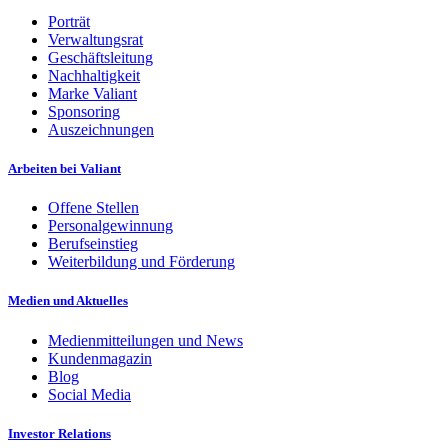
Porträt
Verwaltungsrat
Geschäftsleitung
Nachhaltigkeit
Marke Valiant
Sponsoring
Auszeichnungen
Arbeiten bei Valiant
Offene Stellen
Personalgewinnung
Berufseinstieg
Weiterbildung und Förderung
Medien und Aktuelles
Medienmitteilungen und News
Kundenmagazin
Blog
Social Media
Investor Relations