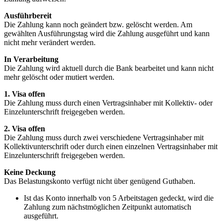
Ausführbereit
Die Zahlung kann noch geändert bzw. gelöscht werden. Am
gewählten Ausführungstag wird die Zahlung ausgeführt und kann
nicht mehr verändert werden.
In Verarbeitung
Die Zahlung wird aktuell durch die Bank bearbeitet und kann nicht
mehr gelöscht oder mutiert werden.
1. Visa offen
Die Zahlung muss durch einen Vertragsinhaber mit Kollektiv- oder
Einzelunterschrift freigegeben werden.
2. Visa offen
Die Zahlung muss durch zwei verschiedene Vertragsinhaber mit
Kollektivunterschrift oder durch einen einzelnen Vertragsinhaber mit
Einzelunterschrift freigegeben werden.
Keine Deckung
Das Belastungskonto verfügt nicht über genügend Guthaben.
Ist das Konto innerhalb von 5 Arbeitstagen gedeckt, wird die
Zahlung zum nächstmöglichen Zeitpunkt automatisch
ausgeführt.