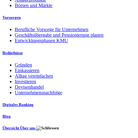
Börsen und Märkte
Vorsorgen
Berufliche Vorsorge für Unternehmen
Geschäftsübergabe und Pensionierung planen
Entwicklungsphasen KMU
Bedürfnisse
Gründen
Einkassieren
Alltag vereinfachen
Investieren
Devisenhandel
Unternehmensnachfolge
Digitales Banking
Blog
Übersicht Über uns