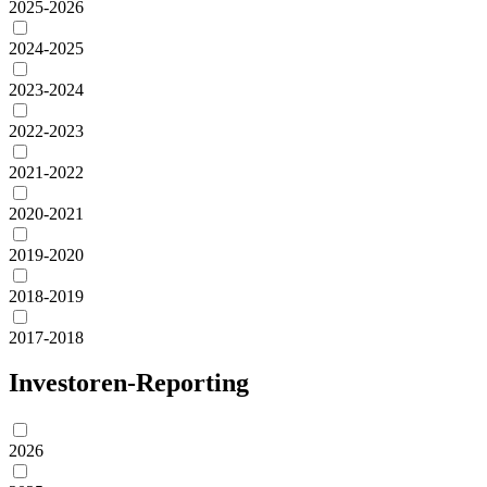
2025-2026
2024-2025
2023-2024
2022-2023
2021-2022
2020-2021
2019-2020
2018-2019
2017-2018
Investoren-Reporting
2026