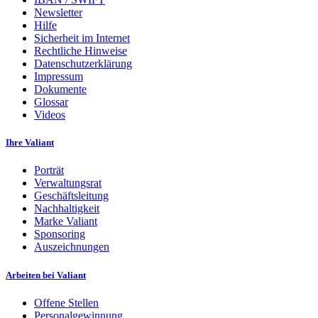
Newsletter
Hilfe
Sicherheit im Internet
Rechtliche Hinweise
Datenschutzerklärung
Impressum
Dokumente
Glossar
Videos
Ihre Valiant
Porträt
Verwaltungsrat
Geschäftsleitung
Nachhaltigkeit
Marke Valiant
Sponsoring
Auszeichnungen
Arbeiten bei Valiant
Offene Stellen
Personalgewinnung