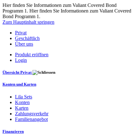
Hier finden Sie Informationen zum Valiant Covered Bond
Programm 1. Hier finden Sie Informationen zum Valiant Covered
Bond Programm 1.
Zum Hauptinhalt springen
Privat
Geschäftlich
Über uns
Produkt eröffnen
Login
Übersicht Privat
Konten und Karten
Lila Sets
Konten
Karten
Zahlungsverkehr
Familienangebot
Finanzieren