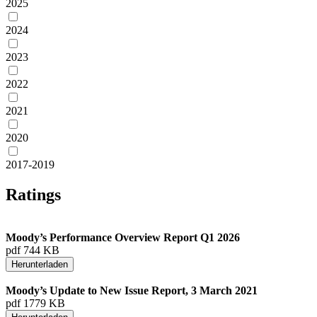
2025
2024
2023
2022
2021
2020
2017-2019
Ratings
Moody’s Performance Overview Report Q1 2026
pdf 744 KB
Herunterladen
Moody’s Update to New Issue Report, 3 March 2021
pdf 1779 KB