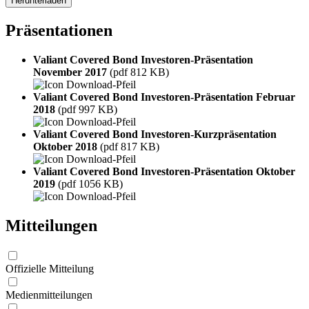
Herunterladen
Präsentationen
Valiant Covered Bond Investoren-Präsentation
November 2017
(pdf 812 KB)
Valiant Covered Bond Investoren-Präsentation Februar
2018
(pdf 997 KB)
Valiant Covered Bond Investoren-Kurzpräsentation
Oktober 2018
(pdf 817 KB)
Valiant Covered Bond Investoren-Präsentation Oktober
2019
(pdf 1056 KB)
Mitteilungen
Offizielle Mitteilung
Medienmitteilungen