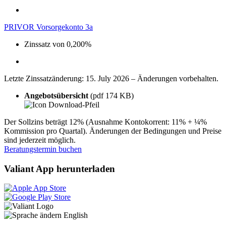
PRIVOR Vorsorgekonto 3a
Zinssatz von 0,200%
Letzte Zinssatzänderung: 15. July 2026 – Änderungen vorbehalten.
Angebotsübersicht
(pdf 174 KB)
Der Sollzins beträgt 12% (Ausnahme Kontokorrent: 11% + ¼%
Kommission pro Quartal). Änderungen der Bedingungen und Preise
sind jederzeit möglich.
Beratungstermin buchen
Valiant App herunterladen
English