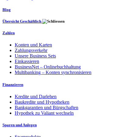
Blog
Übersicht Geschäftlich
Zahlen
Konten und Karten
Zahlungsverkehr
Unsere Business Sets
Einkassieren
BusinessNet – Onlinebuchhaltung
Multibanking – Konten synchronisieren
Finanzieren
Kredite und Darlehen
Baukredite und Hypotheken
Bankgarantien und Bürgschaften
Hypothek zu Valiant wechseln
Sparen und Anlegen
Sparprodukte