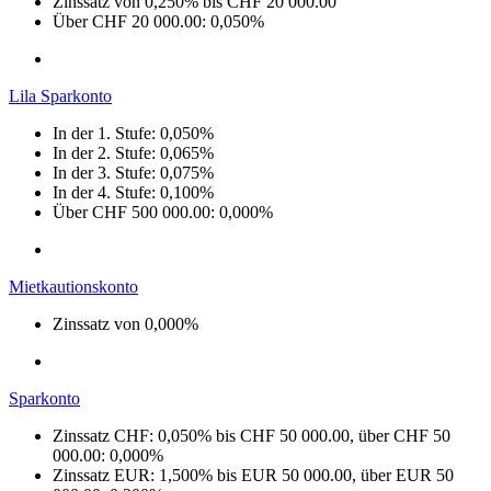
Zinssatz von 0,250% bis CHF 20 000.00
Über CHF 20 000.00: 0,050%
Lila Sparkonto
In der 1. Stufe: 0,050%
In der 2. Stufe: 0,065%
In der 3. Stufe: 0,075%
In der 4. Stufe: 0,100%
Über CHF 500 000.00: 0,000%
Mietkautionskonto
Zinssatz von 0,000%
Sparkonto
Zinssatz CHF: 0,050% bis CHF 50 000.00, über CHF 50
000.00: 0,000%
Zinssatz EUR: 1,500% bis EUR 50 000.00, über EUR 50