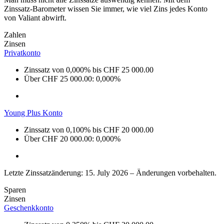
Zinssatz-Barometer wissen Sie immer, wie viel Zins jedes Konto
von Valiant abwirft.
Zahlen
Zinsen
Privatkonto
Zinssatz von 0,000% bis CHF 25 000.00
Über CHF 25 000.00: 0,000%
Young Plus Konto
Zinssatz von 0,100% bis CHF 20 000.00
Über CHF 20 000.00: 0,000%
Letzte Zinssatzänderung: 15. July 2026 – Änderungen vorbehalten.
Sparen
Zinsen
Geschenkkonto