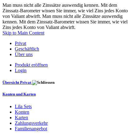
Man muss nicht alle Zinssätze auswendig kennen. Mit dem
Zinssatz-Barometer wissen Sie immer, wie viel Zins jedes Konto
von Valiant abwirft. Man muss nicht alle Zinssätze auswendig
kennen. Mit dem Zinssatz-Barometer wissen Sie immer, wie viel
Zins jedes Konto von Valiant abwirft.
Skip to Main Content
Privat
Geschäftlich
Über uns
Produkt eröffnen
Login
Übersicht Privat
Konten und Karten
Lila Sets
Konten
Karten
Zahlungsverkehr
Familienangebot