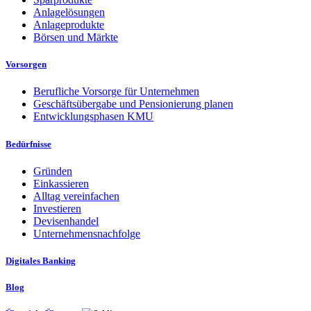
Anlagelösungen
Anlageprodukte
Börsen und Märkte
Vorsorgen
Berufliche Vorsorge für Unternehmen
Geschäftsübergabe und Pensionierung planen
Entwicklungsphasen KMU
Bedürfnisse
Gründen
Einkassieren
Alltag vereinfachen
Investieren
Devisenhandel
Unternehmensnachfolge
Digitales Banking
Blog