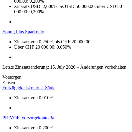
000.00: 0,200%
Zinssatz USD: 2,000% bis USD 50 000.00, über USD 50
000.00: 0,200%
Young Plus Sparkonto
Zinssatz von 0,250% bis CHF 20 000.00
Über CHF 20 000.00: 0,050%
Letzte Zinssatzänderung: 15. July 2026 – Änderungen vorbehalten.
Vorsorgen
Zinsen
Freizügigkeitskonto 2. Säule
Zinssatz von 0,010%
PRIVOR Vorsorgekonto 3a
Zinssatz von 0,200%