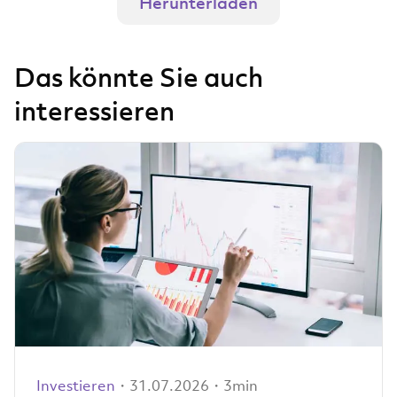
Herunterladen
Das könnte Sie auch
interessieren
Investieren
・31.07.2026・3min