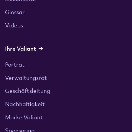
Glossar
Videos
Ihre Valiant
Porträt
Verwaltungsrat
Geschäftsleitung
Nachhaltigkeit
Marke Valiant
Sponsoring