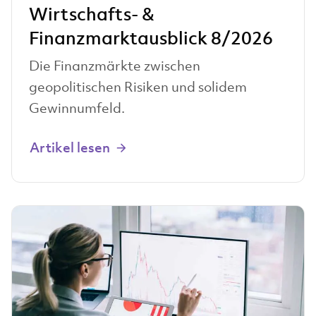
Wirtschafts- &
Finanzmarktausblick 8/2026
Die Finanzmärkte zwischen
geopolitischen Risiken und solidem
Gewinnumfeld.
Artikel lesen