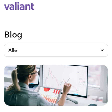
Blog
Alle