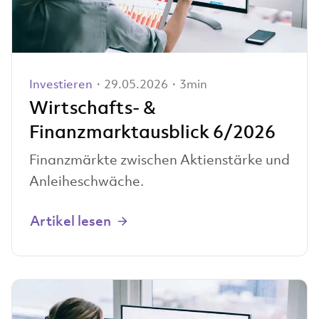
Investieren
・29.05.2026・3min
Wirtschafts- &
Finanzmarktausblick 6/2026
Finanzmärkte zwischen Aktienstärke und
Anleiheschwäche.
Artikel lesen