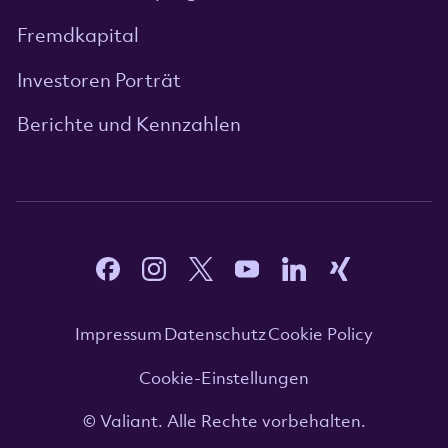
Fremdkapital
Investoren Porträt
Berichte und Kennzahlen
Impressum
Datenschutz
Cookie Policy
Cookie-Einstellungen
© Valiant. Alle Rechte vorbehalten.