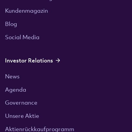
Kundenmagazin
Blog
Social Media
Investor Relations
News
Agenda
Governance
Unsere Aktie
Aktienrückkaufprogramm