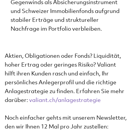
Gegenwinds als Absicherungsinstrument
und Schweizer Immobilienfonds aufgrund
stabiler Erträge und struktureller
Nachfrage im Portfolio verbleiben.
Aktien, Obligationen oder Fonds? Liquidität,
hoher Ertrag oder geringes Risiko? Valiant
hilft ihren Kunden rasch und einfach, Ihr
persönliches Anlegerprofil und die richtige
Anlagestrategie zu finden. Erfahren Sie mehr
darüber:
valiant.ch/anlagestrategie
Noch einfacher gehts mit unserem Newsletter,
den wir Ihnen 12 Mal pro Jahr zustellen: