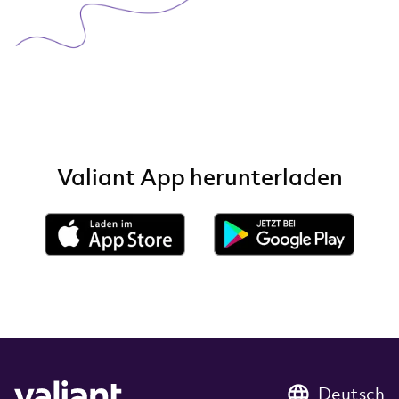
Valiant App herunterladen
Deutsch