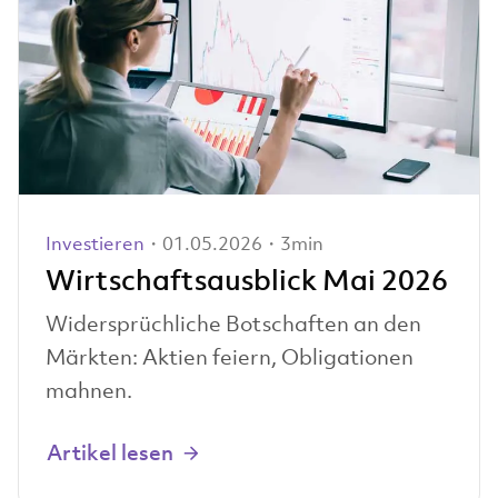
Investieren
・01.05.2026・3min
Wirtschaftsausblick Mai 2026
Widersprüchliche Botschaften an den
Märkten: Aktien feiern, Obligationen
mahnen.
Artikel lesen