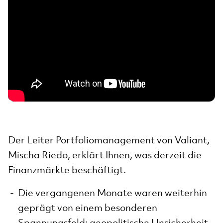
Der Leiter Portfoliomanagement von Valiant,
Mischa Riedo, erklärt Ihnen, was derzeit die
Finanzmärkte beschäftigt.
Die vergangenen Monate waren weiterhin
geprägt von einem besonderen
Spannungsfeld: geopolitische Unsicherheit,