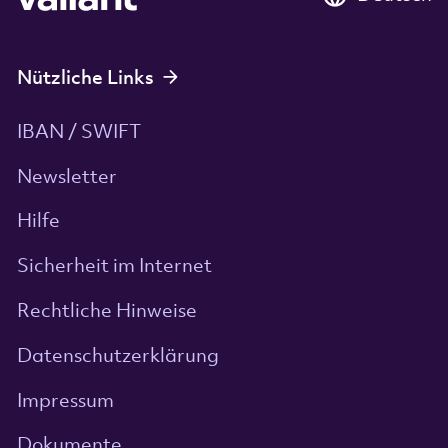
Nützliche Links
IBAN / SWIFT
Newsletter
Hilfe
Sicherheit im Internet
Rechtliche Hinweise
Datenschutzerklärung
Impressum
Dokumente