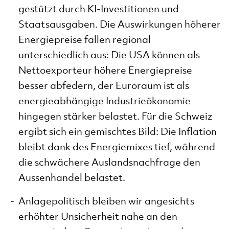
gestützt durch KI-Investitionen und
Staatsausgaben. Die Auswirkungen höherer
Energiepreise fallen regional
unterschiedlich aus: Die USA können als
Nettoexporteur höhere Energiepreise
besser abfedern, der Euroraum ist als
energieabhängige Industrieökonomie
hingegen stärker belastet. Für die Schweiz
ergibt sich ein gemischtes Bild: Die Inflation
bleibt dank des Energiemixes tief, während
die schwächere Auslandsnachfrage den
Aussenhandel belastet.
Anlagepolitisch bleiben wir angesichts
erhöhter Unsicherheit nahe an den