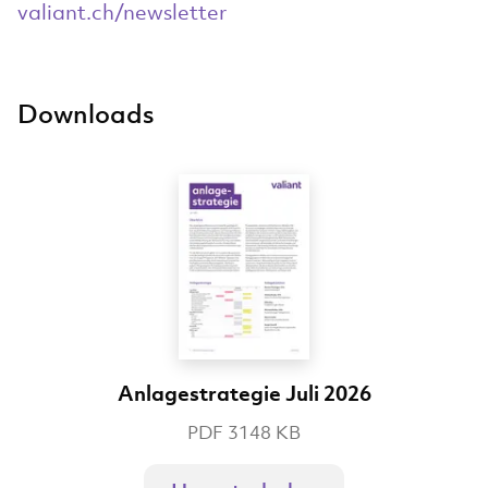
valiant.ch/newsletter
Downloads
Anlagestrategie Juli 2026
PDF 3148 KB