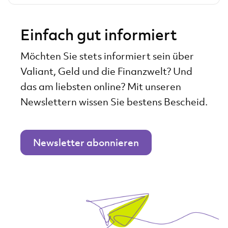
Einfach gut informiert
Möchten Sie stets informiert sein über
Valiant, Geld und die Finanzwelt? Und
das am liebsten online? Mit unseren
Newslettern wissen Sie bestens Bescheid.
Newsletter abonnieren