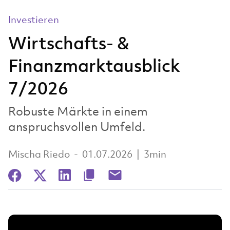
Investieren
Wirtschafts- &
Finanzmarktausblick
7/2026
Robuste Märkte in einem
anspruchsvollen Umfeld.
Mischa Riedo
-
01.07.2026
|
3min