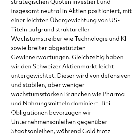
strategischen Quoten investiert und
insgesamt neutral in Aktien positioniert, mit
einer leichten Übergewichtung von US-
Titeln aufgrund struktureller
Wachstumstreiber wie Technologie und KI
sowie breiter abgestützten
Gewinnerwartungen. Gleichzeitig haben
wir den Schweizer Aktienmarkt leicht
untergewichtet. Dieser wird von defensiven
und stabilen, aber weniger
wachstumsstarken Branchen wie Pharma
und Nahrungsmitteln dominiert. Bei
Obligationen bevorzugen wir
Unternehmensanleihen gegenüber
Staatsanleihen, während Gold trotz