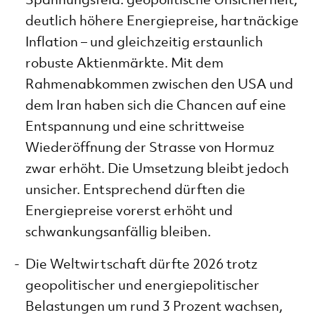
deutlich höhere Energiepreise, hartnäckige
Inflation – und gleichzeitig erstaunlich
robuste Aktienmärkte. Mit dem
Rahmenabkommen zwischen den USA und
dem Iran haben sich die Chancen auf eine
Entspannung und eine schrittweise
Wiederöffnung der Strasse von Hormuz
zwar erhöht. Die Umsetzung bleibt jedoch
unsicher. Entsprechend dürften die
Energiepreise vorerst erhöht und
schwankungsanfällig bleiben.
Die Weltwirtschaft dürfte 2026 trotz
geopolitischer und energiepolitischer
Belastungen um rund 3 Prozent wachsen,