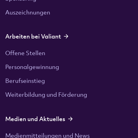
Auszeichnungen
Arbeiten bei Valiant
Offene Stellen
Personalgewinnung
Berufseinstieg
Weiterbildung und Förderung
Medien und Aktuelles
Medienmitteilungen und News