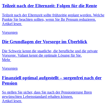
Teilzeit nach der Elternzeit: Folgen für die Rente
Teilzeit nach der Elternzeit sollte frühzeitig geplant werden. Welche
Punkte Sie beachten sollten, wenn Sie Ihr Pensum reduzieren.
Artikel lesen
Vorsorgen
Die Grundlagen der Vorsorge im Überblick
Die Schweiz kennt die staatliche, die berufliche und die private
Vorsorge. Valiant kennt die optimale Lösung für Sie.
Mehr
Vorsorgen
Finanziell optimal aufgestellt – sorgenfrei nach der
Pension
So stellen Sie sicher, dass Sie nach der Pensionierung Ihren
gewünschten Lebensstandard erhalten können.
Artikel lesen