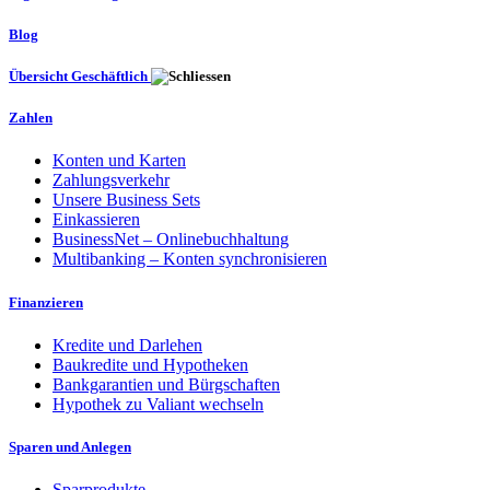
Blog
Übersicht Geschäftlich
Zahlen
Konten und Karten
Zahlungsverkehr
Unsere Business Sets
Einkassieren
BusinessNet – Onlinebuchhaltung
Multibanking – Konten synchronisieren
Finanzieren
Kredite und Darlehen
Baukredite und Hypotheken
Bankgarantien und Bürgschaften
Hypothek zu Valiant wechseln
Sparen und Anlegen
Sparprodukte