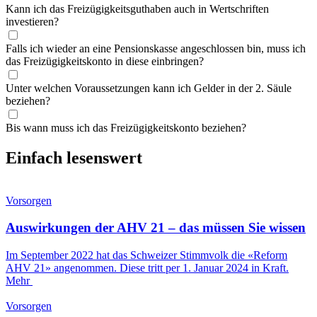
Kann ich das Freizügigkeitsguthaben auch in Wertschriften
investieren?
Falls ich wieder an eine Pensionskasse angeschlossen bin, muss ich
das Freizügigkeitskonto in diese einbringen?
Unter welchen Voraussetzungen kann ich Gelder in der 2. Säule
beziehen?
Bis wann muss ich das Freizügigkeitskonto beziehen?
Einfach lesenswert
Vorsorgen
Auswirkungen der AHV 21 – das müssen Sie wissen
Im September 2022 hat das Schweizer Stimmvolk die «Reform
AHV 21» angenommen. Diese tritt per 1. Januar 2024 in Kraft.
Mehr
Vorsorgen