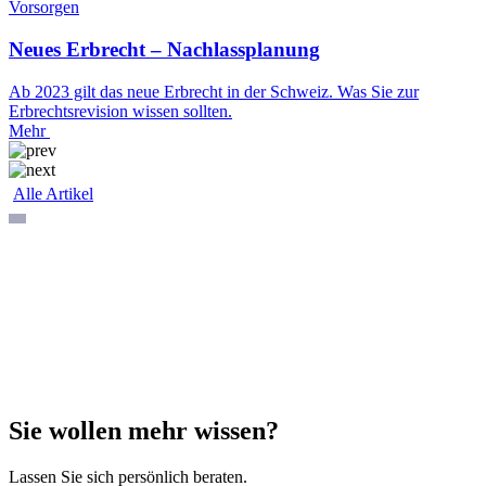
Vorsorgen
Neues Erbrecht – Nachlassplanung
Ab 2023 gilt das neue Erbrecht in der Schweiz. Was Sie zur
Erbrechtsrevision wissen sollten.
Mehr
Alle Artikel
Sie wollen mehr wissen?
Lassen Sie sich persönlich beraten.