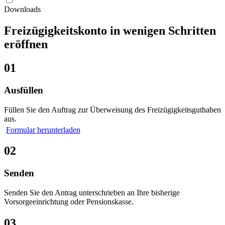
Downloads
Freizügigkeitskonto in wenigen Schritten
eröffnen
01
Ausfüllen
Füllen Sie den Auftrag zur Überweisung des Freizügigkeitsguthaben
aus.
Formular herunterladen
02
Senden
Senden Sie den Antrag unterschrieben an Ihre bisherige
Vorsorgeeinrichtung oder Pensionskasse.
03