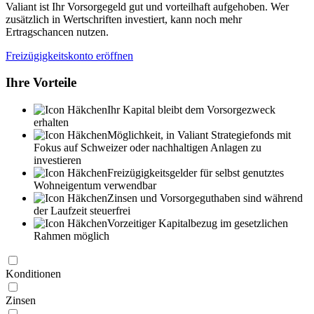
Valiant ist Ihr Vorsorgegeld gut und vorteilhaft aufgehoben. Wer
zusätzlich in Wertschriften investiert, kann noch mehr
Ertragschancen nutzen.
Freizügigkeitskonto eröffnen
Ihre Vorteile
Ihr Kapital bleibt dem Vorsorgezweck
erhalten
Möglichkeit, in Valiant Strategiefonds mit
Fokus auf Schweizer oder nachhaltigen Anlagen zu
investieren
Freizügigkeitsgelder für selbst genutztes
Wohneigentum verwendbar
Zinsen und Vorsorgeguthaben sind während
der Laufzeit steuerfrei
Vorzeitiger Kapitalbezug im gesetzlichen
Rahmen möglich
Konditionen
Zinsen