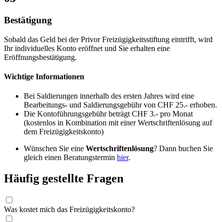
Bestätigung
Sobald das Geld bei der Privor Freizügigkeitsstiftung eintrifft, wird
Ihr individuelles Konto eröffnet und Sie erhalten eine
Eröffnungsbestätigung.
Wichtige Informationen
Bei Saldierungen innerhalb des ersten Jahres wird eine
Bearbeitungs- und Saldierungsgebühr von CHF 25.- erhoben.
Die Kontoführungsgebühr beträgt CHF 3.- pro Monat
(kostenlos in Kombination mit einer Wertschriftenlösung auf
dem Freizügigkeitskonto)
Wünschen Sie eine
Wertschriftenlösung
? Dann buchen Sie
gleich einen Beratungstermin
hier
.
Häufig gestellte Fragen
Was kostet mich das Freizügigkeitskonto?