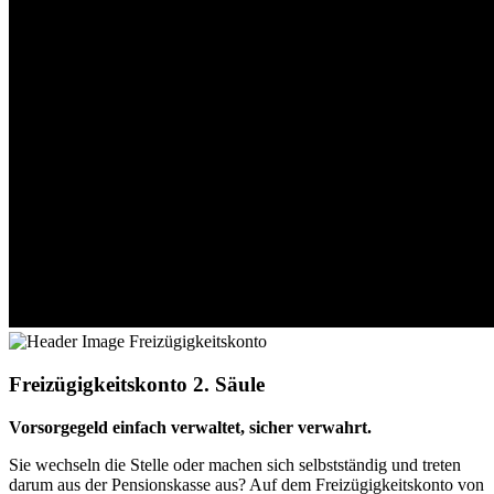
Freizügigkeitskonto 2. Säule
Vorsorgegeld einfach verwaltet, sicher verwahrt.
Sie wechseln die Stelle oder machen sich selbstständig und treten
darum aus der Pensionskasse aus? Auf dem Freizügigkeitskonto von