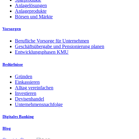
Anlagelösungen
Anlageprodukte
Börsen und Märkte
Vorsorgen
Berufliche Vorsorge für Unternehmen
Geschäftsübergabe und Pensionierung planen
Entwicklungsphasen KMU
Bedürfnisse
Gründen
Einkassieren
Alltag vereinfachen
Investieren
Devisenhandel
Unternehmensnachfolge
Digitales Banking
Blog