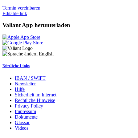
Termin vereinbaren
Editable link
Valiant App herunterladen
English
Nützliche Links
IBAN / SWIFT
Newsletter
Hilfe
Sicherheit im Internet
Rechtliche Hinweise
Privacy Policy
Impressum
Dokumente
Glossar
Videos