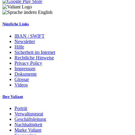
English
Nützliche Links
IBAN / SWIFT
Newsletter
Hilfe
Sicherheit im Internet
Rechtliche Hinweise
Privacy Policy
Impressum
Dokumente
Glossar
Videos
Ihre Valiant
Porträt
Verwaltungsrat
Geschäftsleitung
Nachhaltigkeit
Marke Valiant