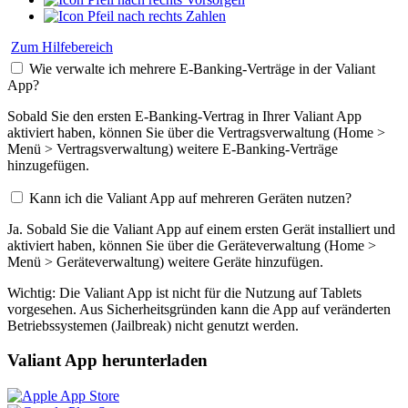
Zahlen
Zum Hilfebereich
Wie verwalte ich mehrere E-Banking-Verträge in der Valiant
App?
Sobald Sie den ersten E-Banking-Vertrag in Ihrer Valiant App
aktiviert haben, können Sie über die Vertragsverwaltung (Home >
Menü > Vertragsverwaltung) weitere E-Banking-Verträge
hinzugefügen.
Kann ich die Valiant App auf mehreren Geräten nutzen?
Ja. Sobald Sie die Valiant App auf einem ersten Gerät installiert und
aktiviert haben, können Sie über die Geräteverwaltung (Home >
Menü > Geräteverwaltung) weitere Geräte hinzufügen.
Wichtig: Die Valiant App ist nicht für die Nutzung auf Tablets
vorgesehen. Aus Sicherheitsgründen kann die App auf veränderten
Betriebssystemen (Jailbreak) nicht genutzt werden.
Valiant App herunterladen