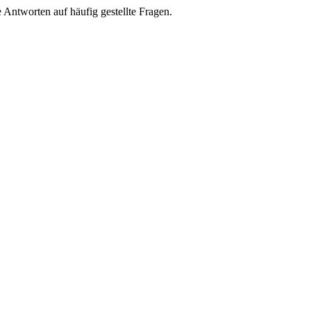
e Antworten auf häufig gestellte Fragen.