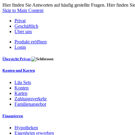
Hier finden Sie Antworten auf häufig gestellte Fragen. Hier finden Si
Skip to Main Content
Privat
Geschäftlich
Über uns
Produkt eröffnen
Login
Übersicht Privat
Konten und Karten
Lila Sets
Konten
Karten
Zahlungsverkehr
Familienangebot
Finanzieren
Hypotheken
Eigenheim erwerben