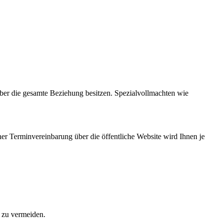
über die gesamte Beziehung besitzen. Spezialvollmachten wie
er Terminvereinbarung über die öffentliche Website wird Ihnen je
e zu vermeiden.