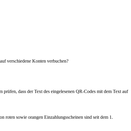
 auf verschiedene Konten verbuchen?
am prüfen, dass der Text des eingelesenen QR-Codes mit dem Text auf
von roten sowie orangen Einzahlungsscheinen sind seit dem 1.