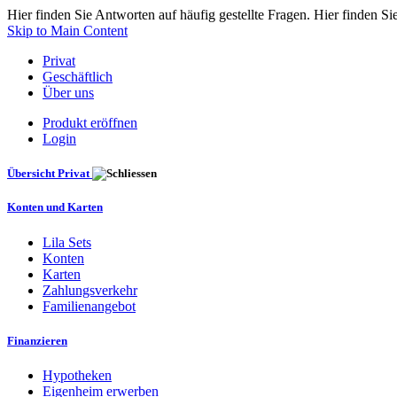
Hier finden Sie Antworten auf häufig gestellte Fragen. Hier finden Si
Skip to Main Content
Privat
Geschäftlich
Über uns
Produkt eröffnen
Login
Übersicht Privat
Konten und Karten
Lila Sets
Konten
Karten
Zahlungsverkehr
Familienangebot
Finanzieren
Hypotheken
Eigenheim erwerben