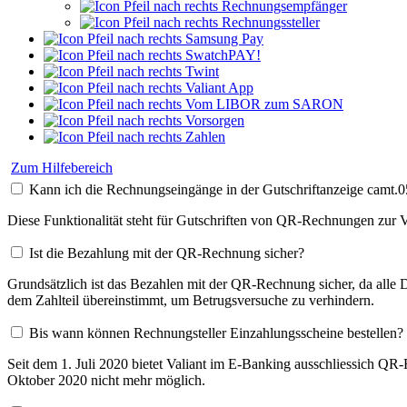
Rechnungsempfänger
Rechnungssteller
Samsung Pay
SwatchPAY!
Twint
Valiant App
Vom LIBOR zum SARON
Vorsorgen
Zahlen
Zum Hilfebereich
Kann ich die Rechnungseingänge in der Gutschriftanzeige camt.0
Diese Funktionalität steht für Gutschriften von QR-Rechnungen zur V
Ist die Bezahlung mit der QR-Rechnung sicher?
Grundsätzlich ist das Bezahlen mit der QR-Rechnung sicher, da alle
dem Zahlteil übereinstimmt, um Betrugsversuche zu verhindern.
Bis wann können Rechnungsteller Einzahlungsscheine bestellen?
Seit dem 1. Juli 2020 bietet Valiant im E-Banking ausschliessich QR
Oktober 2020 nicht mehr möglich.