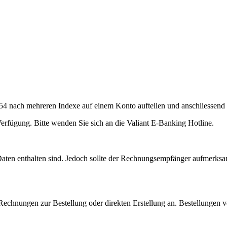
54 nach mehreren Indexe auf einem Konto aufteilen und anschliessend
erfügung. Bitte wenden Sie sich an die Valiant E-Banking Hotline.
 Daten enthalten sind. Jedoch sollte der Rechnungsempfänger aufmerks
-Rechnungen zur Bestellung oder direkten Erstellung an. Bestellungen 