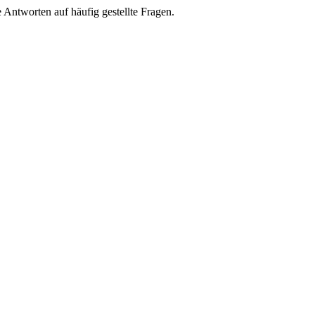
e Antworten auf häufig gestellte Fragen.