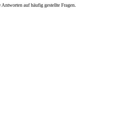
e Antworten auf häufig gestellte Fragen.