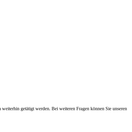
 weiterhin getätigt werden. Bei weiteren Fragen können Sie unseren