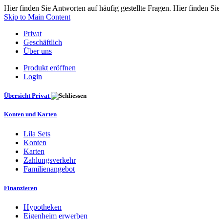
Hier finden Sie Antworten auf häufig gestellte Fragen. Hier finden Si
Skip to Main Content
Privat
Geschäftlich
Über uns
Produkt eröffnen
Login
Übersicht Privat
Konten und Karten
Lila Sets
Konten
Karten
Zahlungsverkehr
Familienangebot
Finanzieren
Hypotheken
Eigenheim erwerben