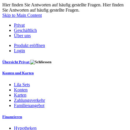
Hier finden Sie Antworten auf häufig gestellte Fragen. Hier finden
Sie Antworten auf häufig gestellte Fragen.
Skip to Main Content
Privat
Geschäftlich
Über uns
Produkt eröffnen
Login
Übersicht Privat
Konten und Karten
Lila Sets
Konten
Karten
Zahlungsverkehr
Familienangebot
Finanzieren
Hypotheken