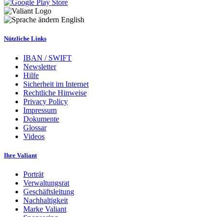
English
Nützliche Links
IBAN / SWIFT
Newsletter
Hilfe
Sicherheit im Internet
Rechtliche Hinweise
Privacy Policy
Impressum
Dokumente
Glossar
Videos
Ihre Valiant
Porträt
Verwaltungsrat
Geschäftsleitung
Nachhaltigkeit
Marke Valiant