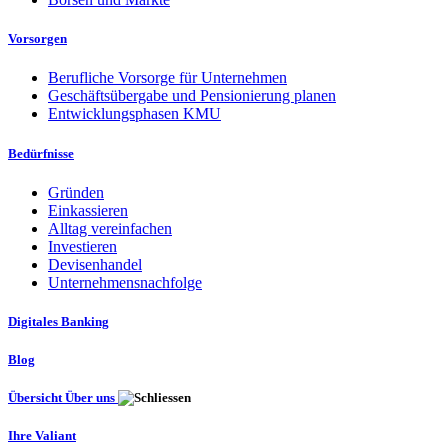
Vorsorgen
Berufliche Vorsorge für Unternehmen
Geschäftsübergabe und Pensionierung planen
Entwicklungsphasen KMU
Bedürfnisse
Gründen
Einkassieren
Alltag vereinfachen
Investieren
Devisenhandel
Unternehmensnachfolge
Digitales Banking
Blog
Übersicht Über uns
Ihre Valiant