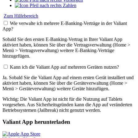
Zahlen
Zum Hilfebereich
Wie verwalte ich mehrere E-Banking-Verträge in der Valiant
App?
Sobald Sie den ersten E-Banking-Vertrag in Ihrer Valiant App
aktiviert haben, können Sie über die Vertragsverwaltung (Home >
Menü > Vertragsverwaltung) weitere E-Banking-Verträge
hinzugefügen.
Kann ich die Valiant App auf mehreren Geräten nutzen?
Ja. Sobald Sie die Valiant App auf einem ersten Gerät installiert und
aktiviert haben, können Sie über die Geräteverwaltung (Home >
Menü > Geräteverwaltung) weitere Geräte hinzufügen.
Wichtig: Die Valiant App ist nicht für die Nutzung auf Tablets
vorgesehen. Aus Sicherheitsgründen kann die App auf veränderten
Betriebssystemen (Jailbreak) nicht genutzt werden.
Valiant App herunterladen