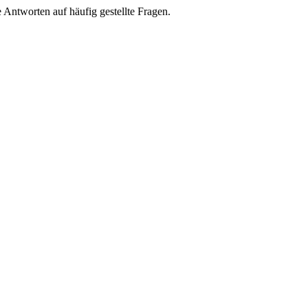
e Antworten auf häufig gestellte Fragen.