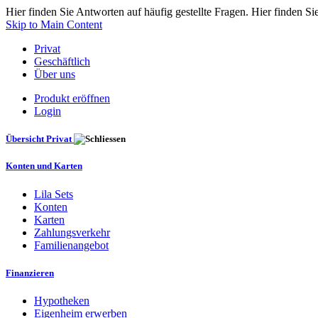
Hier finden Sie Antworten auf häufig gestellte Fragen. Hier finden Si
Skip to Main Content
Privat
Geschäftlich
Über uns
Produkt eröffnen
Login
Übersicht Privat
Konten und Karten
Lila Sets
Konten
Karten
Zahlungsverkehr
Familienangebot
Finanzieren
Hypotheken
Eigenheim erwerben