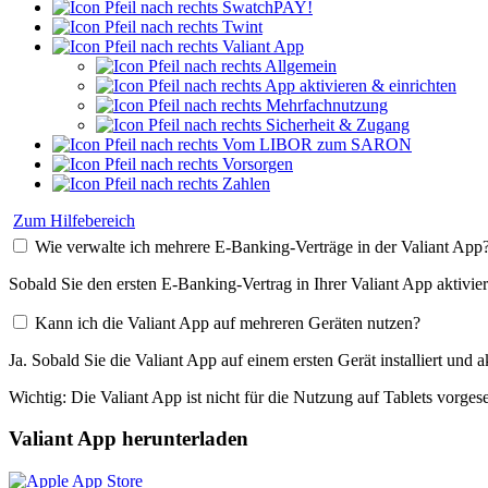
SwatchPAY!
Twint
Valiant App
Allgemein
App aktivieren & einrichten
Mehrfachnutzung
Sicherheit & Zugang
Vom LIBOR zum SARON
Vorsorgen
Zahlen
Zum Hilfebereich
Wie verwalte ich mehrere E-Banking-Verträge in der Valiant App
Sobald Sie den ersten E-Banking-Vertrag in Ihrer Valiant App aktiv
Kann ich die Valiant App auf mehreren Geräten nutzen?
Ja. Sobald Sie die Valiant App auf einem ersten Gerät installiert u
Wichtig: Die Valiant App ist nicht für die Nutzung auf Tablets vorge
Valiant App herunterladen