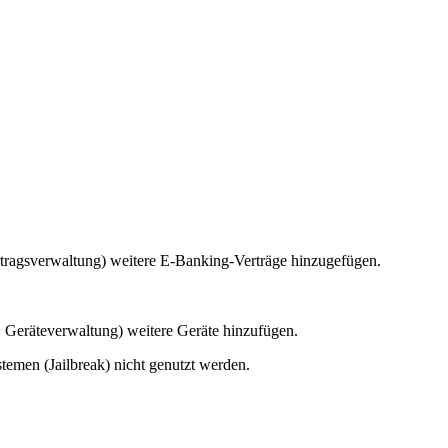
rtragsverwaltung) weitere E-Banking-Verträge hinzugefügen.
> Geräteverwaltung) weitere Geräte hinzufügen.
temen (Jailbreak) nicht genutzt werden.