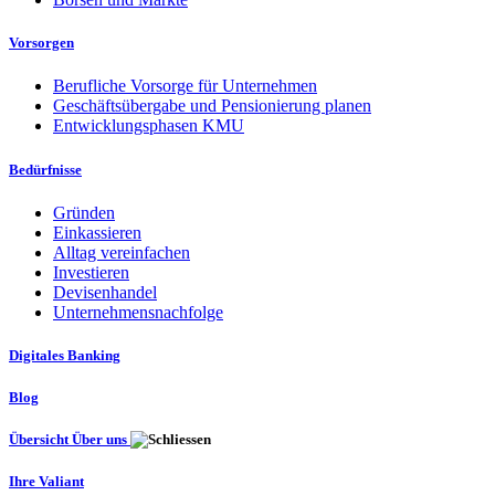
Vorsorgen
Berufliche Vorsorge für Unternehmen
Geschäftsübergabe und Pensionierung planen
Entwicklungsphasen KMU
Bedürfnisse
Gründen
Einkassieren
Alltag vereinfachen
Investieren
Devisenhandel
Unternehmensnachfolge
Digitales Banking
Blog
Übersicht Über uns
Ihre Valiant