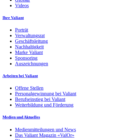
Videos
Ihre Valiant
Porträt
Verwaltungsrat
Geschäftsleitung
Nachhaltigkeit
Marke Valiant
Sponsoring
Auszeichnungen
Arbeiten bei Valiant
Offene Stellen
Personalgewinnung bei Valiant
Berufseinstieg bei Valiant
Weiterbildung und Förderung
Medien und Aktuelles
Medienmitteilungen und News
Das Valiant Magazin «ValOr»