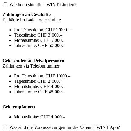
Wie hoch sind die TWINT Limiten?
Zahlungen an Geschäfte
Einkäufe im Laden oder Online
Pro Transaktion: CHF 2’000.–
Tageslimite: CHF 3’000.–
Monatslimite: CHF 5’000.–
Jahreslimite: CHF 60’000.–
Geld senden an Privatpersonen
Zahlungen via Telefonnummer
Pro Transaktion: CHF 1’000.–
Tageslimite: CHF 2’000.–
Monatslimite: CHF 4’000.–
Jahreslimite: CHF 48’000.–
Geld empfangen
Monatslimite: CHF 4’000.–
Was sind die Voraussetzungen für die Valiant TWINT App?