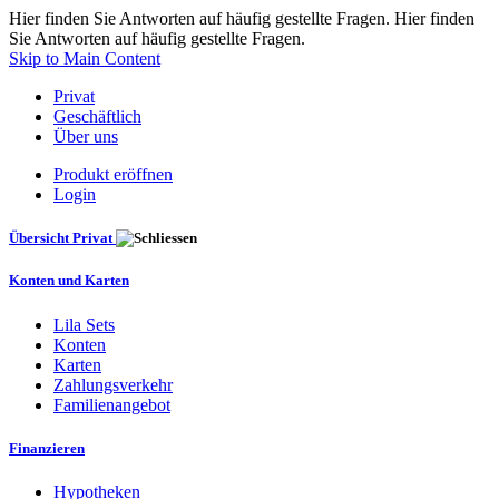
Hier finden Sie Antworten auf häufig gestellte Fragen. Hier finden
Sie Antworten auf häufig gestellte Fragen.
Skip to Main Content
Privat
Geschäftlich
Über uns
Produkt eröffnen
Login
Übersicht Privat
Konten und Karten
Lila Sets
Konten
Karten
Zahlungsverkehr
Familienangebot
Finanzieren
Hypotheken