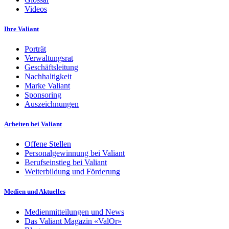
Videos
Ihre Valiant
Porträt
Verwaltungsrat
Geschäftsleitung
Nachhaltigkeit
Marke Valiant
Sponsoring
Auszeichnungen
Arbeiten bei Valiant
Offene Stellen
Personalgewinnung bei Valiant
Berufseinstieg bei Valiant
Weiterbildung und Förderung
Medien und Aktuelles
Medienmitteilungen und News
Das Valiant Magazin «ValOr»