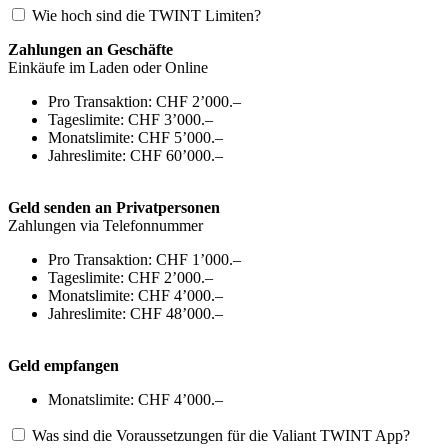
Wie hoch sind die TWINT Limiten?
Zahlungen an Geschäfte
Einkäufe im Laden oder Online
Pro Transaktion: CHF 2’000.–
Tageslimite: CHF 3’000.–
Monatslimite: CHF 5’000.–
Jahreslimite: CHF 60’000.–
Geld senden an Privatpersonen
Zahlungen via Telefonnummer
Pro Transaktion: CHF 1’000.–
Tageslimite: CHF 2’000.–
Monatslimite: CHF 4’000.–
Jahreslimite: CHF 48’000.–
Geld empfangen
Monatslimite: CHF 4’000.–
Was sind die Voraussetzungen für die Valiant TWINT App?