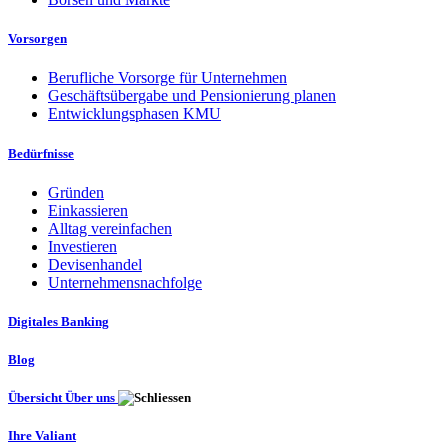
Vorsorgen
Berufliche Vorsorge für Unternehmen
Geschäftsübergabe und Pensionierung planen
Entwicklungsphasen KMU
Bedürfnisse
Gründen
Einkassieren
Alltag vereinfachen
Investieren
Devisenhandel
Unternehmensnachfolge
Digitales Banking
Blog
Übersicht Über uns
Ihre Valiant