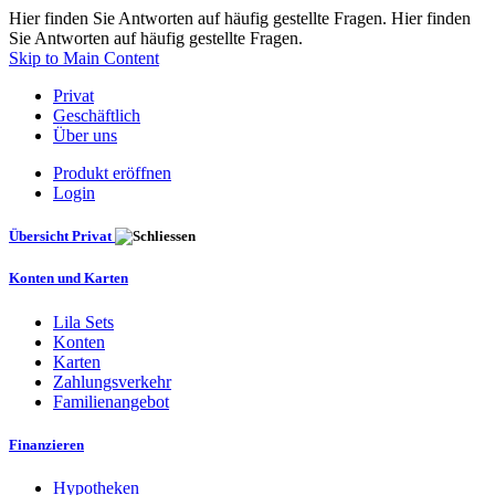
Hier finden Sie Antworten auf häufig gestellte Fragen. Hier finden
Sie Antworten auf häufig gestellte Fragen.
Skip to Main Content
Privat
Geschäftlich
Über uns
Produkt eröffnen
Login
Übersicht Privat
Konten und Karten
Lila Sets
Konten
Karten
Zahlungsverkehr
Familienangebot
Finanzieren
Hypotheken