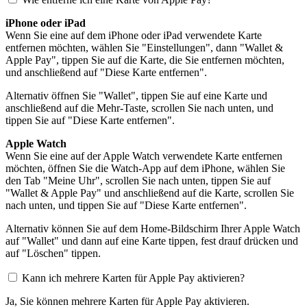
iPhone oder iPad
Wenn Sie eine auf dem iPhone oder iPad verwendete Karte
entfernen möchten, wählen Sie "Einstellungen", dann "Wallet &
Apple Pay", tippen Sie auf die Karte, die Sie entfernen möchten,
und anschließend auf "Diese Karte entfernen".
Alternativ öffnen Sie "Wallet", tippen Sie auf eine Karte und
anschließend auf die Mehr-Taste, scrollen Sie nach unten, und
tippen Sie auf "Diese Karte entfernen".
Apple Watch
Wenn Sie eine auf der Apple Watch verwendete Karte entfernen
möchten, öffnen Sie die Watch-App auf dem iPhone, wählen Sie
den Tab "Meine Uhr", scrollen Sie nach unten, tippen Sie auf
"Wallet & Apple Pay" und anschließend auf die Karte, scrollen Sie
nach unten, und tippen Sie auf "Diese Karte entfernen".
Alternativ können Sie auf dem Home-Bildschirm Ihrer Apple Watch
auf "Wallet" und dann auf eine Karte tippen, fest drauf drücken und
auf "Löschen" tippen.
Kann ich mehrere Karten für Apple Pay aktivieren?
Ja, Sie können mehrere Karten für Apple Pay aktivieren.