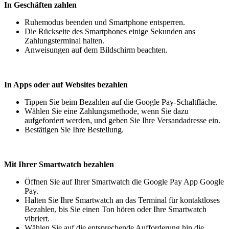
In Geschäften zahlen
Ruhemodus beenden und Smartphone entsperren.
Die Rückseite des Smartphones einige Sekunden ans
Zahlungsterminal halten.
Anweisungen auf dem Bildschirm beachten.
In Apps oder auf Websites bezahlen
Tippen Sie beim Bezahlen auf die Google Pay-Schaltfläche.
Wählen Sie eine Zahlungsmethode, wenn Sie dazu
aufgefordert werden, und geben Sie Ihre Versandadresse ein.
Bestätigen Sie Ihre Bestellung.
Mit Ihrer Smartwatch bezahlen
Öffnen Sie auf Ihrer Smartwatch die Google Pay App Google
Pay.
Halten Sie Ihre Smartwatch an das Terminal für kontaktloses
Bezahlen, bis Sie einen Ton hören oder Ihre Smartwatch
vibriert.
Wählen Sie auf die entsprechende Aufforderung hin die