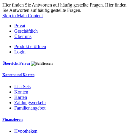
Hier finden Sie Antworten auf häufig gestellte Fragen. Hier finden
Sie Antworten auf häufig gestellte Fragen.
Skip to Main Content
Privat
Geschäftlich
Über uns
Produkt eröffnen
Login
Übersicht Privat
Konten und Karten
Lila Sets
Konten
Karten
Zahlungsverkehr
Familienangebot
Finanzieren
Hypotheken