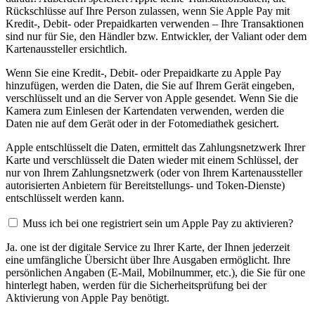
Rückschlüsse auf Ihre Person zulassen, wenn Sie Apple Pay mit
Kredit-, Debit- oder Prepaidkarten verwenden – Ihre Transaktionen
sind nur für Sie, den Händler bzw. Entwickler, der Valiant oder dem
Kartenaussteller ersichtlich.
Wenn Sie eine Kredit-, Debit- oder Prepaidkarte zu Apple Pay
hinzufügen, werden die Daten, die Sie auf Ihrem Gerät eingeben,
verschlüsselt und an die Server von Apple gesendet. Wenn Sie die
Kamera zum Einlesen der Kartendaten verwenden, werden die
Daten nie auf dem Gerät oder in der Fotomediathek gesichert.
Apple entschlüsselt die Daten, ermittelt das Zahlungsnetzwerk Ihrer
Karte und verschlüsselt die Daten wieder mit einem Schlüssel, der
nur von Ihrem Zahlungsnetzwerk (oder von Ihrem Kartenaussteller
autorisierten Anbietern für Bereitstellungs- und Token-Dienste)
entschlüsselt werden kann.
Muss ich bei one registriert sein um Apple Pay zu aktivieren?
Ja. one ist der digitale Service zu Ihrer Karte, der Ihnen jederzeit
eine umfängliche Übersicht über Ihre Ausgaben ermöglicht. Ihre
persönlichen Angaben (E-Mail, Mobilnummer, etc.), die Sie für one
hinterlegt haben, werden für die Sicherheitsprüfung bei der
Aktivierung von Apple Pay benötigt.