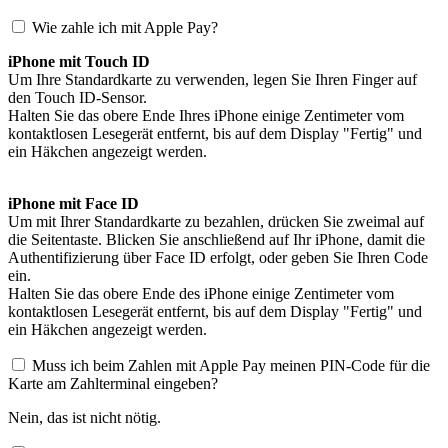
Wie zahle ich mit Apple Pay?
iPhone mit Touch ID
Um Ihre Standardkarte zu verwenden, legen Sie Ihren Finger auf
den Touch ID-Sensor.
Halten Sie das obere Ende Ihres iPhone einige Zentimeter vom
kontaktlosen Lesegerät entfernt, bis auf dem Display "Fertig" und
ein Häkchen angezeigt werden.
iPhone mit Face ID
Um mit Ihrer Standardkarte zu bezahlen, drücken Sie zweimal auf
die Seitentaste. Blicken Sie anschließend auf Ihr iPhone, damit die
Authentifizierung über Face ID erfolgt, oder geben Sie Ihren Code
ein.
Halten Sie das obere Ende des iPhone einige Zentimeter vom
kontaktlosen Lesegerät entfernt, bis auf dem Display "Fertig" und
ein Häkchen angezeigt werden.
Muss ich beim Zahlen mit Apple Pay meinen PIN-Code für die
Karte am Zahlterminal eingeben?
Nein, das ist nicht nötig.