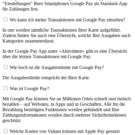
"Einstellungen" Ihres Smartphones Google Pay als Standard-App
für Zahlungen fest.
Wo kann ich meine Transaktionen mit Google Pay einsehen?
In one werden sämtliche Transaktionen Ihrer Karte aufgeführt.
Zudem finden Sie auch eine Übersicht, welche Ihre Ausgaben nach
Kategorien zusammenfasst.
In der Google Pay App unter «Aktivitäten» gibt es eine Übersicht
über die letzten Transaktionen mit Google Pay.
Wie hoch ist die Ausgabenlimite mit Google Pay?
Die Ausgabenlimite entspricht der Ihrer Karte.
Was ist Google Pay?
Mit Google Pay können Sie an Millionen Orten schnell und einfach
bezahlen – auf Websites, in Apps und in Geschäften. Alle für die
Bezahlung benötigten Funktionen werden gebündelt und Ihre
Zahlungsinformationen werden durch mehrere Sicherheitsebenen
geschützt.
Welche Karten von Valiant können mit Apple Pay genutzt