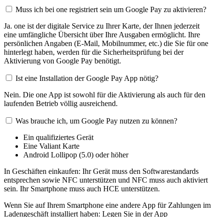
Muss ich bei one registriert sein um Google Pay zu aktivieren?
Ja. one ist der digitale Service zu Ihrer Karte, der Ihnen jederzeit
eine umfängliche Übersicht über Ihre Ausgaben ermöglicht. Ihre
persönlichen Angaben (E-Mail, Mobilnummer, etc.) die Sie für one
hinterlegt haben, werden für die Sicherheitsprüfung bei der
Aktivierung von Google Pay benötigt.
Ist eine Installation der Google Pay App nötig?
Nein. Die one App ist sowohl für die Aktivierung als auch für den
laufenden Betrieb völlig ausreichend.
Was brauche ich, um Google Pay nutzen zu können?
Ein qualifiziertes Gerät
Eine Valiant Karte
Android Lollipop (5.0) oder höher
In Geschäften einkaufen: Ihr Gerät muss den Softwarestandards
entsprechen sowie NFC unterstützen und NFC muss auch aktiviert
sein. Ihr Smartphone muss auch HCE unterstützen.
Wenn Sie auf Ihrem Smartphone eine andere App für Zahlungen im
Ladengeschäft installiert haben: Legen Sie in der App