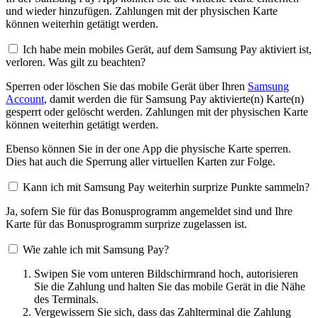
und wieder hinzufügen. Zahlungen mit der physischen Karte
können weiterhin getätigt werden.
Ich habe mein mobiles Gerät, auf dem Samsung Pay aktiviert ist,
verloren. Was gilt zu beachten?
Sperren oder löschen Sie das mobile Gerät über Ihren
Samsung
Account
, damit werden die für Samsung Pay aktivierte(n) Karte(n)
gesperrt oder gelöscht werden. Zahlungen mit der physischen Karte
können weiterhin getätigt werden.
Ebenso können Sie in der one App die physische Karte sperren.
Dies hat auch die Sperrung aller virtuellen Karten zur Folge.
Kann ich mit Samsung Pay weiterhin surprize Punkte sammeln?
Ja, sofern Sie für das Bonusprogramm angemeldet sind und Ihre
Karte für das Bonusprogramm surprize zugelassen ist.
Wie zahle ich mit Samsung Pay?
Swipen Sie vom unteren Bildschirmrand hoch, autorisieren
Sie die Zahlung und halten Sie das mobile Gerät in die Nähe
des Terminals.
Vergewissern Sie sich, dass das Zahlterminal die Zahlung