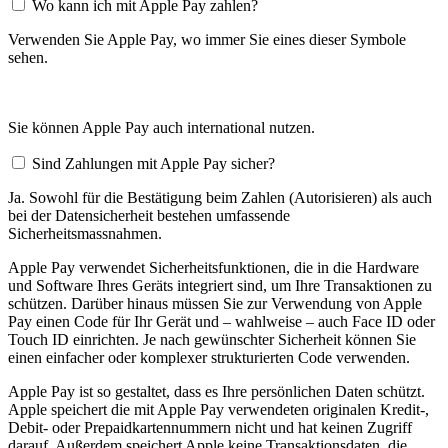
Wo kann ich mit Apple Pay zahlen?
Verwenden Sie Apple Pay, wo immer Sie eines dieser Symbole
sehen.
Sie können Apple Pay auch international nutzen.
Sind Zahlungen mit Apple Pay sicher?
Ja. Sowohl für die Bestätigung beim Zahlen (Autorisieren) als auch
bei der Datensicherheit bestehen umfassende
Sicherheitsmassnahmen.
Apple Pay verwendet Sicherheitsfunktionen, die in die Hardware
und Software Ihres Geräts integriert sind, um Ihre Transaktionen zu
schützen. Darüber hinaus müssen Sie zur Verwendung von Apple
Pay einen Code für Ihr Gerät und – wahlweise – auch Face ID oder
Touch ID einrichten. Je nach gewünschter Sicherheit können Sie
einen einfacher oder komplexer strukturierten Code verwenden.
Apple Pay ist so gestaltet, dass es Ihre persönlichen Daten schützt.
Apple speichert die mit Apple Pay verwendeten originalen Kredit-,
Debit- oder Prepaidkartennummern nicht und hat keinen Zugriff
darauf. Außerdem speichert Apple keine Transaktionsdaten, die