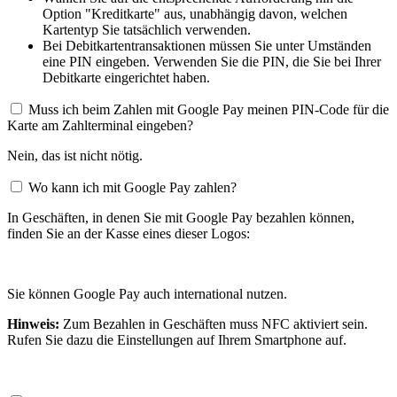
Option "Kreditkarte" aus, unabhängig davon, welchen
Kartentyp Sie tatsächlich verwenden.
Bei Debitkartentransaktionen müssen Sie unter Umständen
eine PIN eingeben. Verwenden Sie die PIN, die Sie bei Ihrer
Debitkarte eingerichtet haben.
Muss ich beim Zahlen mit Google Pay meinen PIN-Code für die
Karte am Zahlterminal eingeben?
Nein, das ist nicht nötig.
Wo kann ich mit Google Pay zahlen?
In Geschäften, in denen Sie mit Google Pay bezahlen können,
finden Sie an der Kasse eines dieser Logos:
Sie können Google Pay auch international nutzen.
Hinweis:
Zum Bezahlen in Geschäften muss NFC aktiviert sein.
Rufen Sie dazu die Einstellungen auf Ihrem Smartphone auf.