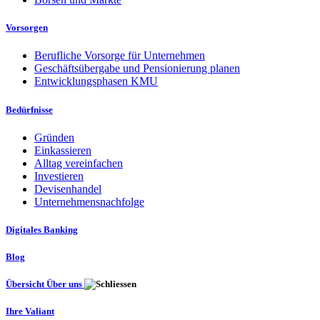
Vorsorgen
Berufliche Vorsorge für Unternehmen
Geschäftsübergabe und Pensionierung planen
Entwicklungsphasen KMU
Bedürfnisse
Gründen
Einkassieren
Alltag vereinfachen
Investieren
Devisenhandel
Unternehmensnachfolge
Digitales Banking
Blog
Übersicht Über uns
Ihre Valiant