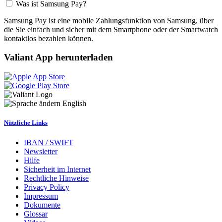
Was ist Samsung Pay?
Samsung Pay ist eine mobile Zahlungsfunktion von Samsung, über
die Sie einfach und sicher mit dem Smartphone oder der Smartwatch
kontaktlos bezahlen können.
Valiant App herunterladen
English
Nützliche Links
IBAN / SWIFT
Newsletter
Hilfe
Sicherheit im Internet
Rechtliche Hinweise
Privacy Policy
Impressum
Dokumente
Glossar