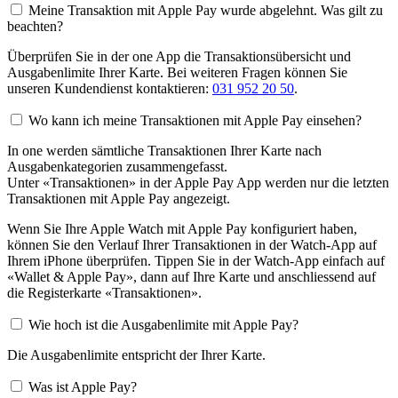
Meine Transaktion mit Apple Pay wurde abgelehnt. Was gilt zu
beachten?
Überprüfen Sie in der one App die Transaktionsübersicht und
Ausgabenlimite Ihrer Karte. Bei weiteren Fragen können Sie
unseren Kundendienst kontaktieren:
031 952 20 50
.
Wo kann ich meine Transaktionen mit Apple Pay einsehen?
In one werden sämtliche Transaktionen Ihrer Karte nach
Ausgabenkategorien zusammengefasst.
Unter «Transaktionen» in der Apple Pay App werden nur die letzten
Transaktionen mit Apple Pay angezeigt.
Wenn Sie Ihre Apple Watch mit Apple Pay konfiguriert haben,
können Sie den Verlauf Ihrer Transaktionen in der Watch-App auf
Ihrem iPhone überprüfen. Tippen Sie in der Watch-App einfach auf
«Wallet & Apple Pay», dann auf Ihre Karte und anschliessend auf
die Registerkarte «Transaktionen».
Wie hoch ist die Ausgabenlimite mit Apple Pay?
Die Ausgabenlimite entspricht der Ihrer Karte.
Was ist Apple Pay?