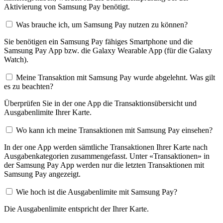
Aktivierung von Samsung Pay benötigt.
Was brauche ich, um Samsung Pay nutzen zu können?
Sie benötigen ein Samsung Pay fähiges Smartphone und die
Samsung Pay App bzw. die Galaxy Wearable App (für die Galaxy
Watch).
Meine Transaktion mit Samsung Pay wurde abgelehnt. Was gilt
es zu beachten?
Überprüfen Sie in der one App die Transaktionsübersicht und
Ausgabenlimite Ihrer Karte.
Wo kann ich meine Transaktionen mit Samsung Pay einsehen?
In der one App werden sämtliche Transaktionen Ihrer Karte nach
Ausgabenkategorien zusammengefasst. Unter «Transaktionen» in
der Samsung Pay App werden nur die letzten Transaktionen mit
Samsung Pay angezeigt.
Wie hoch ist die Ausgabenlimite mit Samsung Pay?
Die Ausgabenlimite entspricht der Ihrer Karte.