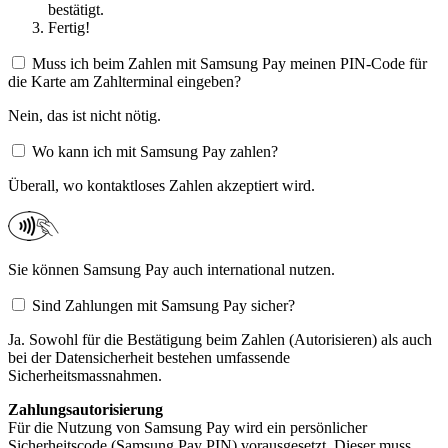
bestätigt.
Fertig!
Muss ich beim Zahlen mit Samsung Pay meinen PIN-Code für
die Karte am Zahlterminal eingeben?
Nein, das ist nicht nötig.
Wo kann ich mit Samsung Pay zahlen?
Überall, wo kontaktloses Zahlen akzeptiert wird.​
Sie können Samsung Pay auch international nutzen.
Sind Zahlungen mit Samsung Pay sicher?
Ja. Sowohl für die Bestätigung beim Zahlen (Autorisieren) als auch
bei der Datensicherheit bestehen umfassende
Sicherheitsmassnahmen.
Zahlungsautorisierung
Für die Nutzung von Samsung Pay wird ein persönlicher
Sicherheitscode (Samsung Pay PIN) vorausgesetzt. Dieser muss