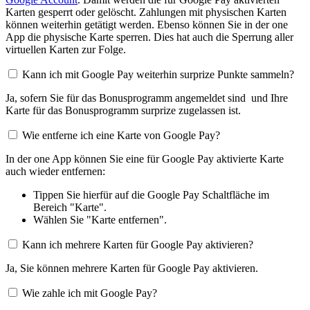
Karten gesperrt oder gelöscht. Zahlungen mit physischen Karten
können weiterhin getätigt werden. Ebenso können Sie in der one
App die physische Karte sperren. Dies hat auch die Sperrung aller
virtuellen Karten zur Folge.
Kann ich mit Google Pay weiterhin surprize Punkte sammeln?
Ja, sofern Sie für das Bonusprogramm angemeldet sind und Ihre
Karte für das Bonusprogramm surprize zugelassen ist.
Wie entferne ich eine Karte von Google Pay?
In der one App können Sie eine für Google Pay aktivierte Karte
auch wieder entfernen:
Tippen Sie hierfür auf die Google Pay Schaltfläche im
Bereich "Karte".
Wählen Sie "Karte entfernen".
Kann ich mehrere Karten für Google Pay aktivieren?
Ja, Sie können mehrere Karten für Google Pay aktivieren.
Wie zahle ich mit Google Pay?