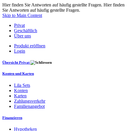
Hier finden Sie Antworten auf häufig gestellte Fragen. Hier finden
Sie Antworten auf häufig gestellte Fragen.
Skip to Main Content
Privat
Geschäftlich
Über uns
Produkt eröffnen
Login
Übersicht Privat
Konten und Karten
Lila Sets
Konten
Karten
Zahlungsverkehr
Familienangebot
Finanzieren
Hypotheken