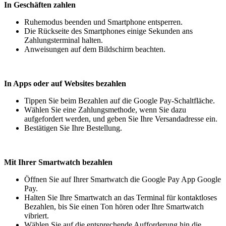
In Geschäften zahlen
Ruhemodus beenden und Smartphone entsperren.
Die Rückseite des Smartphones einige Sekunden ans
Zahlungsterminal halten.
Anweisungen auf dem Bildschirm beachten.
In Apps oder auf Websites bezahlen
Tippen Sie beim Bezahlen auf die Google Pay-Schaltfläche.
Wählen Sie eine Zahlungsmethode, wenn Sie dazu
aufgefordert werden, und geben Sie Ihre Versandadresse ein.
Bestätigen Sie Ihre Bestellung.
Mit Ihrer Smartwatch bezahlen
Öffnen Sie auf Ihrer Smartwatch die Google Pay App Google
Pay.
Halten Sie Ihre Smartwatch an das Terminal für kontaktloses
Bezahlen, bis Sie einen Ton hören oder Ihre Smartwatch
vibriert.
Wählen Sie auf die entsprechende Aufforderung hin die