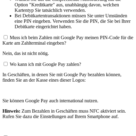
Option "Kreditkarte" aus, unabhängig davon, welchen
Kartentyp Sie tatsächlich verwenden.
Bei Debitkartentransaktionen müssen Sie unter Umständen
eine PIN eingeben. Verwenden Sie die PIN, die Sie bei Ihrer
Debitkarte eingerichtet haben.
Muss ich beim Zahlen mit Google Pay meinen PIN-Code für die
Karte am Zahlterminal eingeben?
Nein, das ist nicht nötig.
Wo kann ich mit Google Pay zahlen?
In Geschäften, in denen Sie mit Google Pay bezahlen können,
finden Sie an der Kasse eines dieser Logos:
Sie können Google Pay auch international nutzen.
Hinweis:
Zum Bezahlen in Geschäften muss NFC aktiviert sein.
Rufen Sie dazu die Einstellungen auf Ihrem Smartphone auf.