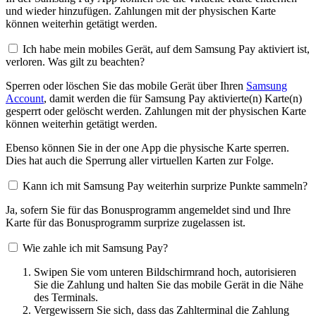
und wieder hinzufügen. Zahlungen mit der physischen Karte
können weiterhin getätigt werden.
Ich habe mein mobiles Gerät, auf dem Samsung Pay aktiviert ist,
verloren. Was gilt zu beachten?
Sperren oder löschen Sie das mobile Gerät über Ihren
Samsung
Account
, damit werden die für Samsung Pay aktivierte(n) Karte(n)
gesperrt oder gelöscht werden. Zahlungen mit der physischen Karte
können weiterhin getätigt werden.
Ebenso können Sie in der one App die physische Karte sperren.
Dies hat auch die Sperrung aller virtuellen Karten zur Folge.
Kann ich mit Samsung Pay weiterhin surprize Punkte sammeln?
Ja, sofern Sie für das Bonusprogramm angemeldet sind und Ihre
Karte für das Bonusprogramm surprize zugelassen ist.
Wie zahle ich mit Samsung Pay?
Swipen Sie vom unteren Bildschirmrand hoch, autorisieren
Sie die Zahlung und halten Sie das mobile Gerät in die Nähe
des Terminals.
Vergewissern Sie sich, dass das Zahlterminal die Zahlung