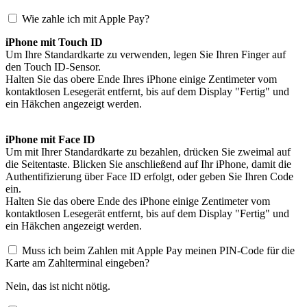
Wie zahle ich mit Apple Pay?
iPhone mit Touch ID
Um Ihre Standardkarte zu verwenden, legen Sie Ihren Finger auf
den Touch ID-Sensor.
Halten Sie das obere Ende Ihres iPhone einige Zentimeter vom
kontaktlosen Lesegerät entfernt, bis auf dem Display "Fertig" und
ein Häkchen angezeigt werden.
iPhone mit Face ID
Um mit Ihrer Standardkarte zu bezahlen, drücken Sie zweimal auf
die Seitentaste. Blicken Sie anschließend auf Ihr iPhone, damit die
Authentifizierung über Face ID erfolgt, oder geben Sie Ihren Code
ein.
Halten Sie das obere Ende des iPhone einige Zentimeter vom
kontaktlosen Lesegerät entfernt, bis auf dem Display "Fertig" und
ein Häkchen angezeigt werden.
Muss ich beim Zahlen mit Apple Pay meinen PIN-Code für die
Karte am Zahlterminal eingeben?
Nein, das ist nicht nötig.