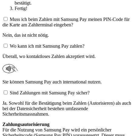
bestätigt.
Fertig!
Muss ich beim Zahlen mit Samsung Pay meinen PIN-Code für
die Karte am Zahlterminal eingeben?
Nein, das ist nicht nötig.
Wo kann ich mit Samsung Pay zahlen?
Überall, wo kontaktloses Zahlen akzeptiert wird.​
Sie können Samsung Pay auch international nutzen.
Sind Zahlungen mit Samsung Pay sicher?
Ja. Sowohl für die Bestätigung beim Zahlen (Autorisieren) als auch
bei der Datensicherheit bestehen umfassende
Sicherheitsmassnahmen.
Zahlungsautorisierung
Für die Nutzung von Samsung Pay wird ein persönlicher
Sicherheitscode (Samsung Pay PIN) vorausgesetzt. Dieser muss