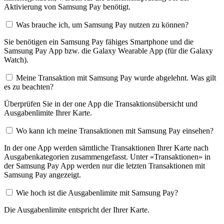
Aktivierung von Samsung Pay benötigt.
Was brauche ich, um Samsung Pay nutzen zu können?
Sie benötigen ein Samsung Pay fähiges Smartphone und die
Samsung Pay App bzw. die Galaxy Wearable App (für die Galaxy
Watch).
Meine Transaktion mit Samsung Pay wurde abgelehnt. Was gilt
es zu beachten?
Überprüfen Sie in der one App die Transaktionsübersicht und
Ausgabenlimite Ihrer Karte.
Wo kann ich meine Transaktionen mit Samsung Pay einsehen?
In der one App werden sämtliche Transaktionen Ihrer Karte nach
Ausgabenkategorien zusammengefasst. Unter «Transaktionen» in
der Samsung Pay App werden nur die letzten Transaktionen mit
Samsung Pay angezeigt.
Wie hoch ist die Ausgabenlimite mit Samsung Pay?
Die Ausgabenlimite entspricht der Ihrer Karte.