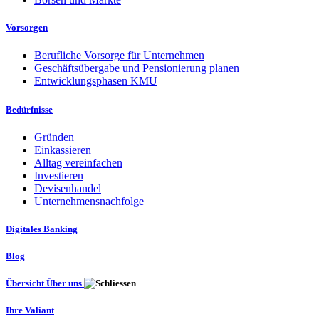
Vorsorgen
Berufliche Vorsorge für Unternehmen
Geschäftsübergabe und Pensionierung planen
Entwicklungsphasen KMU
Bedürfnisse
Gründen
Einkassieren
Alltag vereinfachen
Investieren
Devisenhandel
Unternehmensnachfolge
Digitales Banking
Blog
Übersicht Über uns
Ihre Valiant