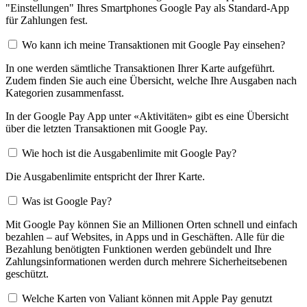
"Einstellungen" Ihres Smartphones Google Pay als Standard-App
für Zahlungen fest.
Wo kann ich meine Transaktionen mit Google Pay einsehen?
In one werden sämtliche Transaktionen Ihrer Karte aufgeführt.
Zudem finden Sie auch eine Übersicht, welche Ihre Ausgaben nach
Kategorien zusammenfasst.
In der Google Pay App unter «Aktivitäten» gibt es eine Übersicht
über die letzten Transaktionen mit Google Pay.
Wie hoch ist die Ausgabenlimite mit Google Pay?
Die Ausgabenlimite entspricht der Ihrer Karte.
Was ist Google Pay?
Mit Google Pay können Sie an Millionen Orten schnell und einfach
bezahlen – auf Websites, in Apps und in Geschäften. Alle für die
Bezahlung benötigten Funktionen werden gebündelt und Ihre
Zahlungsinformationen werden durch mehrere Sicherheitsebenen
geschützt.
Welche Karten von Valiant können mit Apple Pay genutzt