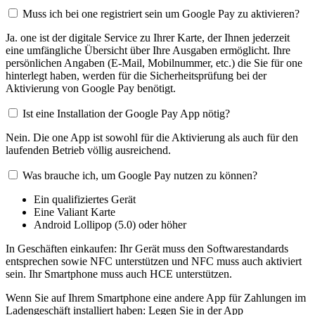
Muss ich bei one registriert sein um Google Pay zu aktivieren?
Ja. one ist der digitale Service zu Ihrer Karte, der Ihnen jederzeit
eine umfängliche Übersicht über Ihre Ausgaben ermöglicht. Ihre
persönlichen Angaben (E-Mail, Mobilnummer, etc.) die Sie für one
hinterlegt haben, werden für die Sicherheitsprüfung bei der
Aktivierung von Google Pay benötigt.
Ist eine Installation der Google Pay App nötig?
Nein. Die one App ist sowohl für die Aktivierung als auch für den
laufenden Betrieb völlig ausreichend.
Was brauche ich, um Google Pay nutzen zu können?
Ein qualifiziertes Gerät
Eine Valiant Karte
Android Lollipop (5.0) oder höher
In Geschäften einkaufen: Ihr Gerät muss den Softwarestandards
entsprechen sowie NFC unterstützen und NFC muss auch aktiviert
sein. Ihr Smartphone muss auch HCE unterstützen.
Wenn Sie auf Ihrem Smartphone eine andere App für Zahlungen im
Ladengeschäft installiert haben: Legen Sie in der App