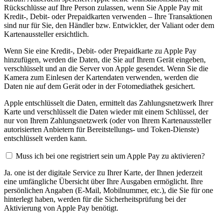
Rückschlüsse auf Ihre Person zulassen, wenn Sie Apple Pay mit
Kredit-, Debit- oder Prepaidkarten verwenden – Ihre Transaktionen
sind nur für Sie, den Händler bzw. Entwickler, der Valiant oder dem
Kartenaussteller ersichtlich.
Wenn Sie eine Kredit-, Debit- oder Prepaidkarte zu Apple Pay
hinzufügen, werden die Daten, die Sie auf Ihrem Gerät eingeben,
verschlüsselt und an die Server von Apple gesendet. Wenn Sie die
Kamera zum Einlesen der Kartendaten verwenden, werden die
Daten nie auf dem Gerät oder in der Fotomediathek gesichert.
Apple entschlüsselt die Daten, ermittelt das Zahlungsnetzwerk Ihrer
Karte und verschlüsselt die Daten wieder mit einem Schlüssel, der
nur von Ihrem Zahlungsnetzwerk (oder von Ihrem Kartenaussteller
autorisierten Anbietern für Bereitstellungs- und Token-Dienste)
entschlüsselt werden kann.
Muss ich bei one registriert sein um Apple Pay zu aktivieren?
Ja. one ist der digitale Service zu Ihrer Karte, der Ihnen jederzeit
eine umfängliche Übersicht über Ihre Ausgaben ermöglicht. Ihre
persönlichen Angaben (E-Mail, Mobilnummer, etc.), die Sie für one
hinterlegt haben, werden für die Sicherheitsprüfung bei der
Aktivierung von Apple Pay benötigt.