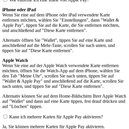
iPhone oder iPad
Wenn Sie eine auf dem iPhone oder iPad verwendete Karte
entfernen möchten, wählen Sie "Einstellungen", dann "Wallet &
Apple Pay", tippen Sie auf die Karte, die Sie entfernen möchten,
und anschließend auf "Diese Karte entfernen".
Alternativ öffnen Sie "Wallet", tippen Sie auf eine Karte und
anschließend auf die Mehr-Taste, scrollen Sie nach unten, und
tippen Sie auf "Diese Karte entfernen".
Apple Watch
Wenn Sie eine auf der Apple Watch verwendete Karte entfernen
möchten, öffnen Sie die Watch-App auf dem iPhone, wählen Sie
den Tab "Meine Uhr", scrollen Sie nach unten, tippen Sie auf
"Wallet & Apple Pay" und anschließend auf die Karte, scrollen Sie
nach unten, und tippen Sie auf "Diese Karte entfernen".
Alternativ können Sie auf dem Home-Bildschirm Ihrer Apple Watch
auf "Wallet" und dann auf eine Karte tippen, fest drauf drücken und
auf "Löschen" tippen.
Kann ich mehrere Karten für Apple Pay aktivieren?
Ja, Sie können mehrere Karten für Apple Pay aktivieren.