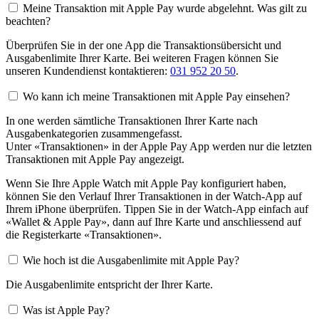
Meine Transaktion mit Apple Pay wurde abgelehnt. Was gilt zu
beachten?
Überprüfen Sie in der one App die Transaktionsübersicht und
Ausgabenlimite Ihrer Karte. Bei weiteren Fragen können Sie
unseren Kundendienst kontaktieren:
031 952 20 50
.
Wo kann ich meine Transaktionen mit Apple Pay einsehen?
In one werden sämtliche Transaktionen Ihrer Karte nach
Ausgabenkategorien zusammengefasst.
Unter «Transaktionen» in der Apple Pay App werden nur die letzten
Transaktionen mit Apple Pay angezeigt.
Wenn Sie Ihre Apple Watch mit Apple Pay konfiguriert haben,
können Sie den Verlauf Ihrer Transaktionen in der Watch-App auf
Ihrem iPhone überprüfen. Tippen Sie in der Watch-App einfach auf
«Wallet & Apple Pay», dann auf Ihre Karte und anschliessend auf
die Registerkarte «Transaktionen».
Wie hoch ist die Ausgabenlimite mit Apple Pay?
Die Ausgabenlimite entspricht der Ihrer Karte.
Was ist Apple Pay?