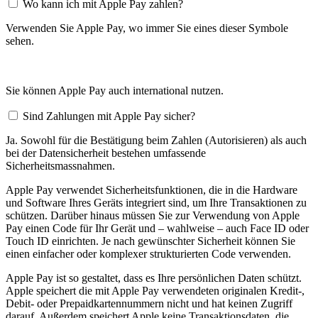
Wo kann ich mit Apple Pay zahlen?
Verwenden Sie Apple Pay, wo immer Sie eines dieser Symbole
sehen.
Sie können Apple Pay auch international nutzen.
Sind Zahlungen mit Apple Pay sicher?
Ja. Sowohl für die Bestätigung beim Zahlen (Autorisieren) als auch
bei der Datensicherheit bestehen umfassende
Sicherheitsmassnahmen.
Apple Pay verwendet Sicherheitsfunktionen, die in die Hardware
und Software Ihres Geräts integriert sind, um Ihre Transaktionen zu
schützen. Darüber hinaus müssen Sie zur Verwendung von Apple
Pay einen Code für Ihr Gerät und – wahlweise – auch Face ID oder
Touch ID einrichten. Je nach gewünschter Sicherheit können Sie
einen einfacher oder komplexer strukturierten Code verwenden.
Apple Pay ist so gestaltet, dass es Ihre persönlichen Daten schützt.
Apple speichert die mit Apple Pay verwendeten originalen Kredit-,
Debit- oder Prepaidkartennummern nicht und hat keinen Zugriff
darauf. Außerdem speichert Apple keine Transaktionsdaten, die