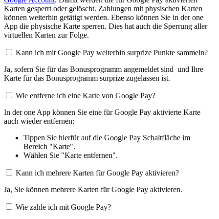
Karten gesperrt oder gelöscht. Zahlungen mit physischen Karten
können weiterhin getätigt werden. Ebenso können Sie in der one
App die physische Karte sperren. Dies hat auch die Sperrung aller
virtuellen Karten zur Folge.
Kann ich mit Google Pay weiterhin surprize Punkte sammeln?
Ja, sofern Sie für das Bonusprogramm angemeldet sind und Ihre
Karte für das Bonusprogramm surprize zugelassen ist.
Wie entferne ich eine Karte von Google Pay?
In der one App können Sie eine für Google Pay aktivierte Karte
auch wieder entfernen:
Tippen Sie hierfür auf die Google Pay Schaltfläche im
Bereich "Karte".
Wählen Sie "Karte entfernen".
Kann ich mehrere Karten für Google Pay aktivieren?
Ja, Sie können mehrere Karten für Google Pay aktivieren.
Wie zahle ich mit Google Pay?