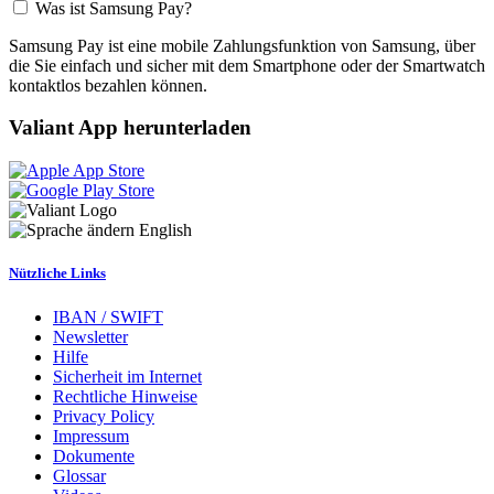
Was ist Samsung Pay?
Samsung Pay ist eine mobile Zahlungsfunktion von Samsung, über
die Sie einfach und sicher mit dem Smartphone oder der Smartwatch
kontaktlos bezahlen können.
Valiant App herunterladen
English
Nützliche Links
IBAN / SWIFT
Newsletter
Hilfe
Sicherheit im Internet
Rechtliche Hinweise
Privacy Policy
Impressum
Dokumente
Glossar