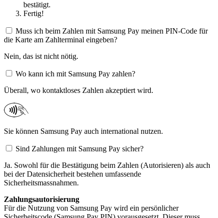
bestätigt.
Fertig!
Muss ich beim Zahlen mit Samsung Pay meinen PIN-Code für
die Karte am Zahlterminal eingeben?
Nein, das ist nicht nötig.
Wo kann ich mit Samsung Pay zahlen?
Überall, wo kontaktloses Zahlen akzeptiert wird.​
Sie können Samsung Pay auch international nutzen.
Sind Zahlungen mit Samsung Pay sicher?
Ja. Sowohl für die Bestätigung beim Zahlen (Autorisieren) als auch
bei der Datensicherheit bestehen umfassende
Sicherheitsmassnahmen.
Zahlungsautorisierung
Für die Nutzung von Samsung Pay wird ein persönlicher
Sicherheitscode (Samsung Pay PIN) vorausgesetzt. Dieser muss