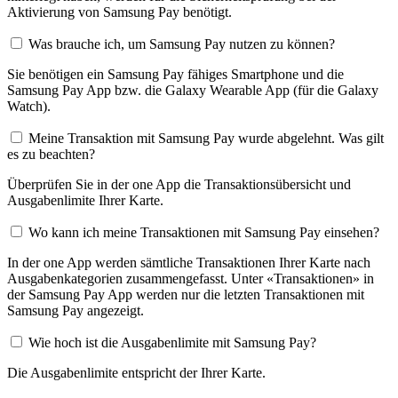
Aktivierung von Samsung Pay benötigt.
Was brauche ich, um Samsung Pay nutzen zu können?
Sie benötigen ein Samsung Pay fähiges Smartphone und die
Samsung Pay App bzw. die Galaxy Wearable App (für die Galaxy
Watch).
Meine Transaktion mit Samsung Pay wurde abgelehnt. Was gilt
es zu beachten?
Überprüfen Sie in der one App die Transaktionsübersicht und
Ausgabenlimite Ihrer Karte.
Wo kann ich meine Transaktionen mit Samsung Pay einsehen?
In der one App werden sämtliche Transaktionen Ihrer Karte nach
Ausgabenkategorien zusammengefasst. Unter «Transaktionen» in
der Samsung Pay App werden nur die letzten Transaktionen mit
Samsung Pay angezeigt.
Wie hoch ist die Ausgabenlimite mit Samsung Pay?
Die Ausgabenlimite entspricht der Ihrer Karte.