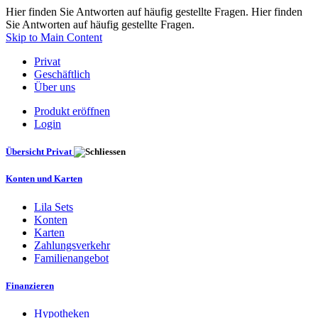
Hier finden Sie Antworten auf häufig gestellte Fragen. Hier finden
Sie Antworten auf häufig gestellte Fragen.
Skip to Main Content
Privat
Geschäftlich
Über uns
Produkt eröffnen
Login
Übersicht Privat
Konten und Karten
Lila Sets
Konten
Karten
Zahlungsverkehr
Familienangebot
Finanzieren
Hypotheken