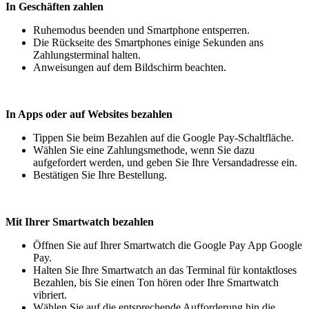
In Geschäften zahlen
Ruhemodus beenden und Smartphone entsperren.
Die Rückseite des Smartphones einige Sekunden ans
Zahlungsterminal halten.
Anweisungen auf dem Bildschirm beachten.
In Apps oder auf Websites bezahlen
Tippen Sie beim Bezahlen auf die Google Pay-Schaltfläche.
Wählen Sie eine Zahlungsmethode, wenn Sie dazu
aufgefordert werden, und geben Sie Ihre Versandadresse ein.
Bestätigen Sie Ihre Bestellung.
Mit Ihrer Smartwatch bezahlen
Öffnen Sie auf Ihrer Smartwatch die Google Pay App Google
Pay.
Halten Sie Ihre Smartwatch an das Terminal für kontaktloses
Bezahlen, bis Sie einen Ton hören oder Ihre Smartwatch
vibriert.
Wählen Sie auf die entsprechende Aufforderung hin die