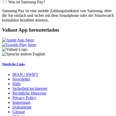
Was ist Samsung Pay?
Samsung Pay ist eine mobile Zahlungsfunktion von Samsung, über
die Sie einfach und sicher mit dem Smartphone oder der Smartwatch
kontaktlos bezahlen können.
Valiant App herunterladen
English
Nützliche Links
IBAN / SWIFT
Newsletter
Hilfe
Sicherheit im Internet
Rechtliche Hinweise
Privacy Policy
Impressum
Dokumente
Glossar