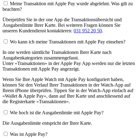
Meine Transaktion mit Apple Pay wurde abgelehnt. Was gilt zu
beachten?
Überprüfen Sie in der one App die Transaktionsübersicht und
Ausgabenlimite Ihrer Karte. Bei weiteren Fragen können Sie
unseren Kundendienst kontaktieren:
031 952 20 50
.
Wo kann ich meine Transaktionen mit Apple Pay einsehen?
In one werden sämtliche Transaktionen Ihrer Karte nach
Ausgabenkategorien zusammengefasst.
Unter «Transaktionen» in der Apple Pay App werden nur die letzten
Transaktionen mit Apple Pay angezeigt.
Wenn Sie Ihre Apple Watch mit Apple Pay konfiguriert haben,
können Sie den Verlauf Ihrer Transaktionen in der Watch-App auf
Ihrem iPhone überprüfen. Tippen Sie in der Watch-App einfach auf
«Wallet & Apple Pay», dann auf Ihre Karte und anschliessend auf
die Registerkarte «Transaktionen».
Wie hoch ist die Ausgabenlimite mit Apple Pay?
Die Ausgabenlimite entspricht der Ihrer Karte.
Was ist Apple Pay?