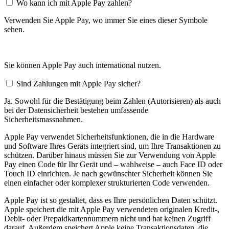
Wo kann ich mit Apple Pay zahlen?
Verwenden Sie Apple Pay, wo immer Sie eines dieser Symbole
sehen.
Sie können Apple Pay auch international nutzen.
Sind Zahlungen mit Apple Pay sicher?
Ja. Sowohl für die Bestätigung beim Zahlen (Autorisieren) als auch
bei der Datensicherheit bestehen umfassende
Sicherheitsmassnahmen.
Apple Pay verwendet Sicherheitsfunktionen, die in die Hardware
und Software Ihres Geräts integriert sind, um Ihre Transaktionen zu
schützen. Darüber hinaus müssen Sie zur Verwendung von Apple
Pay einen Code für Ihr Gerät und – wahlweise – auch Face ID oder
Touch ID einrichten. Je nach gewünschter Sicherheit können Sie
einen einfacher oder komplexer strukturierten Code verwenden.
Apple Pay ist so gestaltet, dass es Ihre persönlichen Daten schützt.
Apple speichert die mit Apple Pay verwendeten originalen Kredit-,
Debit- oder Prepaidkartennummern nicht und hat keinen Zugriff
darauf. Außerdem speichert Apple keine Transaktionsdaten, die