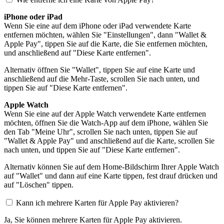
iPhone oder iPad
Wenn Sie eine auf dem iPhone oder iPad verwendete Karte
entfernen möchten, wählen Sie "Einstellungen", dann "Wallet &
Apple Pay", tippen Sie auf die Karte, die Sie entfernen möchten,
und anschließend auf "Diese Karte entfernen".
Alternativ öffnen Sie "Wallet", tippen Sie auf eine Karte und
anschließend auf die Mehr-Taste, scrollen Sie nach unten, und
tippen Sie auf "Diese Karte entfernen".
Apple Watch
Wenn Sie eine auf der Apple Watch verwendete Karte entfernen
möchten, öffnen Sie die Watch-App auf dem iPhone, wählen Sie
den Tab "Meine Uhr", scrollen Sie nach unten, tippen Sie auf
"Wallet & Apple Pay" und anschließend auf die Karte, scrollen Sie
nach unten, und tippen Sie auf "Diese Karte entfernen".
Alternativ können Sie auf dem Home-Bildschirm Ihrer Apple Watch
auf "Wallet" und dann auf eine Karte tippen, fest drauf drücken und
auf "Löschen" tippen.
Kann ich mehrere Karten für Apple Pay aktivieren?
Ja, Sie können mehrere Karten für Apple Pay aktivieren.