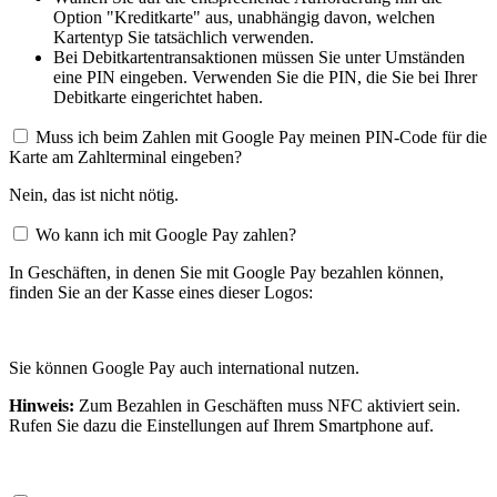
Option "Kreditkarte" aus, unabhängig davon, welchen
Kartentyp Sie tatsächlich verwenden.
Bei Debitkartentransaktionen müssen Sie unter Umständen
eine PIN eingeben. Verwenden Sie die PIN, die Sie bei Ihrer
Debitkarte eingerichtet haben.
Muss ich beim Zahlen mit Google Pay meinen PIN-Code für die
Karte am Zahlterminal eingeben?
Nein, das ist nicht nötig.
Wo kann ich mit Google Pay zahlen?
In Geschäften, in denen Sie mit Google Pay bezahlen können,
finden Sie an der Kasse eines dieser Logos:
Sie können Google Pay auch international nutzen.
Hinweis:
Zum Bezahlen in Geschäften muss NFC aktiviert sein.
Rufen Sie dazu die Einstellungen auf Ihrem Smartphone auf.