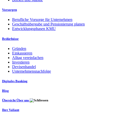
Vorsorgen
Berufliche Vorsorge für Unternehmen
Geschäftsübergabe und Pensionierung planen
Entwicklungsphasen KMU
Bedürfnisse
Gründen
Einkassieren
Alltag vereinfachen
Investieren
Devisenhandel
Unternehmensnachfolge
Digitales Banking
Blog
Übersicht Über uns
Ihre Valiant