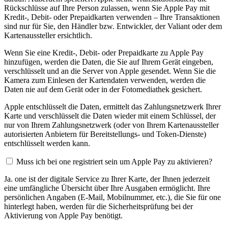
Rückschlüsse auf Ihre Person zulassen, wenn Sie Apple Pay mit
Kredit-, Debit- oder Prepaidkarten verwenden – Ihre Transaktionen
sind nur für Sie, den Händler bzw. Entwickler, der Valiant oder dem
Kartenaussteller ersichtlich.
Wenn Sie eine Kredit-, Debit- oder Prepaidkarte zu Apple Pay
hinzufügen, werden die Daten, die Sie auf Ihrem Gerät eingeben,
verschlüsselt und an die Server von Apple gesendet. Wenn Sie die
Kamera zum Einlesen der Kartendaten verwenden, werden die
Daten nie auf dem Gerät oder in der Fotomediathek gesichert.
Apple entschlüsselt die Daten, ermittelt das Zahlungsnetzwerk Ihrer
Karte und verschlüsselt die Daten wieder mit einem Schlüssel, der
nur von Ihrem Zahlungsnetzwerk (oder von Ihrem Kartenaussteller
autorisierten Anbietern für Bereitstellungs- und Token-Dienste)
entschlüsselt werden kann.
Muss ich bei one registriert sein um Apple Pay zu aktivieren?
Ja. one ist der digitale Service zu Ihrer Karte, der Ihnen jederzeit
eine umfängliche Übersicht über Ihre Ausgaben ermöglicht. Ihre
persönlichen Angaben (E-Mail, Mobilnummer, etc.), die Sie für one
hinterlegt haben, werden für die Sicherheitsprüfung bei der
Aktivierung von Apple Pay benötigt.