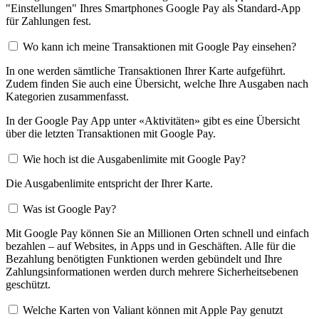
"Einstellungen" Ihres Smartphones Google Pay als Standard-App
für Zahlungen fest.
Wo kann ich meine Transaktionen mit Google Pay einsehen?
In one werden sämtliche Transaktionen Ihrer Karte aufgeführt.
Zudem finden Sie auch eine Übersicht, welche Ihre Ausgaben nach
Kategorien zusammenfasst.
In der Google Pay App unter «Aktivitäten» gibt es eine Übersicht
über die letzten Transaktionen mit Google Pay.
Wie hoch ist die Ausgabenlimite mit Google Pay?
Die Ausgabenlimite entspricht der Ihrer Karte.
Was ist Google Pay?
Mit Google Pay können Sie an Millionen Orten schnell und einfach
bezahlen – auf Websites, in Apps und in Geschäften. Alle für die
Bezahlung benötigten Funktionen werden gebündelt und Ihre
Zahlungsinformationen werden durch mehrere Sicherheitsebenen
geschützt.
Welche Karten von Valiant können mit Apple Pay genutzt