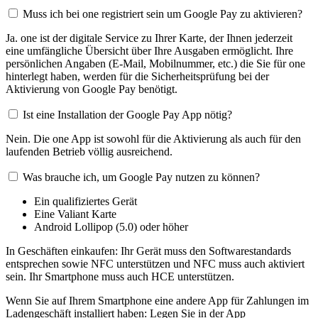
Muss ich bei one registriert sein um Google Pay zu aktivieren?
Ja. one ist der digitale Service zu Ihrer Karte, der Ihnen jederzeit
eine umfängliche Übersicht über Ihre Ausgaben ermöglicht. Ihre
persönlichen Angaben (E-Mail, Mobilnummer, etc.) die Sie für one
hinterlegt haben, werden für die Sicherheitsprüfung bei der
Aktivierung von Google Pay benötigt.
Ist eine Installation der Google Pay App nötig?
Nein. Die one App ist sowohl für die Aktivierung als auch für den
laufenden Betrieb völlig ausreichend.
Was brauche ich, um Google Pay nutzen zu können?
Ein qualifiziertes Gerät
Eine Valiant Karte
Android Lollipop (5.0) oder höher
In Geschäften einkaufen: Ihr Gerät muss den Softwarestandards
entsprechen sowie NFC unterstützen und NFC muss auch aktiviert
sein. Ihr Smartphone muss auch HCE unterstützen.
Wenn Sie auf Ihrem Smartphone eine andere App für Zahlungen im
Ladengeschäft installiert haben: Legen Sie in der App