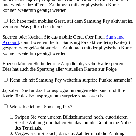
und wieder hinzufügen. Zahlungen mit der physischen Karte
können weiterhin getätigt werden.
Ich habe mein mobiles Gerät, auf dem Samsung Pay aktiviert ist,
verloren. Was gilt zu beachten?
Sperren oder löschen Sie das mobile Gerät über Ihren
Samsung
Account
, damit werden die für Samsung Pay aktivierte(n) Karte(n)
gesperrt oder gelöscht werden. Zahlungen mit der physischen Karte
können weiterhin getätigt werden.
Ebenso können Sie in der one App die physische Karte sperren.
Dies hat auch die Sperrung aller virtuellen Karten zur Folge.
Kann ich mit Samsung Pay weiterhin surprize Punkte sammeln?
Ja, sofern Sie für das Bonusprogramm angemeldet sind und Ihre
Karte für das Bonusprogramm surprize zugelassen ist.
Wie zahle ich mit Samsung Pay?
Swipen Sie vom unteren Bildschirmrand hoch, autorisieren
Sie die Zahlung und halten Sie das mobile Gerät in die Nähe
des Terminals.
Vergewissern Sie sich, dass das Zahlterminal die Zahlung