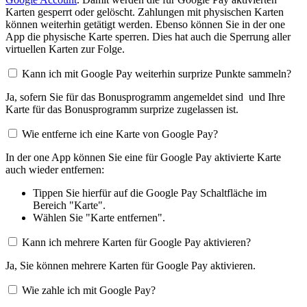
Karten gesperrt oder gelöscht. Zahlungen mit physischen Karten
können weiterhin getätigt werden. Ebenso können Sie in der one
App die physische Karte sperren. Dies hat auch die Sperrung aller
virtuellen Karten zur Folge.
Kann ich mit Google Pay weiterhin surprize Punkte sammeln?
Ja, sofern Sie für das Bonusprogramm angemeldet sind und Ihre
Karte für das Bonusprogramm surprize zugelassen ist.
Wie entferne ich eine Karte von Google Pay?
In der one App können Sie eine für Google Pay aktivierte Karte
auch wieder entfernen:
Tippen Sie hierfür auf die Google Pay Schaltfläche im
Bereich "Karte".
Wählen Sie "Karte entfernen".
Kann ich mehrere Karten für Google Pay aktivieren?
Ja, Sie können mehrere Karten für Google Pay aktivieren.
Wie zahle ich mit Google Pay?