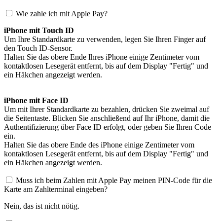
Wie zahle ich mit Apple Pay?
iPhone mit Touch ID
Um Ihre Standardkarte zu verwenden, legen Sie Ihren Finger auf
den Touch ID-Sensor.
Halten Sie das obere Ende Ihres iPhone einige Zentimeter vom
kontaktlosen Lesegerät entfernt, bis auf dem Display "Fertig" und
ein Häkchen angezeigt werden.
iPhone mit Face ID
Um mit Ihrer Standardkarte zu bezahlen, drücken Sie zweimal auf
die Seitentaste. Blicken Sie anschließend auf Ihr iPhone, damit die
Authentifizierung über Face ID erfolgt, oder geben Sie Ihren Code
ein.
Halten Sie das obere Ende des iPhone einige Zentimeter vom
kontaktlosen Lesegerät entfernt, bis auf dem Display "Fertig" und
ein Häkchen angezeigt werden.
Muss ich beim Zahlen mit Apple Pay meinen PIN-Code für die
Karte am Zahlterminal eingeben?
Nein, das ist nicht nötig.