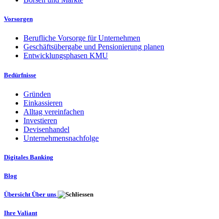
Vorsorgen
Berufliche Vorsorge für Unternehmen
Geschäftsübergabe und Pensionierung planen
Entwicklungsphasen KMU
Bedürfnisse
Gründen
Einkassieren
Alltag vereinfachen
Investieren
Devisenhandel
Unternehmensnachfolge
Digitales Banking
Blog
Übersicht Über uns
Ihre Valiant