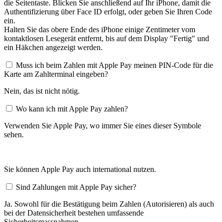
die Seitentaste. Blicken Sie anschließend auf Ihr iPhone, damit die
Authentifizierung über Face ID erfolgt, oder geben Sie Ihren Code
ein.
Halten Sie das obere Ende des iPhone einige Zentimeter vom
kontaktlosen Lesegerät entfernt, bis auf dem Display "Fertig" und
ein Häkchen angezeigt werden.
Muss ich beim Zahlen mit Apple Pay meinen PIN-Code für die
Karte am Zahlterminal eingeben?
Nein, das ist nicht nötig.
Wo kann ich mit Apple Pay zahlen?
Verwenden Sie Apple Pay, wo immer Sie eines dieser Symbole
sehen.
Sie können Apple Pay auch international nutzen.
Sind Zahlungen mit Apple Pay sicher?
Ja. Sowohl für die Bestätigung beim Zahlen (Autorisieren) als auch
bei der Datensicherheit bestehen umfassende
Sicherheitsmassnahmen.