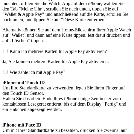
möchten, öffnen Sie die Watch-App auf dem iPhone, wählen Sie
den Tab "Meine Uhr", scrollen Sie nach unten, tippen Sie auf
"Wallet & Apple Pay" und anschließend auf die Karte, scrollen Sie
nach unten, und tippen Sie auf "Diese Karte entfernen".
Alternativ können Sie auf dem Home-Bildschirm Ihrer Apple Watch
auf "Wallet" und dann auf eine Karte tippen, fest drauf drücken und
auf "Löschen" tippen.
Kann ich mehrere Karten für Apple Pay aktivieren?
Ja, Sie können mehrere Karten für Apple Pay aktivieren.
Wie zahle ich mit Apple Pay?
iPhone mit Touch ID
Um Ihre Standardkarte zu verwenden, legen Sie Ihren Finger auf
den Touch ID-Sensor.
Halten Sie das obere Ende Ihres iPhone einige Zentimeter vom
kontaktlosen Lesegerät entfernt, bis auf dem Display "Fertig" und
ein Häkchen angezeigt werden.
iPhone mit Face ID
Um mit Ihrer Standardkarte zu bezahlen, drücken Sie zweimal auf