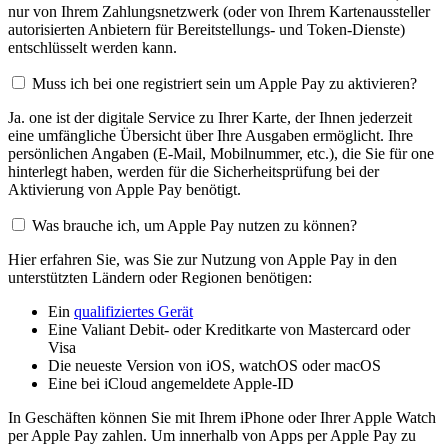
nur von Ihrem Zahlungsnetzwerk (oder von Ihrem Kartenaussteller
autorisierten Anbietern für Bereitstellungs- und Token-Dienste)
entschlüsselt werden kann.
Muss ich bei one registriert sein um Apple Pay zu aktivieren?
Ja. one ist der digitale Service zu Ihrer Karte, der Ihnen jederzeit
eine umfängliche Übersicht über Ihre Ausgaben ermöglicht. Ihre
persönlichen Angaben (E-Mail, Mobilnummer, etc.), die Sie für one
hinterlegt haben, werden für die Sicherheitsprüfung bei der
Aktivierung von Apple Pay benötigt.
Was brauche ich, um Apple Pay nutzen zu können?
Hier erfahren Sie, was Sie zur Nutzung von Apple Pay in den
unterstützten Ländern oder Regionen benötigen:
Ein
qualifiziertes Gerät
Eine Valiant Debit- oder Kreditkarte von Mastercard oder
Visa
Die neueste Version von iOS, watchOS oder macOS
Eine bei iCloud angemeldete Apple-ID
In Geschäften können Sie mit Ihrem iPhone oder Ihrer Apple Watch
per Apple Pay zahlen. Um innerhalb von Apps per Apple Pay zu