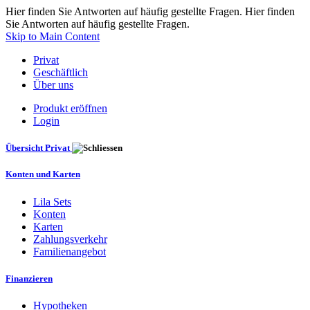
Hier finden Sie Antworten auf häufig gestellte Fragen. Hier finden
Sie Antworten auf häufig gestellte Fragen.
Skip to Main Content
Privat
Geschäftlich
Über uns
Produkt eröffnen
Login
Übersicht Privat
Konten und Karten
Lila Sets
Konten
Karten
Zahlungsverkehr
Familienangebot
Finanzieren
Hypotheken