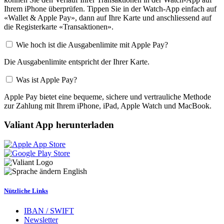
Ihrem iPhone überprüfen. Tippen Sie in der Watch-App einfach auf
«Wallet & Apple Pay», dann auf Ihre Karte und anschliessend auf
die Registerkarte «Transaktionen».
Wie hoch ist die Ausgabenlimite mit Apple Pay?
Die Ausgabenlimite entspricht der Ihrer Karte.
Was ist Apple Pay?
Apple Pay bietet eine bequeme, sichere und vertrauliche Methode
zur Zahlung mit Ihrem iPhone, iPad, Apple Watch und MacBook.
Valiant App herunterladen
English
Nützliche Links
IBAN / SWIFT
Newsletter