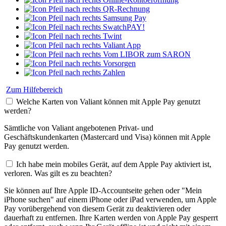
QR-Rechnung
Samsung Pay
SwatchPAY!
Twint
Valiant App
Vom LIBOR zum SARON
Vorsorgen
Zahlen
Zum Hilfebereich
Welche Karten von Valiant können mit Apple Pay genutzt
werden?
Sämtliche von Valiant angebotenen Privat- und
Geschäftskundenkarten (Mastercard und Visa) können mit Apple
Pay genutzt werden.
Ich habe mein mobiles Gerät, auf dem Apple Pay aktiviert ist,
verloren. Was gilt es zu beachten?
Sie können auf Ihre Apple ID-Accountseite gehen oder "Mein
iPhone suchen" auf einem iPhone oder iPad verwenden, um Apple
Pay vorübergehend von diesem Gerät zu deaktivieren oder
dauerhaft zu entfernen. Ihre Karten werden von Apple Pay gesperrt