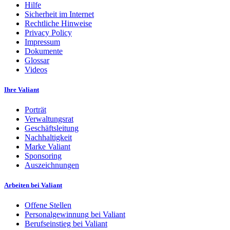
Hilfe
Sicherheit im Internet
Rechtliche Hinweise
Privacy Policy
Impressum
Dokumente
Glossar
Videos
Ihre Valiant
Porträt
Verwaltungsrat
Geschäftsleitung
Nachhaltigkeit
Marke Valiant
Sponsoring
Auszeichnungen
Arbeiten bei Valiant
Offene Stellen
Personalgewinnung bei Valiant
Berufseinstieg bei Valiant