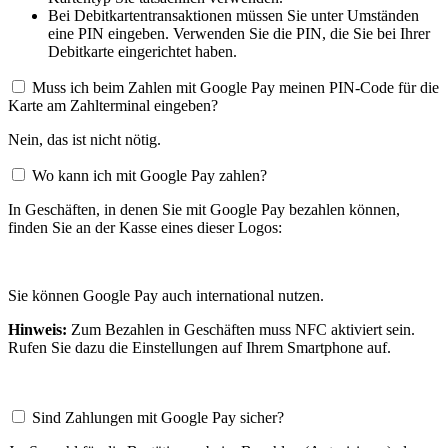
Bei Debitkartentransaktionen müssen Sie unter Umständen
eine PIN eingeben. Verwenden Sie die PIN, die Sie bei Ihrer
Debitkarte eingerichtet haben.
Muss ich beim Zahlen mit Google Pay meinen PIN-Code für die
Karte am Zahlterminal eingeben?
Nein, das ist nicht nötig.
Wo kann ich mit Google Pay zahlen?
In Geschäften, in denen Sie mit Google Pay bezahlen können,
finden Sie an der Kasse eines dieser Logos:
Sie können Google Pay auch international nutzen.
Hinweis:
Zum Bezahlen in Geschäften muss NFC aktiviert sein.
Rufen Sie dazu die Einstellungen auf Ihrem Smartphone auf.
Sind Zahlungen mit Google Pay sicher?