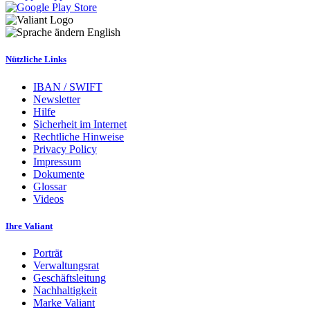
English
Nützliche Links
IBAN / SWIFT
Newsletter
Hilfe
Sicherheit im Internet
Rechtliche Hinweise
Privacy Policy
Impressum
Dokumente
Glossar
Videos
Ihre Valiant
Porträt
Verwaltungsrat
Geschäftsleitung
Nachhaltigkeit
Marke Valiant