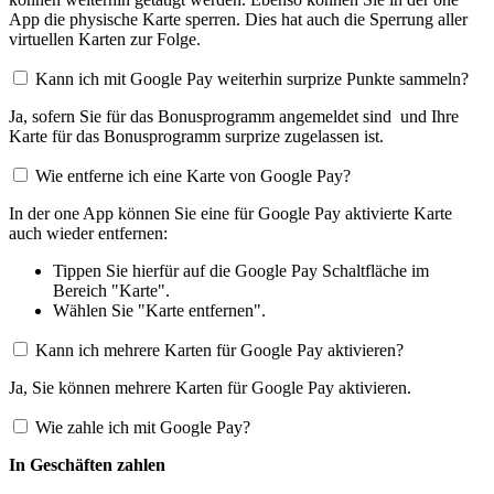
App die physische Karte sperren. Dies hat auch die Sperrung aller
virtuellen Karten zur Folge.
Kann ich mit Google Pay weiterhin surprize Punkte sammeln?
Ja, sofern Sie für das Bonusprogramm angemeldet sind und Ihre
Karte für das Bonusprogramm surprize zugelassen ist.
Wie entferne ich eine Karte von Google Pay?
In der one App können Sie eine für Google Pay aktivierte Karte
auch wieder entfernen:
Tippen Sie hierfür auf die Google Pay Schaltfläche im
Bereich "Karte".
Wählen Sie "Karte entfernen".
Kann ich mehrere Karten für Google Pay aktivieren?
Ja, Sie können mehrere Karten für Google Pay aktivieren.
Wie zahle ich mit Google Pay?
In Geschäften zahlen