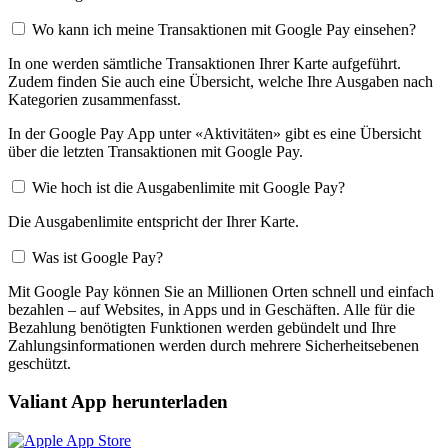
Wo kann ich meine Transaktionen mit Google Pay einsehen?
In one werden sämtliche Transaktionen Ihrer Karte aufgeführt.
Zudem finden Sie auch eine Übersicht, welche Ihre Ausgaben nach
Kategorien zusammenfasst.
In der Google Pay App unter «Aktivitäten» gibt es eine Übersicht
über die letzten Transaktionen mit Google Pay.
Wie hoch ist die Ausgabenlimite mit Google Pay?
Die Ausgabenlimite entspricht der Ihrer Karte.
Was ist Google Pay?
Mit Google Pay können Sie an Millionen Orten schnell und einfach
bezahlen – auf Websites, in Apps und in Geschäften. Alle für die
Bezahlung benötigten Funktionen werden gebündelt und Ihre
Zahlungsinformationen werden durch mehrere Sicherheitsebenen
geschützt.
Valiant App herunterladen