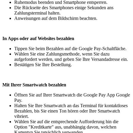
Ruhemodus beenden und Smartphone entsperren.
Die Rückseite des Smartphones einige Sekunden ans
Zahlungsterminal halten.
Anweisungen auf dem Bildschirm beachten.
In Apps oder auf Websites bezahlen
Tippen Sie beim Bezahlen auf die Google Pay-Schaltfläche.
Wählen Sie eine Zahlungsmethode, wenn Sie dazu
aufgefordert werden, und geben Sie Ihre Versandadresse ein.
Bestätigen Sie Ihre Bestellung.
Mit Ihrer Smartwatch bezahlen
Öffnen Sie auf Ihrer Smartwatch die Google Pay App Google
Pay.
Halten Sie Ihre Smartwatch an das Terminal für kontaktloses
Bezahlen, bis Sie einen Ton hören oder Ihre Smartwatch
vibriert.
Wählen Sie auf die entsprechende Aufforderung hin die
Option "Kreditkarte" aus, unabhängig davon, welchen
Kartentyp Sie tatsächlich verwenden.