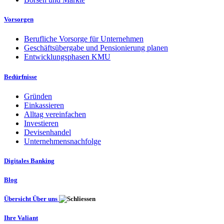
Vorsorgen
Berufliche Vorsorge für Unternehmen
Geschäftsübergabe und Pensionierung planen
Entwicklungsphasen KMU
Bedürfnisse
Gründen
Einkassieren
Alltag vereinfachen
Investieren
Devisenhandel
Unternehmensnachfolge
Digitales Banking
Blog
Übersicht Über uns
Ihre Valiant