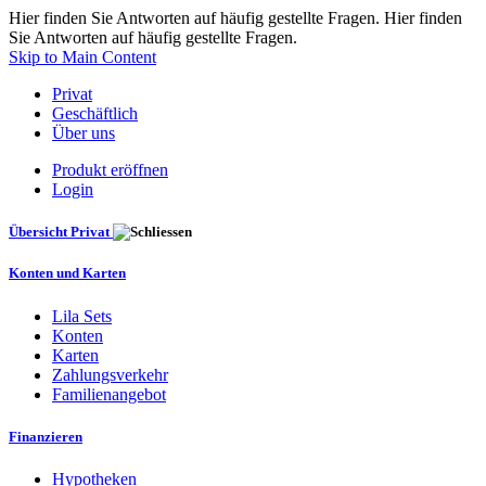
Hier finden Sie Antworten auf häufig gestellte Fragen. Hier finden
Sie Antworten auf häufig gestellte Fragen.
Skip to Main Content
Privat
Geschäftlich
Über uns
Produkt eröffnen
Login
Übersicht Privat
Konten und Karten
Lila Sets
Konten
Karten
Zahlungsverkehr
Familienangebot
Finanzieren
Hypotheken