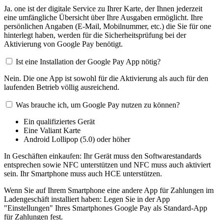
Ja. one ist der digitale Service zu Ihrer Karte, der Ihnen jederzeit
eine umfängliche Übersicht über Ihre Ausgaben ermöglicht. Ihre
persönlichen Angaben (E-Mail, Mobilnummer, etc.) die Sie für one
hinterlegt haben, werden für die Sicherheitsprüfung bei der
Aktivierung von Google Pay benötigt.
Ist eine Installation der Google Pay App nötig?
Nein. Die one App ist sowohl für die Aktivierung als auch für den
laufenden Betrieb völlig ausreichend.
Was brauche ich, um Google Pay nutzen zu können?
Ein qualifiziertes Gerät
Eine Valiant Karte
Android Lollipop (5.0) oder höher
In Geschäften einkaufen: Ihr Gerät muss den Softwarestandards
entsprechen sowie NFC unterstützen und NFC muss auch aktiviert
sein. Ihr Smartphone muss auch HCE unterstützen.
Wenn Sie auf Ihrem Smartphone eine andere App für Zahlungen im
Ladengeschäft installiert haben: Legen Sie in der App
"Einstellungen" Ihres Smartphones Google Pay als Standard-App
für Zahlungen fest.