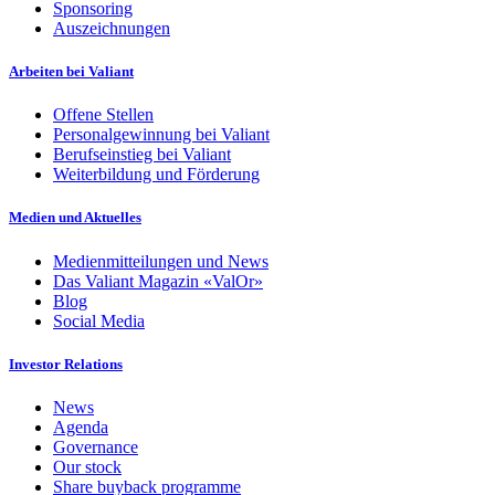
Sponsoring
Auszeichnungen
Arbeiten bei Valiant
Offene Stellen
Personalgewinnung bei Valiant
Berufseinstieg bei Valiant
Weiterbildung und Förderung
Medien und Aktuelles
Medienmitteilungen und News
Das Valiant Magazin «ValOr»
Blog
Social Media
Investor Relations
News
Agenda
Governance
Our stock
Share buyback programme