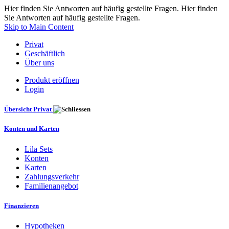
Hier finden Sie Antworten auf häufig gestellte Fragen. Hier finden
Sie Antworten auf häufig gestellte Fragen.
Skip to Main Content
Privat
Geschäftlich
Über uns
Produkt eröffnen
Login
Übersicht Privat
Konten und Karten
Lila Sets
Konten
Karten
Zahlungsverkehr
Familienangebot
Finanzieren
Hypotheken