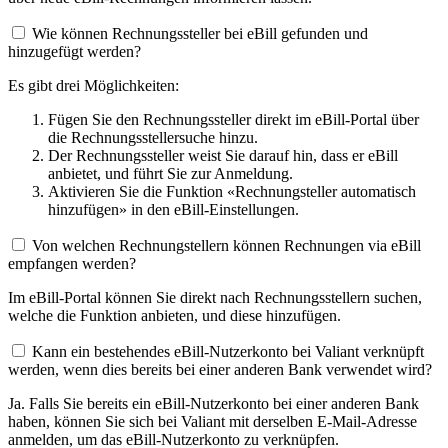
Wie können Rechnungssteller bei eBill gefunden und
hinzugefügt werden?
Es gibt drei Möglichkeiten:
Fügen Sie den Rechnungssteller direkt im eBill-Portal über
die Rechnungsstellersuche hinzu.
Der Rechnungssteller weist Sie darauf hin, dass er eBill
anbietet, und führt Sie zur Anmeldung.
Aktivieren Sie die Funktion «Rechnungsteller automatisch
hinzufügen» in den eBill-Einstellungen.
Von welchen Rechnungstellern können Rechnungen via eBill
empfangen werden?
Im eBill-Portal können Sie direkt nach Rechnungsstellern suchen,
welche die Funktion anbieten, und diese hinzufügen.
Kann ein bestehendes eBill-Nutzerkonto bei Valiant verknüpft
werden, wenn dies bereits bei einer anderen Bank verwendet wird?
Ja. Falls Sie bereits ein eBill-Nutzerkonto bei einer anderen Bank
haben, können Sie sich bei Valiant mit derselben E-Mail-Adresse
anmelden, um das eBill-Nutzerkonto zu verknüpfen.