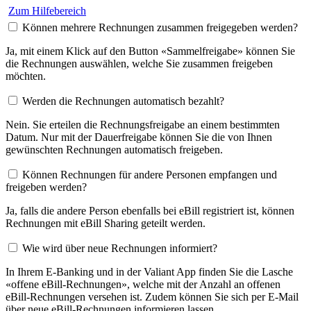
Zum Hilfebereich
Können mehrere Rechnungen zusammen freigegeben werden?
Ja, mit einem Klick auf den Button «Sammelfreigabe» können Sie
die Rechnungen auswählen, welche Sie zusammen freigeben
möchten.
Werden die Rechnungen automatisch bezahlt?
Nein. Sie erteilen die Rechnungsfreigabe an einem bestimmten
Datum. Nur mit der Dauerfreigabe können Sie die von Ihnen
gewünschten Rechnungen automatisch freigeben.
Können Rechnungen für andere Personen empfangen und
freigeben werden?
Ja, falls die andere Person ebenfalls bei eBill registriert ist, können
Rechnungen mit eBill Sharing geteilt werden.
Wie wird über neue Rechnungen informiert?
In Ihrem E-Banking und in der Valiant App finden Sie die Lasche
«offene eBill-Rechnungen», welche mit der Anzahl an offenen
eBill-Rechnungen versehen ist. Zudem können Sie sich per E-Mail
über neue eBill-Rechnungen informieren lassen.