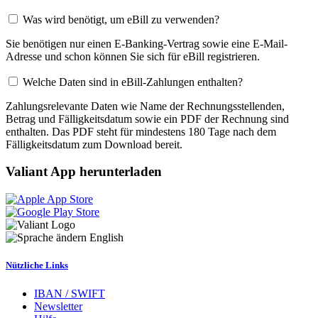
Was wird benötigt, um eBill zu verwenden?
Sie benötigen nur einen E-Banking-Vertrag sowie eine E-Mail-
Adresse und schon können Sie sich für eBill registrieren.
Welche Daten sind in eBill-Zahlungen enthalten?
Zahlungsrelevante Daten wie Name der Rechnungsstellenden,
Betrag und Fälligkeitsdatum sowie ein PDF der Rechnung sind
enthalten. Das PDF steht für mindestens 180 Tage nach dem
Fälligkeitsdatum zum Download bereit.
Valiant App herunterladen
English
Nützliche Links
IBAN / SWIFT
Newsletter