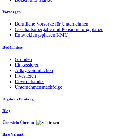
Vorsorgen
Berufliche Vorsorge für Unternehmen
Geschäftsübergabe und Pensionierung planen
Entwicklungsphasen KMU
Bedürfnisse
Gründen
Einkassieren
Alltag vereinfachen
Investieren
Devisenhandel
Unternehmensnachfolge
Digitales Banking
Blog
Übersicht Über uns
Ihre Valiant