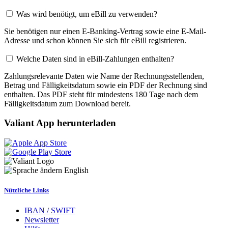
Was wird benötigt, um eBill zu verwenden?
Sie benötigen nur einen E-Banking-Vertrag sowie eine E-Mail-
Adresse und schon können Sie sich für eBill registrieren.
Welche Daten sind in eBill-Zahlungen enthalten?
Zahlungsrelevante Daten wie Name der Rechnungsstellenden,
Betrag und Fälligkeitsdatum sowie ein PDF der Rechnung sind
enthalten. Das PDF steht für mindestens 180 Tage nach dem
Fälligkeitsdatum zum Download bereit.
Valiant App herunterladen
English
Nützliche Links
IBAN / SWIFT
Newsletter