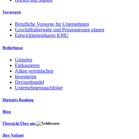
Vorsorgen
Berufliche Vorsorge für Unternehmen
Geschäftsübergabe und Pensionierung planen
Entwicklungsphasen KMU
Bedürfnisse
Gründen
Einkassieren
Alltag vereinfachen
Investieren
Devisenhandel
Unternehmensnachfolge
Digitales Banking
Blog
Übersicht Über uns
Ihre Valiant