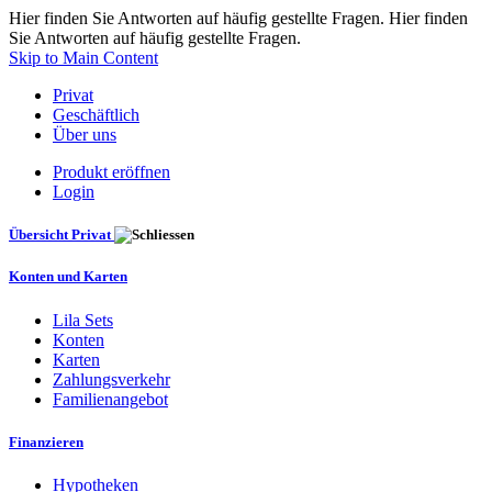
Hier finden Sie Antworten auf häufig gestellte Fragen. Hier finden
Sie Antworten auf häufig gestellte Fragen.
Skip to Main Content
Privat
Geschäftlich
Über uns
Produkt eröffnen
Login
Übersicht Privat
Konten und Karten
Lila Sets
Konten
Karten
Zahlungsverkehr
Familienangebot
Finanzieren
Hypotheken