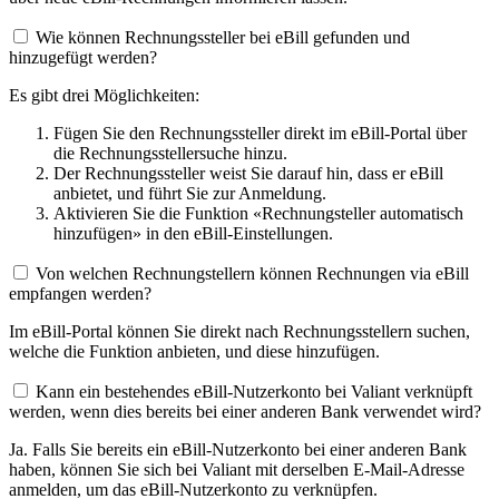
Wie können Rechnungssteller bei eBill gefunden und
hinzugefügt werden?
Es gibt drei Möglichkeiten:
Fügen Sie den Rechnungssteller direkt im eBill-Portal über
die Rechnungsstellersuche hinzu.
Der Rechnungssteller weist Sie darauf hin, dass er eBill
anbietet, und führt Sie zur Anmeldung.
Aktivieren Sie die Funktion «Rechnungsteller automatisch
hinzufügen» in den eBill-Einstellungen.
Von welchen Rechnungstellern können Rechnungen via eBill
empfangen werden?
Im eBill-Portal können Sie direkt nach Rechnungsstellern suchen,
welche die Funktion anbieten, und diese hinzufügen.
Kann ein bestehendes eBill-Nutzerkonto bei Valiant verknüpft
werden, wenn dies bereits bei einer anderen Bank verwendet wird?
Ja. Falls Sie bereits ein eBill-Nutzerkonto bei einer anderen Bank
haben, können Sie sich bei Valiant mit derselben E-Mail-Adresse
anmelden, um das eBill-Nutzerkonto zu verknüpfen.