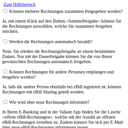
Zum Hilfebereich
Können mehrere Rechnungen zusammen freigegeben werden?
Ja, mit einem Klick auf den Button «Sammelfreigabe» können Sie
die Rechnungen auswählen, welche Sie zusammen freigeben
möchten.
Werden die Rechnungen automatisch bezahlt?
Nein. Sie erteilen die Rechnungsfreigabe an einem bestimmten
Datum. Nur mit der Dauerfreigabe können Sie die von Ihnen
gewünschten Rechnungen automatisch freigeben.
Können Rechnungen für andere Personen empfangen und
freigeben werden?
Ja, falls die andere Person ebenfalls bei eBill registriert ist, können
Rechnungen mit eBill Sharing geteilt werden.
Wie wird über neue Rechnungen informiert?
In Ihrem E-Banking und in der Valiant App finden Sie die Lasche
«offene eBill-Rechnungen», welche mit der Anzahl an offenen
eBill-Rechnungen versehen ist. Zudem können Sie sich per E-Mail
über neue eBill-Rechnungen informieren lassen.