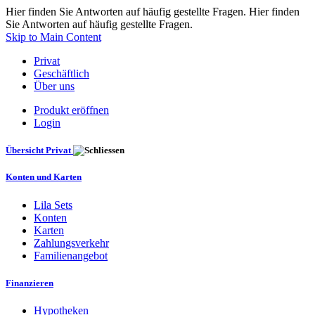
Hier finden Sie Antworten auf häufig gestellte Fragen. Hier finden
Sie Antworten auf häufig gestellte Fragen.
Skip to Main Content
Privat
Geschäftlich
Über uns
Produkt eröffnen
Login
Übersicht Privat
Konten und Karten
Lila Sets
Konten
Karten
Zahlungsverkehr
Familienangebot
Finanzieren
Hypotheken