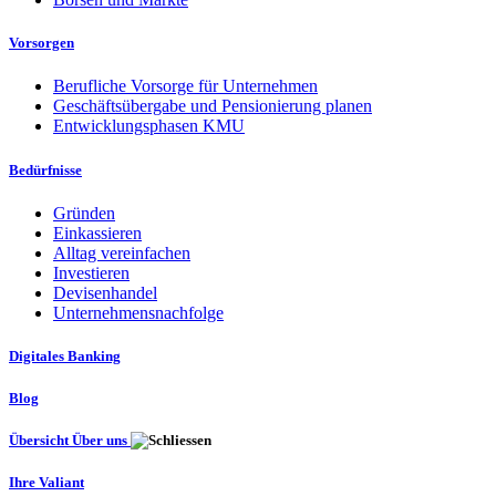
Vorsorgen
Berufliche Vorsorge für Unternehmen
Geschäftsübergabe und Pensionierung planen
Entwicklungsphasen KMU
Bedürfnisse
Gründen
Einkassieren
Alltag vereinfachen
Investieren
Devisenhandel
Unternehmensnachfolge
Digitales Banking
Blog
Übersicht Über uns
Ihre Valiant