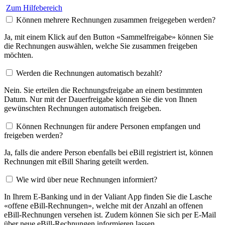
Zum Hilfebereich
Können mehrere Rechnungen zusammen freigegeben werden?
Ja, mit einem Klick auf den Button «Sammelfreigabe» können Sie
die Rechnungen auswählen, welche Sie zusammen freigeben
möchten.
Werden die Rechnungen automatisch bezahlt?
Nein. Sie erteilen die Rechnungsfreigabe an einem bestimmten
Datum. Nur mit der Dauerfreigabe können Sie die von Ihnen
gewünschten Rechnungen automatisch freigeben.
Können Rechnungen für andere Personen empfangen und
freigeben werden?
Ja, falls die andere Person ebenfalls bei eBill registriert ist, können
Rechnungen mit eBill Sharing geteilt werden.
Wie wird über neue Rechnungen informiert?
In Ihrem E-Banking und in der Valiant App finden Sie die Lasche
«offene eBill-Rechnungen», welche mit der Anzahl an offenen
eBill-Rechnungen versehen ist. Zudem können Sie sich per E-Mail
über neue eBill-Rechnungen informieren lassen.