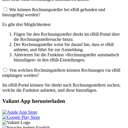
Wie können Rechnungssteller bei eBill gefunden und
hinzugefügt werden?
Es gibt drei Möglichkeiten:
Fügen Sie den Rechnungssteller direkt im eBill-Portal über
die Rechnungsstellersuche hinzu.
Der Rechnungssteller weist Sie darauf hin, dass er eBill
anbietet, und führt Sie zur Anmeldung.
Aktivieren Sie die Funktion «Rechnungsteller automatisch
hinzufügen» in den eBill-Einstellungen.
Von welchen Rechnungstellern können Rechnungen via eBill
empfangen werden?
Im eBill-Portal können Sie direkt nach Rechnungsstellern suchen,
welche die Funktion anbieten, und diese hinzufügen.
Valiant App herunterladen
English