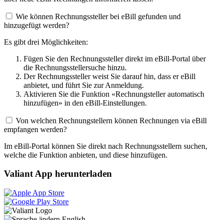
Wie können Rechnungssteller bei eBill gefunden und
hinzugefügt werden?
Es gibt drei Möglichkeiten:
Fügen Sie den Rechnungssteller direkt im eBill-Portal über
die Rechnungsstellersuche hinzu.
Der Rechnungssteller weist Sie darauf hin, dass er eBill
anbietet, und führt Sie zur Anmeldung.
Aktivieren Sie die Funktion «Rechnungsteller automatisch
hinzufügen» in den eBill-Einstellungen.
Von welchen Rechnungstellern können Rechnungen via eBill
empfangen werden?
Im eBill-Portal können Sie direkt nach Rechnungsstellern suchen,
welche die Funktion anbieten, und diese hinzufügen.
Valiant App herunterladen
English