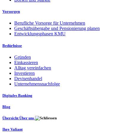
Vorsorgen
Berufliche Vorsorge für Unternehmen
Geschäftsübergabe und Pensionierung planen
Entwicklungsphasen KMU
Bedürfnisse
Gründen
Einkassieren
Alltag vereinfachen
Investieren
Devisenhandel
Unternehmensnachfolge
Digitales Banking
Blog
Übersicht Über uns
Ihre Valiant