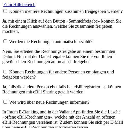
Zum Hilfebereich
Können mehrere Rechnungen zusammen freigegeben werden?
Ja, mit einem Klick auf den Button «Sammelfreigabe» können Sie
die Rechnungen auswählen, welche Sie zusammen freigeben
möchten.
Werden die Rechnungen automatisch bezahlt?
Nein. Sie erteilen die Rechnungsfreigabe an einem bestimmten
Datum. Nur mit der Dauerfreigabe können Sie die von Ihnen
gewünschten Rechnungen automatisch freigeben.
Können Rechnungen für andere Personen empfangen und
freigeben werden?
Ja, falls die andere Person ebenfalls bei eBill registriert ist, können
Rechnungen mit eBill Sharing geteilt werden.
Wie wird über neue Rechnungen informiert?
In Ihrem E-Banking und in der Valiant App finden Sie die Lasche
«offene eBill-Rechnungen», welche mit der Anzahl an offenen
eBill-Rechnungen versehen ist. Zudem können Sie sich per E-Mail
über neue eBill-Rechnungen informieren lassen.