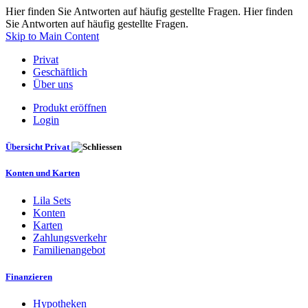
Hier finden Sie Antworten auf häufig gestellte Fragen. Hier finden
Sie Antworten auf häufig gestellte Fragen.
Skip to Main Content
Privat
Geschäftlich
Über uns
Produkt eröffnen
Login
Übersicht Privat
Konten und Karten
Lila Sets
Konten
Karten
Zahlungsverkehr
Familienangebot
Finanzieren
Hypotheken